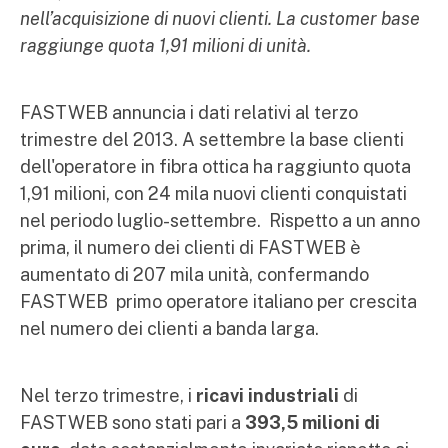
nell’acquisizione di nuovi clienti. La customer base
raggiunge quota 1,91 milioni di unità.
FASTWEB annuncia i dati relativi al terzo
trimestre del 2013. A settembre la base clienti
dell'operatore in fibra ottica ha raggiunto quota
1,91 milioni, con 24 mila nuovi clienti conquistati
nel periodo luglio-settembre. Rispetto a un anno
prima, il numero dei clienti di FASTWEB è
aumentato di 207 mila unità, confermando
FASTWEB primo operatore italiano per crescita
nel numero dei clienti a banda larga.
Nel terzo trimestre, i
ricavi industriali
di
FASTWEB sono stati pari a
393,5 milioni di