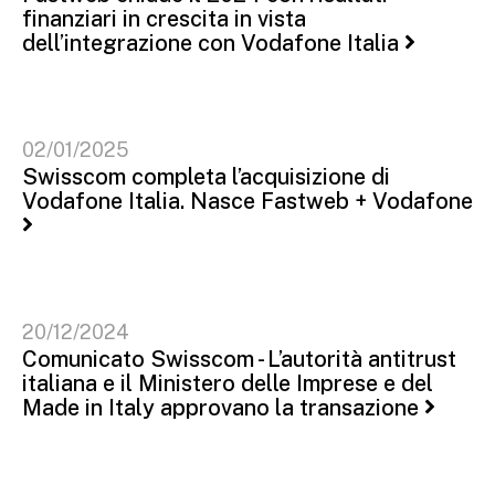
finanziari in crescita in vista
dell’integrazione con Vodafone Italia
02/01/2025
Swisscom completa l’acquisizione di
Vodafone Italia. Nasce Fastweb + Vodafone
20/12/2024
Comunicato Swisscom - L’autorità antitrust
italiana e il Ministero delle Imprese e del
Made in Italy approvano la transazione