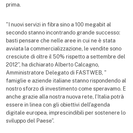
prima.
"I nuovi servizi in fibra sino a 100 megabit al
secondo stanno incontrando grande successo:
basti pensare che nelle aree in cui ne è stata
avviata la commercializzazione, le vendite sono
cresciute di oltre il 50% rispetto a settembre del
2012”, ha dichiarato Alberto Calcagno,
Amministratore Delegato di FASTWEB, "
famiglie e aziende italiane stanno rispondendo al
nostro sforzo di investimento come speravamo. E
anche grazie alla nostra nuova rete, l’Italia potrà
essere in linea con gli obiettivi dell’agenda
digitale europea, imprescindibili per sostenere lo
sviluppo del Paese”.