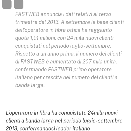
FASTWEB annuncia i dati relativi al terzo
trimestre del 2013. A settembre la base clienti
dell'operatore in fibra ottica ha raggiunto
quota 1,91 milioni, con 24 mila nuovi clienti
conquistati nel periodo luglio-settembre.
Rispetto a un anno prima, il numero dei clienti
di FASTWEB è aumentato di 207 mila unità,
confermando FASTWEB primo operatore
italiano per crescita nel numero dei clienti a
banda larga.
L’operatore in fibra ha conquistato 24mila nuovi
clienti a banda larga nel periodo luglio- settembre
2013, confermandosi leader italiano