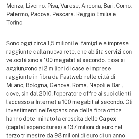
Monza, Livorno, Pisa, Varese, Ancona, Bari, Como,
Palermo, Padova, Pescara, Reggio Emilia e
Torino.
Sono oggi circa 1,5 milioni le famiglie e imprese
raggiunte dalla nuova rete, che abilita servizi con
velocità sino a 100 megabit al secondo. Esse si
aggiungono ai 2 milioni di case e imprese
raggiunte in fibra da Fastweb nelle città di
Milano, Bologna, Genova, Roma, Napoli e Bari,
dove, sin dal 2010, l’operatore offre ai suoi clienti
l’accesso a Internet a 100 megabit al secondo. Gli
investimenti nell’espansione della fibra ottica
hanno determinato la crescita delle
Capex
(capital expenditures) a 137 milioni di euro nel
terzo trimestre da 98 milioni di euro di un anno