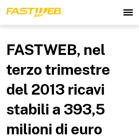
FASTWEB, nel
terzo trimestre
del 2013 ricavi
stabili a 393,5
milioni di euro