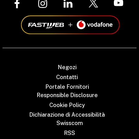
Negozi
Contatti
Portale Fornitori
Responsible Disclosure
Cookie Policy
Dichiarazione di Accessibilità
Swisscom
RSS