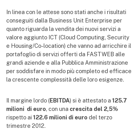
In linea con le attese sono stati anche i risultati
conseguiti dalla Business Unit Enterprise per
quanto riguarda la vendita dei nuovi servizi a
valore aggiunto ICT (Cloud Computing, Security
e Housing/Co-location) che vanno ad arricchire il
portafoglio di servizi offerti da FASTWEB alle
grandi aziende e alla Pubblica Amministrazione
per soddisfare in modo più completo ed efficace
la crescente complessità delle loro esigenze.
Il margine lordo (
EBITDA
) si è attestato a
125.7
milioni di euro
, con una
crescita del 2,5%
rispetto ai
122.6 milioni di euro
del terzo
trimestre 2012.