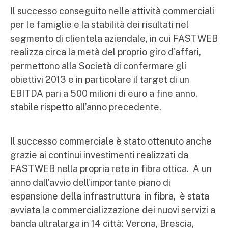
Il successo conseguito nelle attività commerciali
per le famiglie e la stabilità dei risultati nel
segmento di clientela aziendale, in cui FASTWEB
realizza circa la metà del proprio giro d'affari,
permettono alla Società di confermare gli
obiettivi 2013 e in particolare il target di un
EBITDA pari a 500 milioni di euro a fine anno,
stabile rispetto all’anno precedente.
Il successo commerciale è stato ottenuto anche
grazie ai continui investimenti realizzati da
FASTWEB nella propria rete in fibra ottica. A un
anno dall’avvio dell'importante piano di
espansione della infrastruttura in fibra, è stata
avviata la commercializzazione dei nuovi servizi a
banda ultralarga in 14 città: Verona, Brescia,