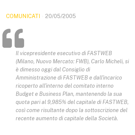
COMUNICATI
20/05/2005
Il vicepresidente esecutivo di FASTWEB
(Milano, Nuovo Mercato: FWB), Carlo Micheli, si
è dimesso oggi dal Consiglio di
Amministrazione di FASTWEB e dall'incarico
ricoperto all'interno del comitato interno
Budget e Business Plan, mantenendo la sua
quota pari al 9,985% del capitale di FASTWEB,
così come risultante dopo la sottoscrizione del
recente aumento di capitale della Società.