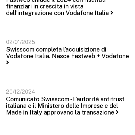
finanziari in crescita in vista
dell’integrazione con Vodafone Italia
02/01/2025
Swisscom completa l’acquisizione di
Vodafone Italia. Nasce Fastweb + Vodafone
20/12/2024
Comunicato Swisscom - L’autorità antitrust
italiana e il Ministero delle Imprese e del
Made in Italy approvano la transazione