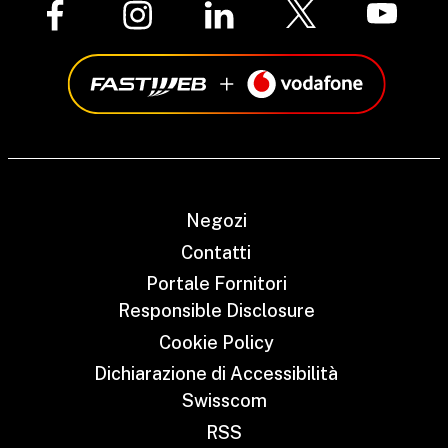
Negozi
Contatti
Portale Fornitori
Responsible Disclosure
Cookie Policy
Dichiarazione di Accessibilità
Swisscom
RSS