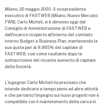
Milano, 20 maggio 2005
- Il vicepresidente
esecutivo di FASTWEB (Milano, Nuovo Mercato:
FWB), Carlo Micheli, si è dimesso oggi dal
Consiglio di Amministrazione di FASTWEB e
dall'incarico ricoperto all'interno del comitato
interno Budget e Business Plan, mantenendo la
sua quota pari al 9,985% del capitale di
FASTWEB, così come risultante dopo la
sottoscrizione del recente aumento di capitale
della Società.
L'ingegner Carlo Micheli ha precisato che
intende dedicarsi a tempo pieno ad altre attività
e che pertanto l'impegno sui nuovi progetti non è
compatibile con il mantenimento della carica in