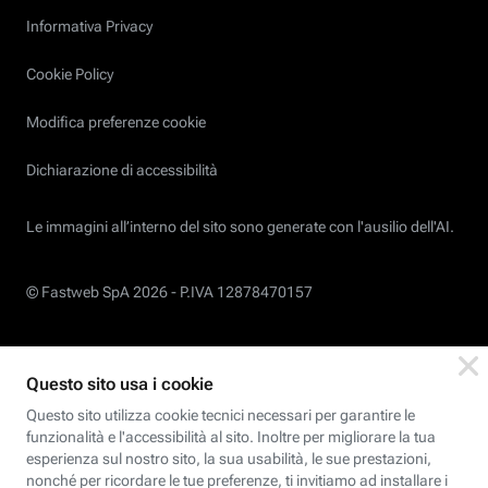
Informativa Privacy
Cookie Policy
Modifica preferenze cookie
Dichiarazione di accessibilità
Le immagini all’interno del sito sono generate con l'ausilio dell'AI.
© Fastweb SpA 2026 -
P.IVA 12878470157