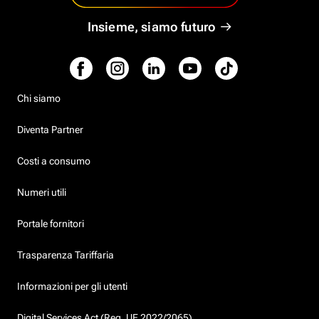
Insieme, siamo futuro
Chi siamo
Diventa Partner
Costi a consumo
Numeri utili
Portale fornitori
Trasparenza Tariffaria
Informazioni per gli utenti
Digital Services Act (Reg. UE 2022/2065)