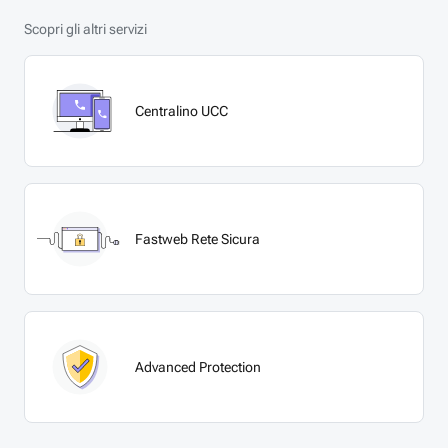
Scopri gli altri servizi
Centralino UCC
Fastweb Rete Sicura
Advanced Protection