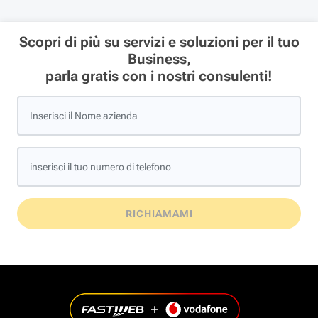
Scopri di più su servizi e soluzioni per il tuo
Business,
parla gratis con i nostri consulenti!
Inserisci il Nome azienda
inserisci il tuo numero di telefono
RICHIAMAMI