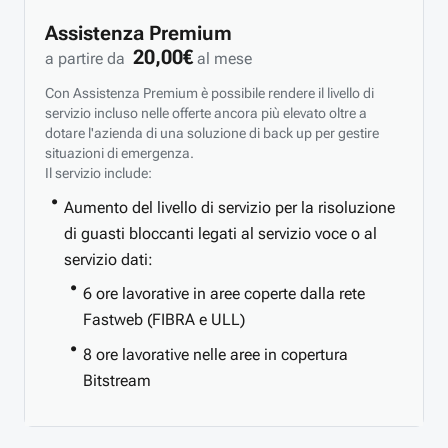
Assistenza Premium
20,00€
a partire da
al mese
Con Assistenza Premium è possibile rendere il livello di
servizio incluso nelle offerte ancora più elevato oltre a
dotare l'azienda di una soluzione di back up per gestire
situazioni di emergenza.
Il servizio include:
Aumento del livello di servizio per la risoluzione
di guasti bloccanti legati al servizio voce o al
servizio dati:
6 ore lavorative in aree coperte dalla rete
Fastweb (FIBRA e ULL)
8 ore lavorative nelle aree in copertura
Bitstream