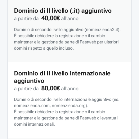
Dominio di II livello (.it) aggiuntivo
40,00€
a partire da
all'anno
Dominio di secondo livello aggiuntivo (
nomeazienda2.it
).
È possibile richiedere la registrazione o il cambio
maintener e la gestione da parte di Fastweb per ulteriori
domini rispetto a quello incluso.
Dominio di II livello internazionale
aggiuntivo
80,00€
a partire da
all'anno
Dominio di secondo livello internazionale aggiuntivo (es.
nomeazienda.com
,
nomeazienda.org
).
È possibile richiedere la registrazione o il cambio
maintener e la gestione da parte di Fastweb di eventuali
domini internazionali.