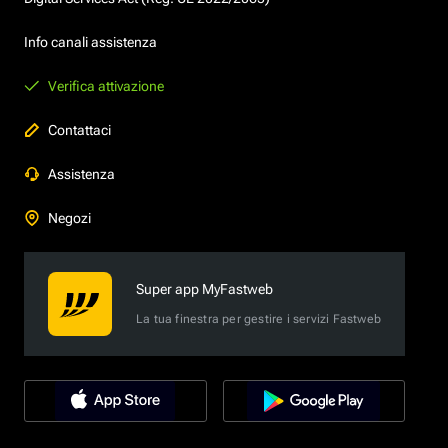
Info canali assistenza
Verifica attivazione
Contattaci
Assistenza
Negozi
Super app MyFastweb
La tua finestra per gestire i servizi Fastweb