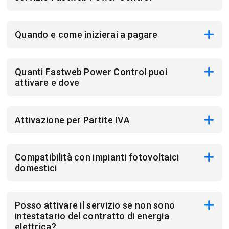
Quando e come inizierai a pagare
Quanti Fastweb Power Control puoi
attivare e dove
Attivazione per Partite IVA
Compatibilità con impianti fotovoltaici
domestici
Posso attivare il servizio se non sono
intestatario del contratto di energia
elettrica?