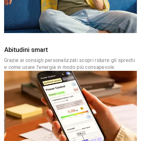
Abitudini smart
Grazie ai consigli personalizzati scopri ridurre gli sprechi
e come usare l'energia in modo più consapevole.