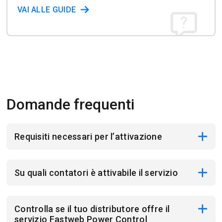
VAI ALLE GUIDE
Domande frequenti
Requisiti necessari per l’attivazione
Su quali contatori è attivabile il servizio
Controlla se il tuo distributore offre il
servizio Fastweb Power Control