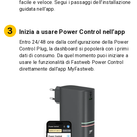
facile e veloce. Segui i passaggi dell’installazione
guidata nell’app.
Inizia a usare Power Control nell’app
Entro 24/48 ore dalla configurazione della Power
Control Plug, la dashboard si popolerà con i primi
dati di consumo. Da quel momento puoi iniziare a
usare le funzionalità di Fastweb Power Control
direttamente dall'app MyFastweb.