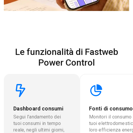
Le funzionalità di Fastweb
Power Control
Dashboard consumi
Fonti di consumo
Segui l’andamento dei
Monitori il consumo
tuoi consumi in tempo
tuoi elettrodomestici
reale, negli ultimi giorni,
loro efficienza ener