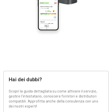
Hai dei dubbi?
Scopri la guida dettagliata su come attivare il servizio,
gestire l'intestatario, conoscere fornitori e distributori
compatibli. Approfitta anche della consulenza con uno
dei nostri esperti!