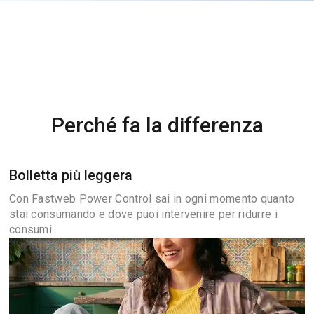
Perché fa la differenza
Bolletta più leggera
Con Fastweb Power Control sai in ogni momento quanto
stai consumando e dove puoi intervenire per ridurre i
consumi.