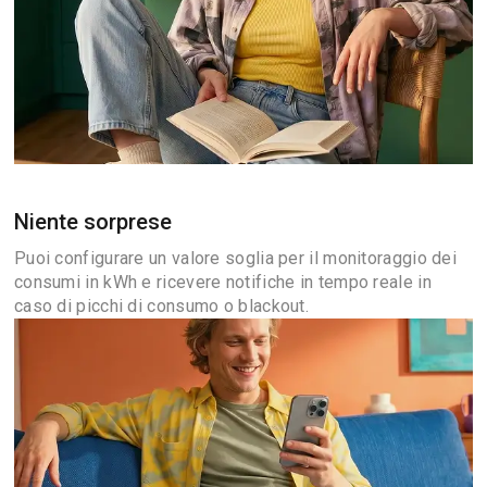
Niente sorprese
Puoi configurare un valore soglia per il monitoraggio dei
consumi in kWh e ricevere notifiche in tempo reale in
caso di picchi di consumo o blackout.