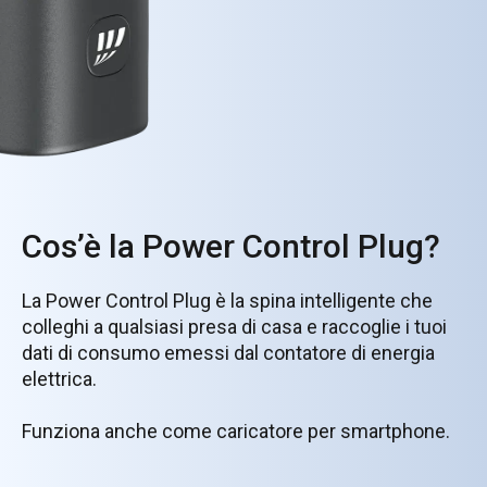
Cos’è la Power Control Plug?
La Power Control Plug è la spina intelligente che
colleghi a qualsiasi presa di casa e raccoglie i tuoi
dati di consumo emessi dal contatore di energia
elettrica.
Funziona anche come caricatore per smartphone.