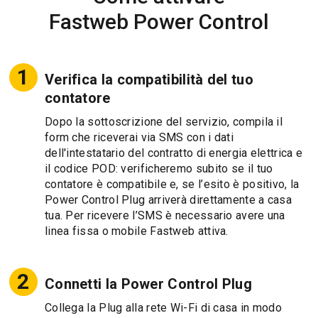
Fastweb Power Control
Verifica la compatibilità del tuo
contatore
Dopo la sottoscrizione del servizio, compila il
form che riceverai via SMS con i dati
dell'intestatario del contratto di energia elettrica e
il codice POD: verificheremo subito se il tuo
contatore è compatibile e, se l’esito è positivo, la
Power Control Plug arriverà direttamente a casa
tua. Per ricevere l’SMS è necessario avere una
linea fissa o mobile Fastweb attiva.
Connetti la Power Control Plug
Collega la Plug alla rete Wi-Fi di casa in modo