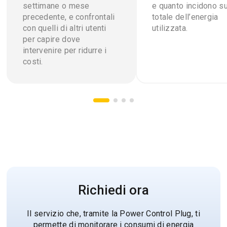
settimane o mese
e quanto incidono su
precedente, e confrontali
totale dell’energia
con quelli di altri utenti
utilizzata.
per capire dove
intervenire per ridurre i
costi.
Richiedi ora
Il servizio che, tramite la Power Control Plug, ti
permette di monitorare i consumi di energia