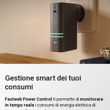
Gestione smart dei tuoi
consumi
Fastweb Power Control
ti permette di
monitorare
in tempo reale
i consumi di energia elettrica di