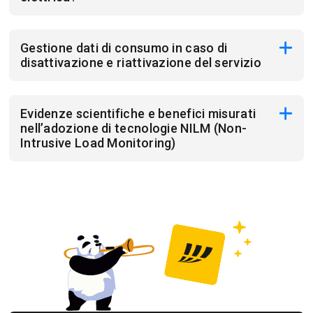
Gestione dati di consumo in caso di
disattivazione e riattivazione del servizio
Evidenze scientifiche e benefici misurati
nell’adozione di tecnologie NILM (Non-
Intrusive Load Monitoring)