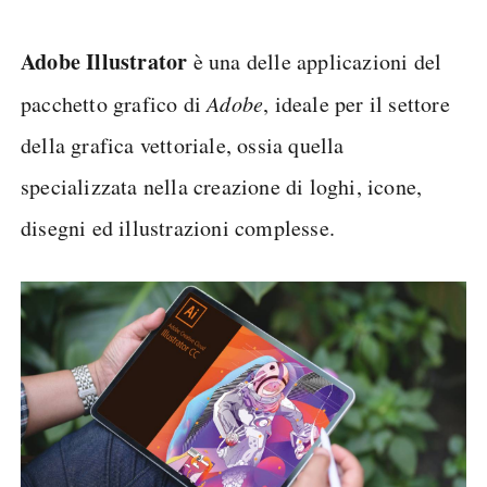
Adobe Illustrator
è una delle applicazioni del
pacchetto grafico di
Adobe
, ideale per il settore
della grafica vettoriale, ossia quella
specializzata nella creazione di loghi, icone,
disegni ed illustrazioni complesse.