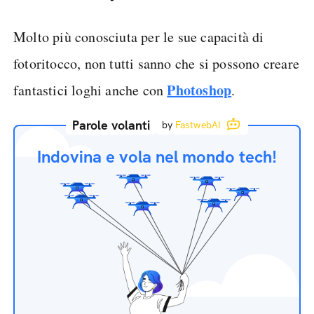
Molto più conosciuta per le sue capacità di
fotoritocco, non tutti sanno che si possono creare
Photoshop
fantastici loghi anche con
.
Parole volanti
by
FastwebAI
Indovina e vola nel mondo tech!