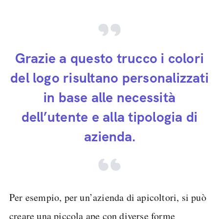
Grazie a questo trucco i colori
del logo risultano personalizzati
in base alle necessità
dell’utente e alla tipologia di
azienda.
Per esempio, per un’azienda di apicoltori, si può
creare una piccola ape con diverse forme