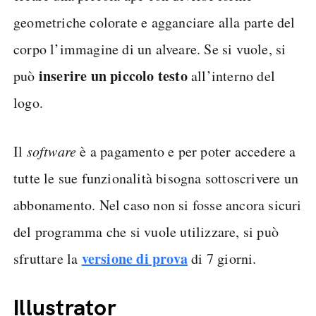
geometriche colorate e agganciare alla parte del
corpo l’immagine di un alveare. Se si vuole, si
inserire un piccolo testo
può
all’interno del
logo.
Il
software
è a pagamento e per poter accedere a
tutte le sue funzionalità bisogna sottoscrivere un
abbonamento. Nel caso non si fosse ancora sicuri
del programma che si vuole utilizzare, si può
versione di prova
sfruttare la
di 7 giorni.
Illustrator