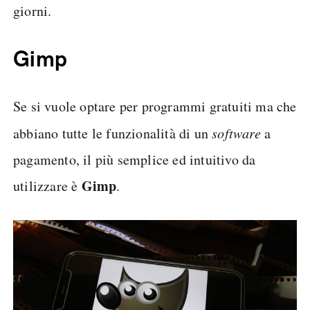
giorni.
Gimp
Se si vuole optare per programmi gratuiti ma che
abbiano tutte le funzionalità di un
software
a
pagamento, il più semplice ed intuitivo da
Gimp
utilizzare è
.