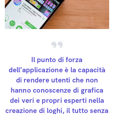
Il punto di forza
dell’applicazione è la capacità
di rendere utenti che non
hanno conoscenze di grafica
dei veri e propri esperti nella
creazione di loghi, il tutto senza