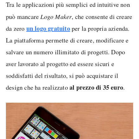
Tra le applicazioni più semplici ed intuitive non
può mancare
Logo Maker
, che consente di creare
un logo gratuito
da zero
per la propria azienda.
La piattaforma permette di creare, modificare e
salvare un numero illimitato di progetti. Dopo
aver lavorato al progetto ed essere sicuri e
soddisfatti del risultato, si può acquistare il
al
prezzo di 35 euro
design che ha realizzato
.