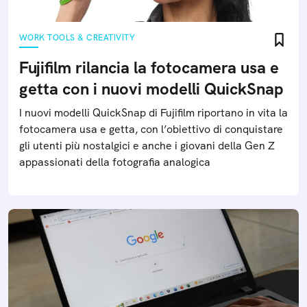
WORK TOOLS & CREATIVITY
Fujifilm rilancia la fotocamera usa e
getta con i nuovi modelli QuickSnap
I nuovi modelli QuickSnap di Fujifilm riportano in vita la
fotocamera usa e getta, con l’obiettivo di conquistare
gli utenti più nostalgici e anche i giovani della Gen Z
appassionati della fotografia analogica