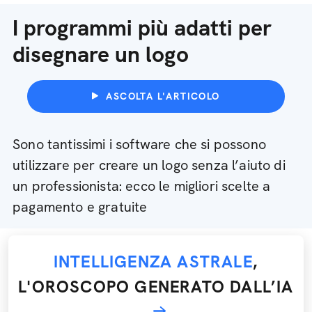
I programmi più adatti per
disegnare un logo
ASCOLTA L'ARTICOLO
Sono tantissimi i software che si possono
utilizzare per creare un logo senza l’aiuto di
un professionista: ecco le migliori scelte a
pagamento e gratuite
INTELLIGENZA ASTRALE
,
L'OROSCOPO GENERATO DALL’IA