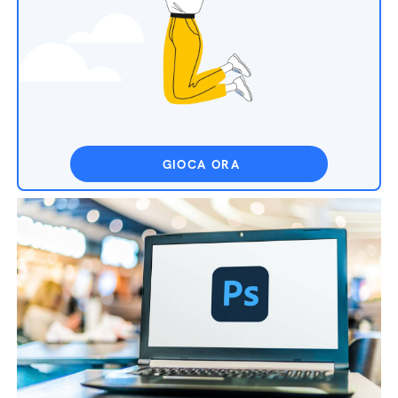
GIOCA ORA