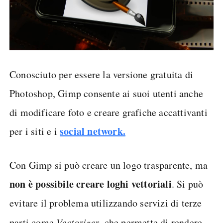
Conosciuto per essere la versione gratuita di
Photoshop, Gimp consente ai suoi utenti anche
di modificare foto e creare grafiche accattivanti
social network.
per i siti e i
Con Gimp si può creare un logo trasparente, ma
non è possibile creare loghi vettoriali
. Si può
evitare il problema utilizzando servizi di terze
parti come
Vectorizer
, che permette di rendere