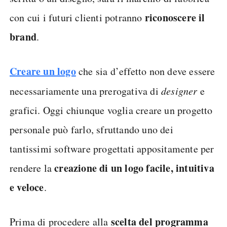
riconoscere il
con cui i futuri clienti potranno
brand
.
Creare un logo
che sia d’effetto non deve essere
necessariamente una prerogativa di
designer
e
grafici. Oggi chiunque voglia creare un progetto
personale può farlo, sfruttando uno dei
tantissimi software progettati appositamente per
creazione di un logo facile, intuitiva
rendere la
e veloce
.
scelta del programma
Prima di procedere alla