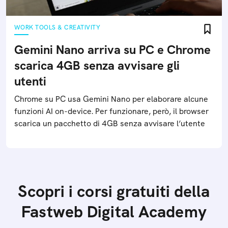
WORK TOOLS & CREATIVITY
Gemini Nano arriva su PC e Chrome
scarica 4GB senza avvisare gli
utenti
Chrome su PC usa Gemini Nano per elaborare alcune
funzioni AI on-device. Per funzionare, però, il browser
scarica un pacchetto di 4GB senza avvisare l’utente
Scopri i corsi gratuiti della
Fastweb Digital Academy