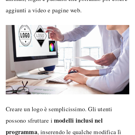
aggiunti a video e pagine web.
Creare un logo è semplicissimo. Gli utenti
modelli inclusi nel
possono sfruttare i
programma
, inserendo le qualche modifica lì