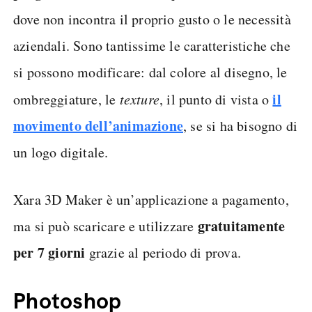
dove non incontra il proprio gusto o le necessità
aziendali. Sono tantissime le caratteristiche che
si possono modificare: dal colore al disegno, le
il
ombreggiature, le
texture
, il punto di vista o
movimento dell’animazione
, se si ha bisogno di
un logo digitale.
Xara 3D Maker è un’applicazione a pagamento,
gratuitamente
ma si può scaricare e utilizzare
per 7 giorni
grazie al periodo di prova.
Photoshop