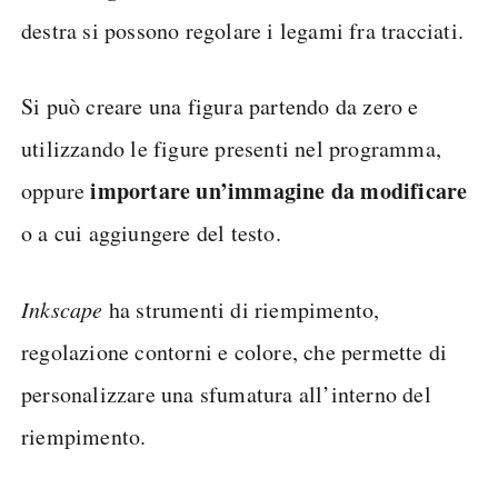
destra si possono regolare i legami fra tracciati.
Si può creare una figura partendo da zero e
utilizzando le figure presenti nel programma,
importare un’immagine da modificare
oppure
o a cui aggiungere del testo.
Inkscape
ha strumenti di riempimento,
regolazione contorni e colore, che permette di
personalizzare una sfumatura all’interno del
riempimento.