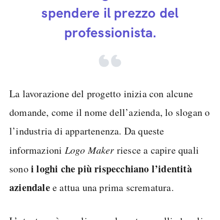
spendere il prezzo del
professionista.
La lavorazione del progetto inizia con alcune
domande, come il nome dell’azienda, lo slogan o
l’industria di appartenenza. Da queste
informazioni
Logo Maker
riesce a capire quali
i loghi che più rispecchiano l’identità
sono
aziendale
e attua una prima scrematura.