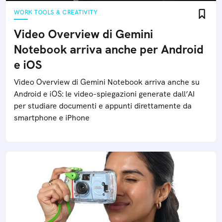
WORK TOOLS & CREATIVITY
Video Overview di Gemini
Notebook arriva anche per Android
e iOS
Video Overview di Gemini Notebook arriva anche su
Android e iOS: le video-spiegazioni generate dall’AI
per studiare documenti e appunti direttamente da
smartphone e iPhone