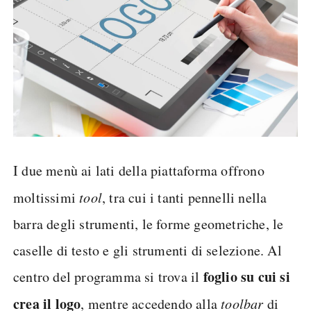
I due menù ai lati della piattaforma offrono
moltissimi
tool
, tra cui i tanti pennelli nella
barra degli strumenti, le forme geometriche, le
caselle di testo e gli strumenti di selezione. Al
foglio su cui si
centro del programma si trova il
crea il logo
, mentre accedendo alla
toolbar
di