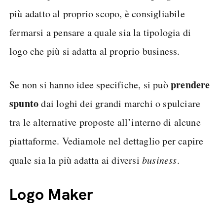
più adatto al proprio scopo, è consigliabile
fermarsi a pensare a quale sia la tipologia di
logo che più si adatta al proprio business.
prendere
Se non si hanno idee specifiche, si può
spunto
dai loghi dei grandi marchi o spulciare
tra le alternative proposte all’interno di alcune
piattaforme. Vediamole nel dettaglio per capire
quale sia la più adatta ai diversi
business
.
Logo Maker