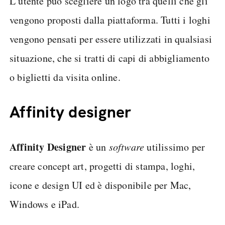
L’utente può scegliere un logo tra quelli che gli
vengono proposti dalla piattaforma. Tutti i loghi
vengono pensati per essere utilizzati in qualsiasi
situazione, che si tratti di capi di abbigliamento
o biglietti da visita online.
Affinity designer
Affinity Designer
è un
software
utilissimo per
creare concept art, progetti di stampa, loghi,
icone e design UI ed è disponibile per Mac,
Windows e iPad.