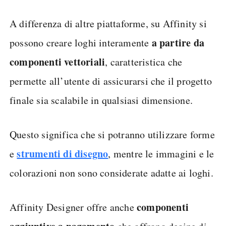
A differenza di altre piattaforme, su Affinity si
a partire da
possono creare loghi interamente
componenti vettoriali
, caratteristica che
permette all’utente di assicurarsi che il progetto
finale sia scalabile in qualsiasi dimensione.
Questo significa che si potranno utilizzare forme
strumenti di disegno
e
, mentre le immagini e le
colorazioni non sono considerate adatte ai loghi.
componenti
Affinity Designer offre anche