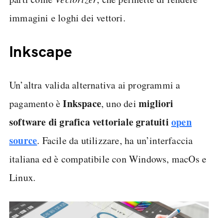
immagini e loghi dei vettori.
Inkscape
Un’altra valida alternativa ai programmi a
Inkspace
migliori
pagamento è
, uno dei
software di grafica vettoriale gratuiti
open
source
. Facile da utilizzare, ha un’interfaccia
italiana ed è compatibile con Windows, macOs e
Linux.