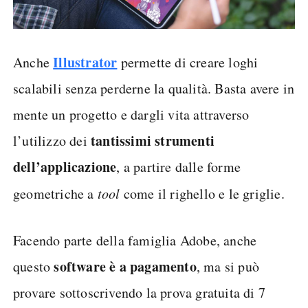
Illustrator
Anche
permette di creare loghi
scalabili senza perderne la qualità. Basta avere in
mente un progetto e dargli vita attraverso
tantissimi strumenti
l’utilizzo dei
dell’applicazione
, a partire dalle forme
geometriche a
tool
come il righello e le griglie.
Facendo parte della famiglia Adobe, anche
software è a pagamento
questo
, ma si può
provare sottoscrivendo la prova gratuita di 7