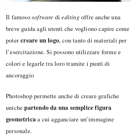
Il famoso
software
di
editing
offre anche una
breve guida agli utenti che vogliono capire come
creare un logo
poter
, con tanto di materiali per
l’esercitazione. Si possono utilizzare forme e
colori e legarle tra loro tramite i punti di
ancoraggio
Photoshop permette anche di creare grafiche
partendo da una semplice figura
uniche
geometrica
a cui agganciare un’immagine
personale.