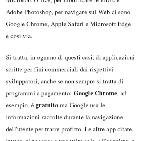
Adobe Photoshop, per navigare sul Web ci sono
Google Chrome, Apple Safari e Microsoft Edge
e così via.
Si tratta, in ognuno di questi casi, di applicazioni
scritte per fini commerciali dai rispettivi
sviluppatori, anche se non sempre si tratta di
Google Chrome
programmi a pagamento:
, ad
gratuito
esempio, è
ma Google usa le
informazioni raccolte durante la navigazione
dell'utente per trarre profitto. Le altre app citate,
invece, si pagano: o una volta sola, all'acquisto, o