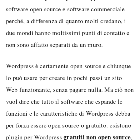
software open source e software commerciale
perché, a differenza di quanto molti credano, i
due mondi hanno moltissimi punti di contatto e
non sono affatto separati da un muro.
Wordpress è certamente open source e chiunque
lo può usare per creare in pochi passi un sito
Web funzionante, senza pagare nulla. Ma ciò non
vuol dire che tutto il software che espande le
funzioni e le caratteristiche di Wordpress debba
per forza essere open source o gratuito: esistono
gratuiti non open source
plugin per Wordpress
,