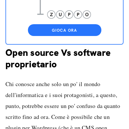
GIOCA ORA
Open source Vs software
proprietario
Chi conosce anche solo un po' il mondo
dell'informatica e i suoi protagonisti, a questo,
punto, potrebbe essere un po' confuso da quanto
scritto fino ad ora. Come è possibile che un
plugin per Wordpress (che è un CMS open