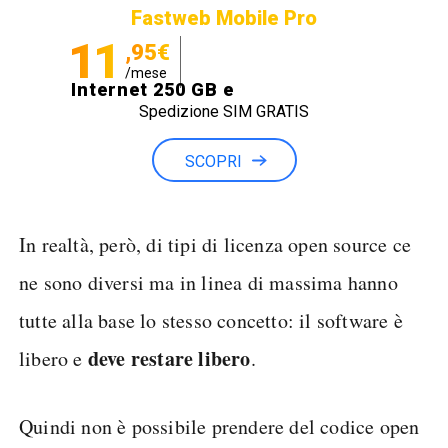
Fastweb Mobile Pro
11
,95€
/mese
Internet 250 GB e
Spedizione SIM GRATIS
Minuti illimitati
SCOPRI
In realtà, però, di tipi di licenza open source ce
ne sono diversi ma in linea di massima hanno
tutte alla base lo stesso concetto: il software è
deve restare libero
libero e
.
Quindi non è possibile prendere del codice open