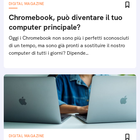
DIGITAL MAGAZINE
Chromebook, può diventare il tuo
computer principale?
Oggi i Chromebook non sono più i perfetti sconosciuti
di un tempo, ma sono già pronti a sostituire il nostro
computer di tutti i giorni? Dipende...
DIGITAL MAGAZINE