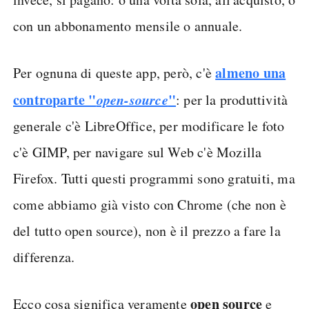
con un abbonamento mensile o annuale.
almeno una
Per ognuna di queste app, però, c'è
controparte "
open-source
"
: per la produttività
generale c'è LibreOffice, per modificare le foto
c'è GIMP, per navigare sul Web c'è Mozilla
Firefox. Tutti questi programmi sono gratuiti, ma
come abbiamo già visto con Chrome (che non è
del tutto open source), non è il prezzo a fare la
differenza.
open source
Ecco cosa significa veramente
e