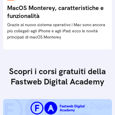
MacOS Monterey, caratteristiche e
funzionalità
Grazie al nuovo sistema operativo i Mac sono ancora
più collegati agli iPhone e agli iPad: ecco le novità
principali di macOS Monterey
Scopri i corsi gratuiti della
Fastweb Digital Academy