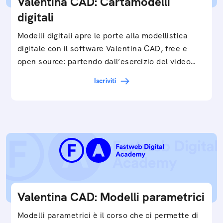
Valentina CAD: Cartamodelli
digitali
Modelli digitali apre le porte alla modellistica
digitale con il software Valentina CAD, free e
open source: partendo dall’esercizio del video…
Iscriviti
Valentina CAD: Modelli parametrici
Modelli parametrici è il corso che ci permette di