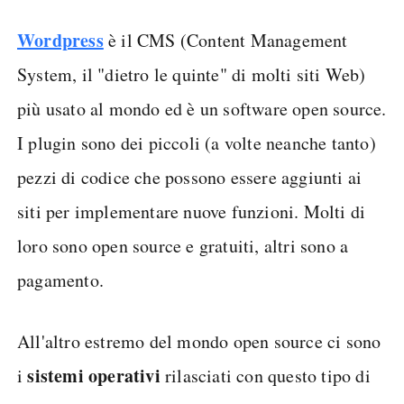
Wordpress
è il CMS (Content Management
System, il "dietro le quinte" di molti siti Web)
più usato al mondo ed è un software open source.
I plugin sono dei piccoli (a volte neanche tanto)
pezzi di codice che possono essere aggiunti ai
siti per implementare nuove funzioni. Molti di
loro sono open source e gratuiti, altri sono a
pagamento.
All'altro estremo del mondo open source ci sono
sistemi operativi
i
rilasciati con questo tipo di