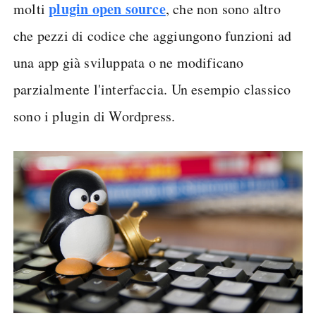
plugin open source
molti
, che non sono altro
che pezzi di codice che aggiungono funzioni ad
una app già sviluppata o ne modificano
parzialmente l'interfaccia. Un esempio classico
sono i plugin di Wordpress.