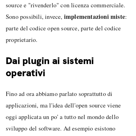
source e "rivenderlo" con licenza commerciale.
implementazioni miste
Sono possibili, invece,
:
parte del codice open source, parte del codice
proprietario.
Dai plugin ai sistemi
operativi
Fino ad ora abbiamo parlato soprattutto di
applicazioni, ma l'idea dell'open source viene
oggi applicata un po' a tutto nel mondo dello
sviluppo del software. Ad esempio esistono