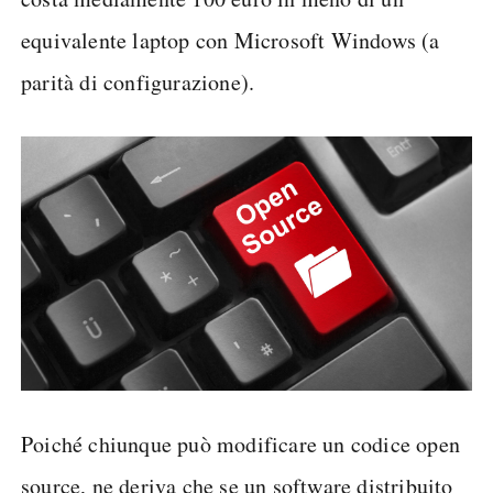
equivalente laptop con Microsoft Windows (a
parità di configurazione).
Poiché chiunque può modificare un codice open
source, ne deriva che se un software distribuito