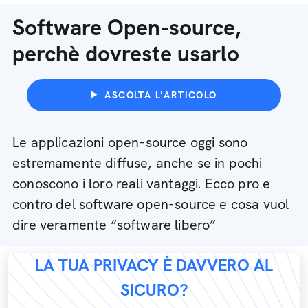
Software Open-source,
perchè dovreste usarlo
ASCOLTA L'ARTICOLO
Le applicazioni open-source oggi sono
estremamente diffuse, anche se in pochi
conoscono i loro reali vantaggi. Ecco pro e
contro del software open-source e cosa vuol
dire veramente “software libero”
LA TUA PRIVACY È DAVVERO AL
SICURO?