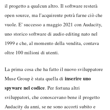
il progetto a qualcun altro. Il software resterà
open source, ma l'acquirente potrà farne ciò che
vuole. E' successo a maggio 2021 con Audacity,
uno storico software di audio editing nato nel
1999 e che, al momento della vendita, contava
oltre 100 milioni di utenti.
La prima cosa che ha fatto il nuovo sviluppatore
inserire uno
Muse Group è stata quella di
spyware nel codice
. Per fortuna altri
sviluppatori, che conoscevano bene il progetto
Audacity da anni, se ne sono accorti subito e