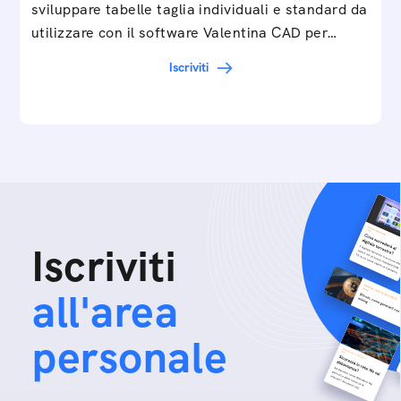
sviluppare tabelle taglia individuali e standard da
utilizzare con il software Valentina CAD per…
Iscriviti
Iscriviti
all'area
personale