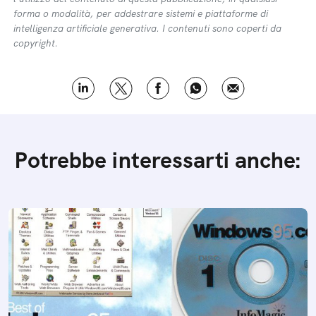
forma o modalità, per addestrare sistemi e piattaforme di
intelligenza artificiale generativa. I contenuti sono coperti da
copyright.
Potrebbe interessarti anche: