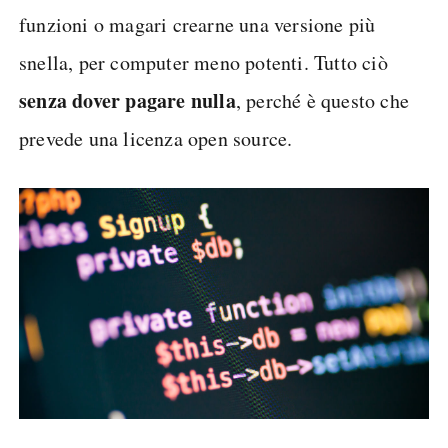
funzioni o magari crearne una versione più
snella, per computer meno potenti. Tutto ciò
senza dover pagare nulla
, perché è questo che
prevede una licenza open source.