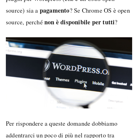
pagamento
source) sia a
? Se Chrome OS è open
non è disponibile per tutti
source, perché
?
Per rispondere a queste domande dobbiamo
addentrarci un poco di più nel rapporto tra