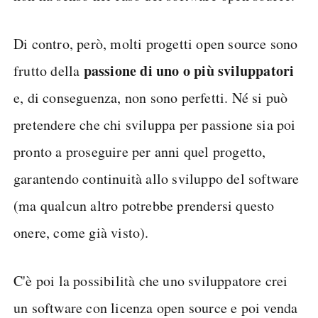
Di contro, però, molti progetti open source sono
passione di uno o più sviluppatori
frutto della
e, di conseguenza, non sono perfetti. Né si può
pretendere che chi sviluppa per passione sia poi
pronto a proseguire per anni quel progetto,
garantendo continuità allo sviluppo del software
(ma qualcun altro potrebbe prendersi questo
onere, come già visto).
C'è poi la possibilità che uno sviluppatore crei
un software con licenza open source e poi venda