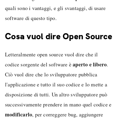
quali sono i vantaggi, e gli svantaggi, di usare
software di questo tipo.
Cosa vuol dire Open Source
Letteralmente open source vuol dire che il
aperto e libero
codice sorgente del software è
.
Ciò vuol dire che lo sviluppatore pubblica
l'applicazione e tutto il suo codice e lo mette a
disposizione di tutti. Un altro sviluppatore può
successivamente prendere in mano quel codice e
modificarlo
, per correggere bug, aggiungere