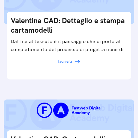
Valentina CAD: Dettaglio e stampa
cartamodelli
Dal file al tessuto è il passaggio che ci porta al
completamento del processo di progettazione di
cartamodelli digitali e parametrici.Approfondisci
Iscriviti
e…