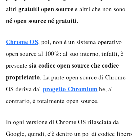
gratuiti open source
altri
e altri che non sono
né open source né gratuiti
.
Chrome OS
, poi, non è un sistema operativo
open source al 100%: al suo interno, infatti, è
sia codice open source che codice
presente
proprietario
. La parte open source di Chrome
progetto Chromium
OS deriva dal
he, al
contrario, è totalmente open source.
In ogni versione di Chrome OS rilasciata da
Google, quindi, c'è dentro un po' di codice libero