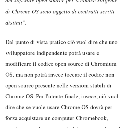
di Chrome OS sono oggetto di contratti scritti
distinti
".
Dal punto di vista pratico ciò vuol dire che uno
sviluppatore indipendente potrà usare e
modificare il codice open source di Chromium
OS, ma non potrà invece toccare il codice non
open source presente nelle versioni stabili di
Chrome OS. Per l'utente finale, invece, ciò vuol
dire che se vuole usare Chrome OS dovrà per
forza acquistare un computer Chromebook,