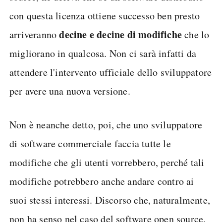
con questa licenza ottiene successo ben presto
decine e decine di modifiche
arriveranno
che lo
migliorano in qualcosa. Non ci sarà infatti da
attendere l'intervento ufficiale dello sviluppatore
per avere una nuova versione.
Non è neanche detto, poi, che uno sviluppatore
di software commerciale faccia tutte le
modifiche che gli utenti vorrebbero, perché tali
modifiche potrebbero anche andare contro ai
suoi stessi interessi. Discorso che, naturalmente,
non ha senso nel caso del software open source.