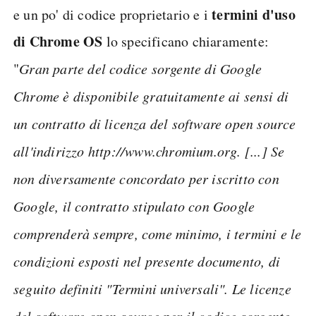
termini d'uso
e un po' di codice proprietario e i
di Chrome OS
lo specificano chiaramente:
"
Gran parte del codice sorgente di Google
Chrome è disponibile gratuitamente ai sensi di
un contratto di licenza del software open source
all'indirizzo http://www.chromium.org. [...] Se
non diversamente concordato per iscritto con
Google, il contratto stipulato con Google
comprenderà sempre, come minimo, i termini e le
condizioni esposti nel presente documento, di
seguito definiti "Termini universali". Le licenze
del software open source per il codice sorgente