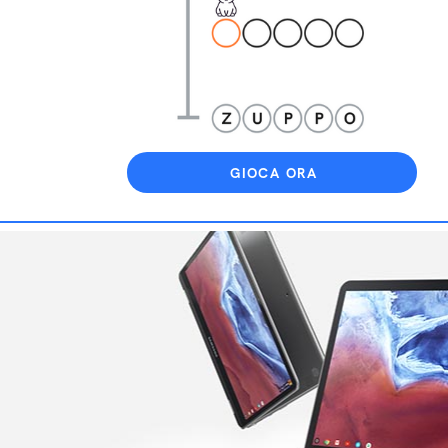
GIOCA ORA