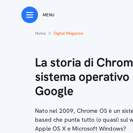
MENU
Home
Digital Magazine
La storia di Chrom
sistema operativo
Google
Nato nel 2009, Chrome OS è un siste
based che punta tutto (o quasi) sul w
Apple OS X e Microsoft Windows?