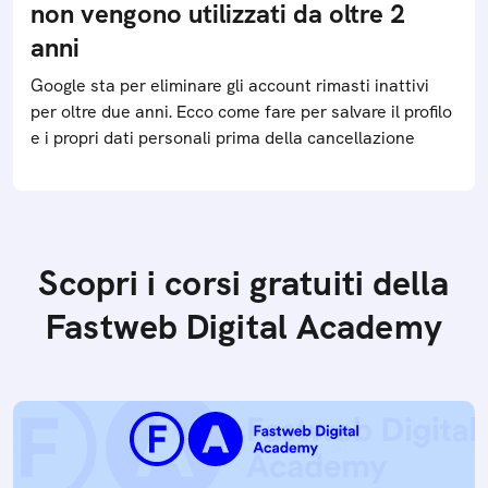
non vengono utilizzati da oltre 2
anni
Google sta per eliminare gli account rimasti inattivi
per oltre due anni. Ecco come fare per salvare il profilo
e i propri dati personali prima della cancellazione
Scopri i corsi gratuiti della
Fastweb Digital Academy