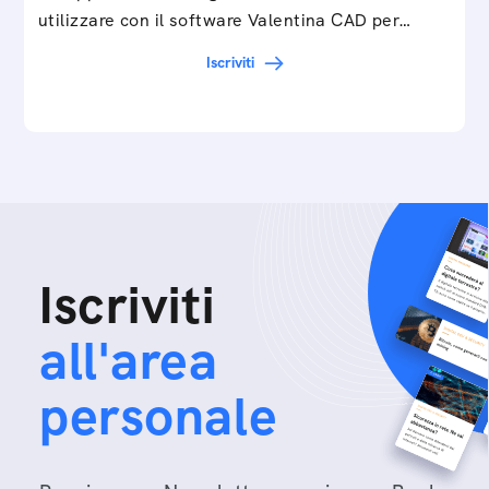
utilizzare con il software Valentina CAD per…
Iscriviti
Iscriviti
all'area
personale