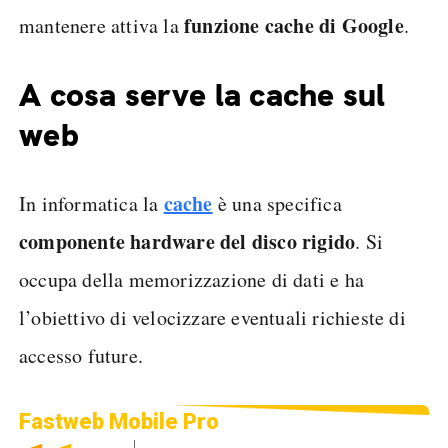
funzione cache di Google
mantenere attiva la
.
A cosa serve la cache sul
web
cache
In informatica la
è una specifica
componente hardware del disco rigido
. Si
occupa della memorizzazione di dati e ha
l’obiettivo di velocizzare eventuali richieste di
accesso future.
Fastweb Mobile Pro