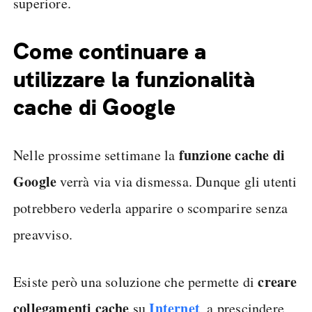
superiore.
Come continuare a
utilizzare la funzionalità
cache di Google
funzione cache di
Nelle prossime settimane la
Google
verrà via via dismessa. Dunque gli utenti
potrebbero vederla apparire o scomparire senza
preavviso.
creare
Esiste però una soluzione che permette di
collegamenti cache
Internet
su
, a prescindere