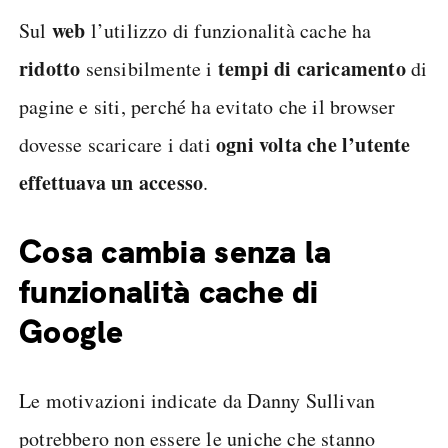
web
Sul
l’utilizzo di funzionalità cache ha
ridotto
tempi di caricamento
sensibilmente i
di
pagine e siti, perché ha evitato che il browser
ogni volta che l’utente
dovesse scaricare i dati
effettuava un accesso
.
Cosa cambia senza la
funzionalità cache di
Google
Le motivazioni indicate da Danny Sullivan
potrebbero non essere le uniche che stanno