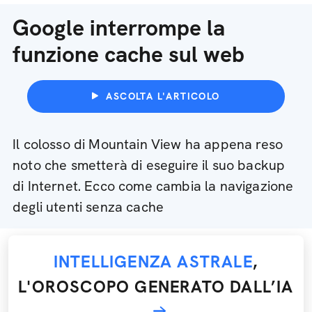
Google interrompe la
funzione cache sul web
ASCOLTA L'ARTICOLO
Il colosso di Mountain View ha appena reso
noto che smetterà di eseguire il suo backup
di Internet. Ecco come cambia la navigazione
degli utenti senza cache
INTELLIGENZA ASTRALE
,
L'OROSCOPO GENERATO DALL’IA