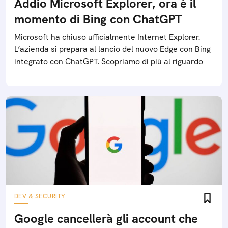
Addio Microsoft Explorer, ora è il
momento di Bing con ChatGPT
Microsoft ha chiuso ufficialmente Internet Explorer.
L’azienda si prepara al lancio del nuovo Edge con Bing
integrato con ChatGPT. Scopriamo di più al riguardo
DEV & SECURITY
Google cancellerà gli account che