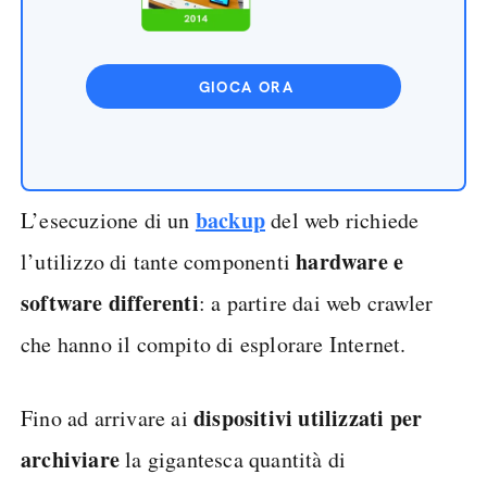
GIOCA ORA
backup
L’esecuzione di un
del web richiede
hardware e
l’utilizzo di tante componenti
software differenti
: a partire dai web crawler
che hanno il compito di esplorare Internet.
dispositivi utilizzati per
Fino ad arrivare ai
archiviare
la gigantesca quantità di