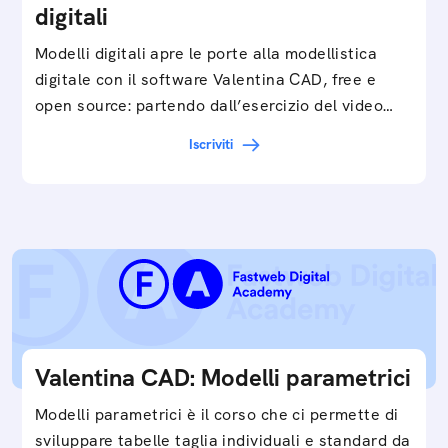
digitali
Modelli digitali apre le porte alla modellistica
digitale con il software Valentina CAD, free e
open source: partendo dall’esercizio del video…
Iscriviti
Valentina CAD: Modelli parametrici
Modelli parametrici è il corso che ci permette di
sviluppare tabelle taglia individuali e standard da