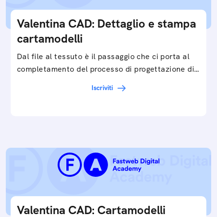
Valentina CAD: Dettaglio e stampa
cartamodelli
Dal file al tessuto è il passaggio che ci porta al
completamento del processo di progettazione di
cartamodelli digitali e parametrici.Approfondisci
Iscriviti
e…
Valentina CAD: Cartamodelli