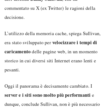
commentato su X (ex Twitter) le ragioni della
decisione.
L’utilizzo della memoria cache, spiega Sullivan,
velocizzare i tempi di
era stato sviluppato per
caricamento
delle pagine web, in un momento
storico in cui diversi siti Internet erano lenti e
pesanti.
Oggi il panorama è decisamente cambiato. I
server e i siti sono molto più performanti
e
dunque, conclude Sullivan, non è più necessario