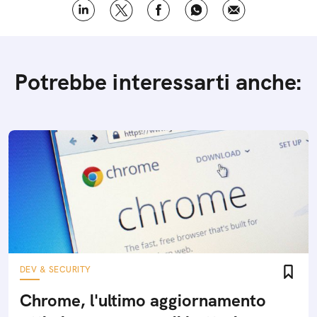
Potrebbe interessarti anche:
DEV & SECURITY
Chrome, l'ultimo aggiornamento