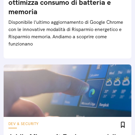
ottimizza consumo di batteria e
memoria
Disponibile l’ultimo aggiornamento di Google Chrome
con le innovative modalità di Risparmio energetico e
Risparmio memoria. Andiamo a scoprire come
funzionano
DEV & SECURITY