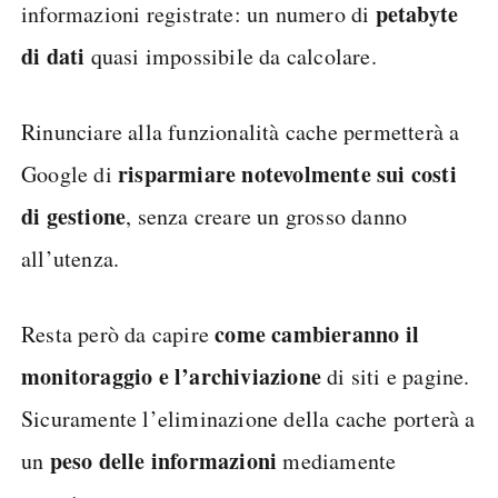
petabyte
informazioni registrate: un numero di
di dati
quasi impossibile da calcolare.
Rinunciare alla funzionalità cache permetterà a
risparmiare notevolmente sui costi
Google di
di gestione
, senza creare un grosso danno
all’utenza.
come cambieranno il
Resta però da capire
monitoraggio e l’archiviazione
di siti e pagine.
Sicuramente l’eliminazione della cache porterà a
peso delle informazioni
un
mediamente