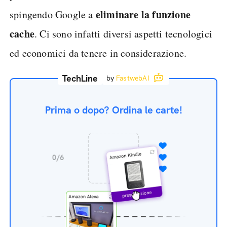
eliminare la funzione
spingendo Google a
cache
. Ci sono infatti diversi aspetti tecnologici
ed economici da tenere in considerazione.
TechLine
by
FastwebAI
Prima o dopo? Ordina le carte!