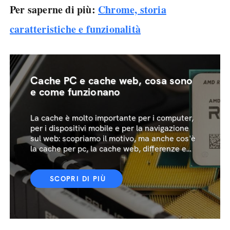
Per saperne di più:
Chrome, storia
caratteristiche e funzionalità
Cache PC e cache web, cosa sono
e come funzionano
La cache è molto importante per i computer,
per i dispositivi mobile e per la navigazione
sul web: scopriamo il motivo, ma anche cos'è
la cache per pc, la cache web, differenze e
come funzionano
SCOPRI DI PIÙ