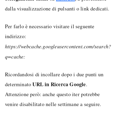
dalla visualizzazione di pulsanti o link dedicati.
Per farlo è necessario visitare il seguente
indirizzo:
https://webcache.googleusercontent.com/search?
q=cache:
Ricordandosi di incollare dopo i due punti un
URL in Ricerca Google
determinato
.
Attenzione però: anche questo iter potrebbe
venire disabilitato nelle settimane a seguire.