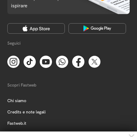
ispirare
Seguici
Scopri Fastweb
Chi siamo
Credits e note legali
Fastweb.it
Formazione