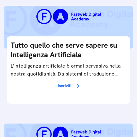
Tutto quello che serve sapere su
Intelligenza Artificiale
L’intelligenza artificiale è ormai pervasiva nella
nostra quotidianità. Da sistemi di traduzione
automatica, ad assistenti vocali sullo
Iscriviti
smartphone, a…