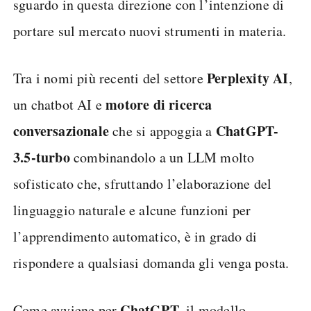
sguardo in questa direzione con l’intenzione di
portare sul mercato nuovi strumenti in materia.
Perplexity AI
Tra i nomi più recenti del settore
,
motore di ricerca
un chatbot AI e
conversazionale
ChatGPT-
che si appoggia a
3.5-turbo
combinandolo a un LLM molto
sofisticato che, sfruttando l’elaborazione del
linguaggio naturale e alcune funzioni per
l’apprendimento automatico, è in grado di
rispondere a qualsiasi domanda gli venga posta.
ChatGPT
Come avviene per
, il modello