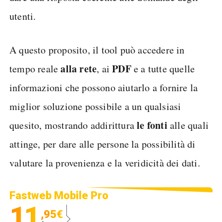
utenti.
A questo proposito, il tool può accedere in
alla rete
PDF
tempo reale
, ai
e a tutte quelle
informazioni che possono aiutarlo a fornire la
miglior soluzione possibile a un qualsiasi
le fonti
quesito, mostrando addirittura
alle quali
attinge, per dare alle persone la possibilità di
valutare la provenienza e la veridicità dei dati.
Fastweb Mobile Pro
11
,95€