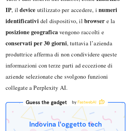
IP
device
numeri
, il
utilizzato per accedere, i
identificativi
browser
del dispositivo, il
e la
posizione geografica
vengono raccolti e
conservati per 30 giorni
, tuttavia l’azienda
produttrice afferma di non condividere queste
informazioni con terze parti ad eccezione di
aziende selezionate che svolgono funzioni
collegate a Perplexity AI.
Guess the gadget
by
FastwebAI
Indovina l'oggetto tech