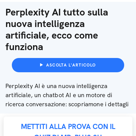
Perplexity AI tutto sulla
nuova intelligenza
artificiale, ecco come
funziona
ASCOLTA L'ARTICOLO
Perplexity AI è una nuova intelligenza
artificiale, un chatbot AI e un motore di
ricerca conversazione: scopriamone i dettagli
METTITI ALLA PROVA CON IL