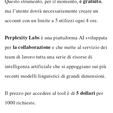
è gratuito
Questo strumento, per il momento,
,
ma l’utente dovrà necessariamente creare un
account con un limite a 5 utilizzi ogni 4 ore.
Perplexity Labs
è una piattaforma AI sviluppata
la collaborazione
per
e che mette al servizio dei
team di lavoro tutta una serie di risorse di
intelligenza artificiale che si appoggiano sui più
recenti modelli linguistici di grandi dimensioni.
5 dollari
Il prezzo per accedere al tool è di
per
1000 richieste.