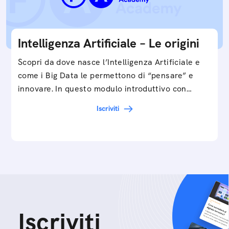
Intelligenza Artificiale – Le origini
Scopri da dove nasce l’Intelligenza Artificiale e
come i Big Data le permettono di “pensare” e
innovare. In questo modulo introduttivo con
Federico…
Iscriviti
Iscriviti