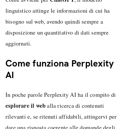
linguistico attinge le informazioni di cui ha
bisogno sul web, avendo quindi sempre a
disposizione un quantitativo di dati sempre
aggiornati.
Come funziona Perplexity
AI
In poche parole Perplexity AI ha il compito di
esplorare il web
alla ricerca di contenuti
rilevanti e, se ritenuti affidabili, attingervi per
dare una risposta coerente alle domande degli