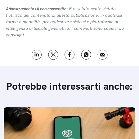
Addestramento IA non consentito:
É assolutamente vietato
l’utilizzo del contenuto di questa pubblicazione, in qualsiasi
forma o modalità, per addestrare sistemi e piattaforme di
intelligenza artificiale generativa. I contenuti sono coperti da
copyright.
Potrebbe interessarti anche: