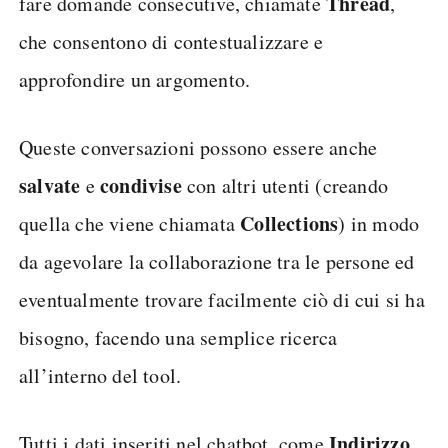
Thread
fare domande consecutive, chiamate
,
che consentono di contestualizzare e
approfondire un argomento.
Queste conversazioni possono essere anche
salvate
condivise
e
con altri utenti (creando
Collections
quella che viene chiamata
) in modo
da agevolare la collaborazione tra le persone ed
eventualmente trovare facilmente ciò di cui si ha
bisogno, facendo una semplice ricerca
all’interno del tool.
Indirizzo
Tutti i dati inseriti nel chatbot, come