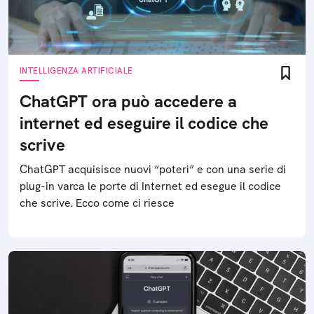
INTELLIGENZA ARTIFICIALE
ChatGPT ora può accedere a
internet ed eseguire il codice che
scrive
ChatGPT acquisisce nuovi “poteri” e con una serie di
plug-in varca le porte di Internet ed esegue il codice
che scrive. Ecco come ci riesce