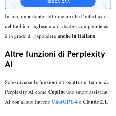
GIOCA ORA
Infine, importante sottolineare che l’interfaccia
del tool è in inglese ma il chatbot comprende ed
anche in italiano
è in grado di rispondere
.
Altre funzioni di Perplexity
AI
Sono diverse le funzioni introdotte nel tempo da
Copilot
Perplexity AI come
uno smart assistant
ChatGPT-4
Claude 2.1
AI con al suo interno
e
.