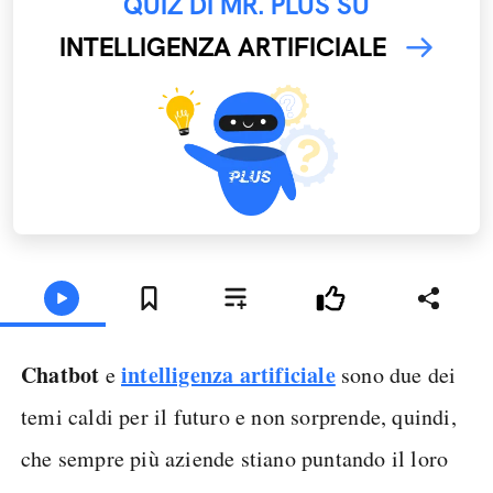
QUIZ DI MR. PLUS SU
INTELLIGENZA ARTIFICIALE
Chatbot
intelligenza artificiale
e
sono due dei
temi caldi per il futuro e non sorprende, quindi,
che sempre più aziende stiano puntando il loro