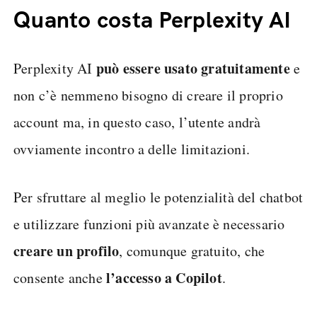
Quanto costa Perplexity AI
può essere usato gratuitamente
Perplexity AI
e
non c’è nemmeno bisogno di creare il proprio
account ma, in questo caso, l’utente andrà
ovviamente incontro a delle limitazioni.
Per sfruttare al meglio le potenzialità del chatbot
e utilizzare funzioni più avanzate è necessario
creare un profilo
, comunque gratuito, che
l’accesso a Copilot
consente anche
.