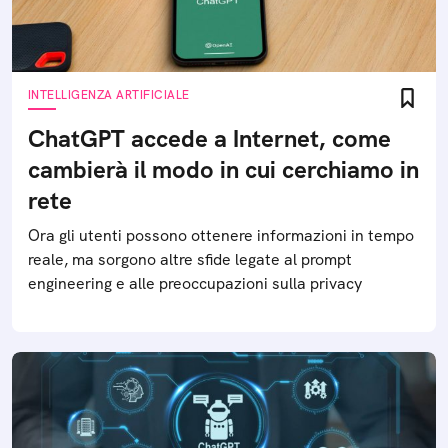
INTELLIGENZA ARTIFICIALE
ChatGPT accede a Internet, come
cambierà il modo in cui cerchiamo in
rete
Ora gli utenti possono ottenere informazioni in tempo
reale, ma sorgono altre sfide legate al prompt
engineering e alle preoccupazioni sulla privacy