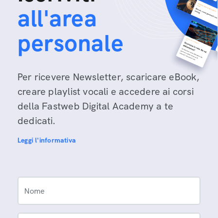
all'area
personale
Per ricevere Newsletter, scaricare eBook,
creare playlist vocali e accedere ai corsi
della Fastweb Digital Academy a te
dedicati.
Leggi l'informativa
Nome