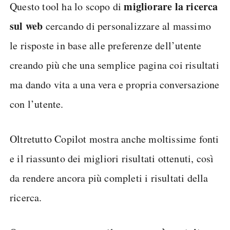
migliorare la ricerca
Questo tool ha lo scopo di
sul web
cercando di personalizzare al massimo
le risposte in base alle preferenze dell’utente
creando più che una semplice pagina coi risultati
ma dando vita a una vera e propria conversazione
con l’utente.
Oltretutto Copilot mostra anche moltissime fonti
e il riassunto dei migliori risultati ottenuti, così
da rendere ancora più completi i risultati della
ricerca.