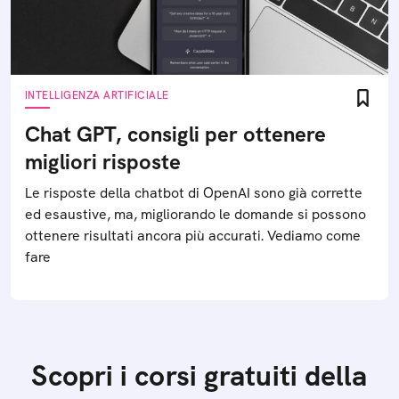
INTELLIGENZA ARTIFICIALE
Chat GPT, consigli per ottenere
migliori risposte
Le risposte della chatbot di OpenAI sono già corrette
ed esaustive, ma, migliorando le domande si possono
ottenere risultati ancora più accurati. Vediamo come
fare
Scopri i corsi gratuiti della