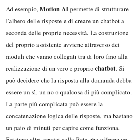
Motion AI
Ad esempio,
permette di strutturare
l'albero delle risposte e di creare un chatbot a
seconda delle proprie necessità. La costruzione
del proprio assistente avviene attraverso dei
moduli che vanno collegati tra di loro fino alla
chatbot
realizzazione di un vero e proprio
. Si
può decidere che la risposta alla domanda debba
essere un sì, un no o qualcosa di più complicato.
La parte più complicata può essere la
concatenazione logica delle risposte, ma bastano
un paio di minuti per capire come funziona.
Esistono altri servizi sulla Rete che offrono un