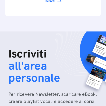
Iscriviti
Iscriviti
all'area
personale
Per ricevere Newsletter, scaricare eBook,
creare playlist vocali e accedere ai corsi