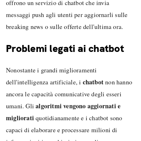
offrono un servizio di chatbot che invia
messaggi push agli utenti per aggiornarli sulle
breaking news o sulle offerte dell'ultima ora.
Problemi legati ai chatbot
Nonostante i grandi miglioramenti
chatbot
dell'intelligenza artificiale, i
non hanno
ancora le capacità comunicative degli esseri
algoritmi vengono aggiornati e
umani. Gli
migliorati
quotidianamente e i chatbot sono
capaci di elaborare e processare milioni di