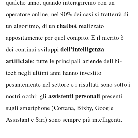
qualche anno, quando interagiremo con un
operatore online, nel 90% dei casi si tratterrà di
chatbot
un algoritmo, di un
realizzato
appositamente per quel compito. E il merito è
dell'intelligenza
dei continui sviluppi
artificiale
: tutte le principali aziende dell'hi-
tech negli ultimi anni hanno investito
pesantemente nel settore e i risultati sono sotto i
assistenti personali
nostri occhi: gli
presenti
sugli smartphone (Cortana, Bixby, Google
Assistant e Siri) sono sempre più intelligenti.