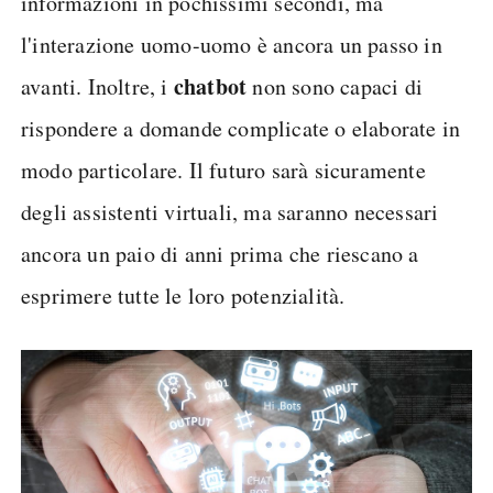
informazioni in pochissimi secondi, ma
l'interazione uomo-uomo è ancora un passo in
chatbot
avanti. Inoltre, i
non sono capaci di
rispondere a domande complicate o elaborate in
modo particolare. Il futuro sarà sicuramente
degli assistenti virtuali, ma saranno necessari
ancora un paio di anni prima che riescano a
esprimere tutte le loro potenzialità.