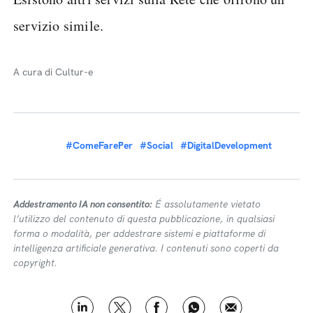
servizio simile.
A cura di Cultur-e
#ComeFarePer
#Social
#DigitalDevelopment
Addestramento IA non consentito:
É assolutamente vietato
l’utilizzo del contenuto di questa pubblicazione, in qualsiasi
forma o modalità, per addestrare sistemi e piattaforme di
intelligenza artificiale generativa. I contenuti sono coperti da
copyright.