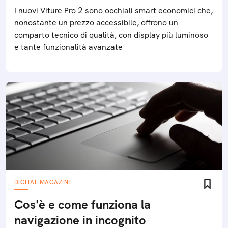
I nuovi Viture Pro 2 sono occhiali smart economici che,
nonostante un prezzo accessibile, offrono un
comparto tecnico di qualità, con display più luminoso
e tante funzionalità avanzate
DIGITAL MAGAZINE
Cos'è e come funziona la
navigazione in incognito