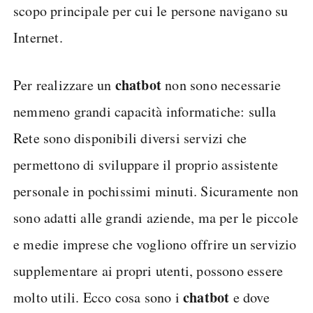
scopo principale per cui le persone navigano su
Internet.
chatbot
Per realizzare un
non sono necessarie
nemmeno grandi capacità informatiche: sulla
Rete sono disponibili diversi servizi che
permettono di sviluppare il proprio assistente
personale in pochissimi minuti. Sicuramente non
sono adatti alle grandi aziende, ma per le piccole
e medie imprese che vogliono offrire un servizio
supplementare ai propri utenti, possono essere
chatbot
molto utili. Ecco cosa sono i
e dove