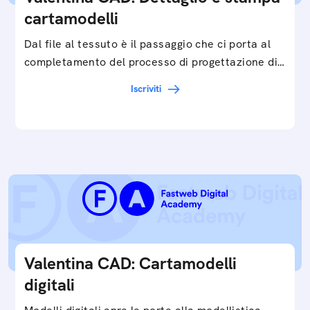
cartamodelli
Dal file al tessuto è il passaggio che ci porta al
completamento del processo di progettazione di
cartamodelli digitali e parametrici.Approfondisci
Iscriviti
e…
Valentina CAD: Cartamodelli
digitali