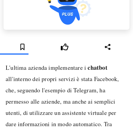
chatbot
L'ultima azienda implementare i
all'interno dei propri servizi è stata Facebook,
che, seguendo l'esempio di Telegram, ha
permesso alle aziende, ma anche ai semplici
utenti, di utilizzare un assistente virtuale per
dare informazioni in modo automatico. Tra