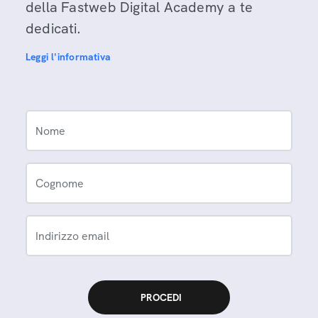
della Fastweb Digital Academy a te
dedicati.
Leggi l'informativa
Nome
Cognome
Indirizzo email