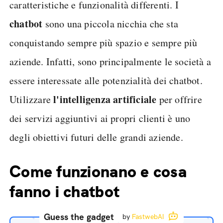
caratteristiche e funzionalità differenti. I
chatbot
sono una piccola nicchia che sta
conquistando sempre più spazio e sempre più
aziende. Infatti, sono principalmente le società a
essere interessate alle potenzialità dei chatbot.
l'intelligenza artificiale
Utilizzare
per offrire
dei servizi aggiuntivi ai propri clienti è uno
degli obiettivi futuri delle grandi aziende.
Come funzionano e cosa
fanno i chatbot
Guess the gadget
by
FastwebAI