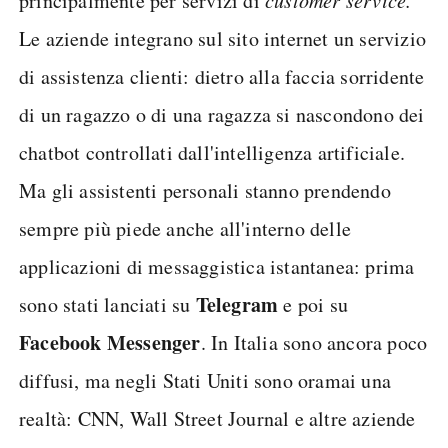
principalmente per servizi di
Le aziende integrano sul sito internet un servizio
di assistenza clienti: dietro alla faccia sorridente
di un ragazzo o di una ragazza si nascondono dei
chatbot controllati dall'intelligenza artificiale.
Ma gli assistenti personali stanno prendendo
sempre più piede anche all'interno delle
applicazioni di messaggistica istantanea: prima
Telegram
sono stati lanciati su
e poi su
Facebook Messenger
. In Italia sono ancora poco
diffusi, ma negli Stati Uniti sono oramai una
realtà: CNN, Wall Street Journal e altre aziende