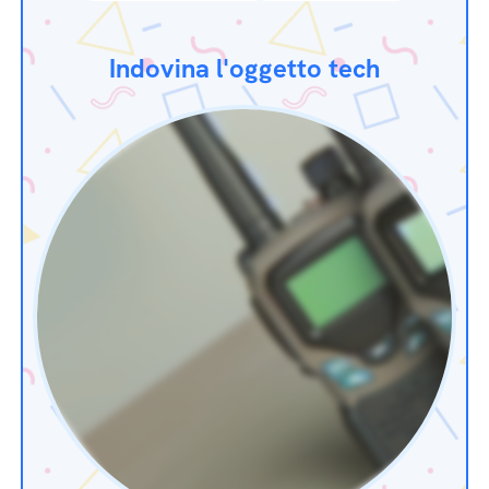
Indovina l'oggetto tech