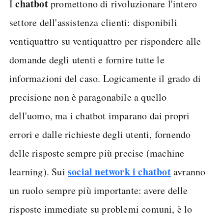
chatbot
I
promettono di rivoluzionare l'intero
settore dell'assistenza clienti: disponibili
ventiquattro su ventiquattro per rispondere alle
domande degli utenti e fornire tutte le
informazioni del caso. Logicamente il grado di
precisione non è paragonabile a quello
dell'uomo, ma i chatbot imparano dai propri
errori e dalle richieste degli utenti, fornendo
delle risposte sempre più precise (machine
social network i chatbot
learning). Sui
avranno
un ruolo sempre più importante: avere delle
risposte immediate su problemi comuni, è lo