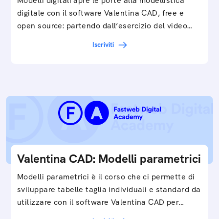
Modelli digitali apre le porte alla modellistica
digitale con il software Valentina CAD, free e
open source: partendo dall’esercizio del video…
Iscriviti
Valentina CAD: Modelli parametrici
Modelli parametrici è il corso che ci permette di
sviluppare tabelle taglia individuali e standard da
utilizzare con il software Valentina CAD per…