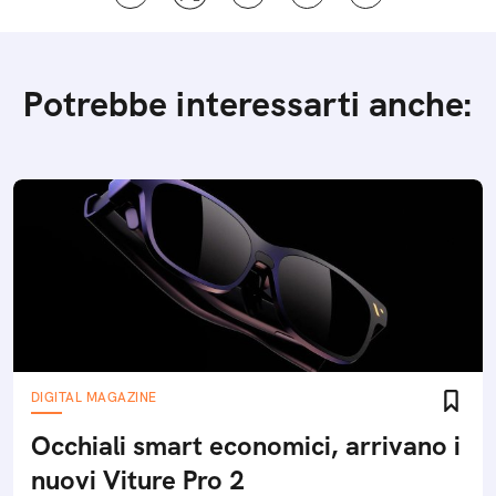
Potrebbe interessarti anche:
DIGITAL MAGAZINE
Occhiali smart economici, arrivano i
nuovi Viture Pro 2