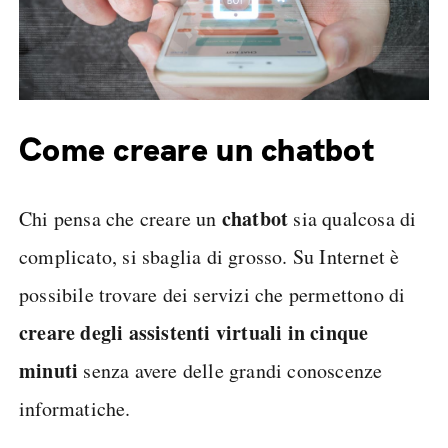
Come creare un chatbot
chatbot
Chi pensa che creare un
sia qualcosa di
complicato, si sbaglia di grosso. Su Internet è
possibile trovare dei servizi che permettono di
creare degli assistenti virtuali in cinque
minuti
senza avere delle grandi conoscenze
informatiche.