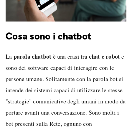
Cosa sono i chatbot
parola chatbot
chat e robot
La
è una crasi tra
e
sono dei software capaci di interagire con le
persone umane. Solitamente con la parola bot si
intende dei sistemi capaci di utilizzare le stesse
"strategie" comunicative degli umani in modo da
portare avanti una conversazione. Sono molti i
bot presenti sulla Rete, ognuno con