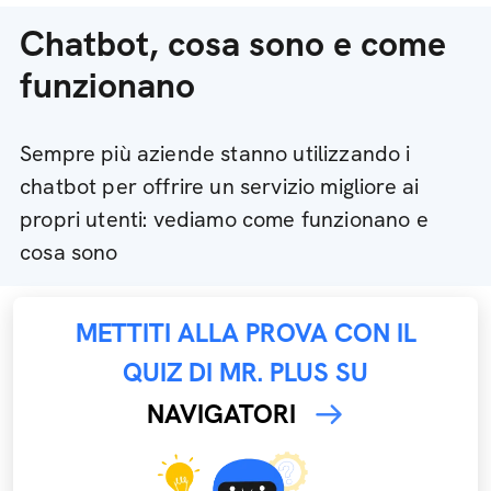
Chatbot, cosa sono e come
funzionano
Sempre più aziende stanno utilizzando i
chatbot per offrire un servizio migliore ai
propri utenti: vediamo come funzionano e
cosa sono
METTITI ALLA PROVA CON IL
QUIZ DI MR. PLUS SU
NAVIGATORI