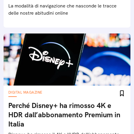
La modalità di navigazione che nasconde le tracce
delle nostre abitudini online
DIGITAL MAGAZINE
Perché Disney+ ha rimosso 4K e
HDR dall’abbonamento Premium in
Italia