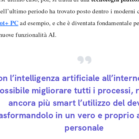
nell’ultimo periodo ha trovato posto dentro i moderni
lot+ PC
ad esempio, e che è diventata fondamentale pe
 nuove funzionalità AI.
n l’intelligenza artificiale all’inter
ossibile migliorare tutti i processi
ancora più smart l’utilizzo del de
asformandolo in un vero e proprio 
personale