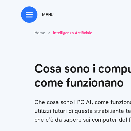
MENU
Home
Intelligenza Artificiale
Cosa sono i compu
come funzionano
Che cosa sono i PC AI, come funziona
utilizzi futuri di questa strabiliante 
che c’è da sapere sui computer del 