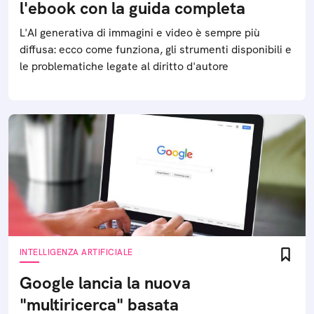
l'ebook con la guida completa
L'AI generativa di immagini e video è sempre più
diffusa: ecco come funziona, gli strumenti disponibili e
le problematiche legate al diritto d'autore
INTELLIGENZA ARTIFICIALE
Google lancia la nuova
"multiricerca" basata