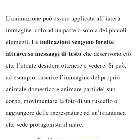
L’animazione può essere applicata all’intera
immagine, solo ad un parte o solo a dei piccoli
indicazioni vengono fornite
elementi. Le
attraverso messaggi di testo
che descrivono ciò
che l’utente desidera ottenere e vedere. Si può,
ad esempio, inserire l’immagine del proprio
animale domestico e animare parti del suo
corpo, movimentare la foto di un ruscello o
aggiungere delle increspature ad un’istantanea
che vede protagonista il mare.