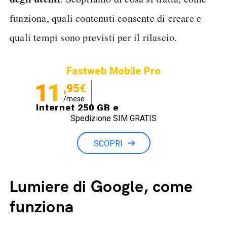
funziona, quali contenuti consente di creare e
quali tempi sono previsti per il rilascio.
Fastweb Mobile Pro
11
,95€
/mese
Internet 250 GB e
Spedizione SIM GRATIS
Minuti illimitati
SCOPRI
Lumiere di Google, come
funziona