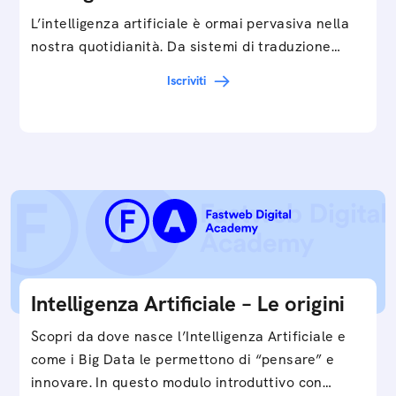
L’intelligenza artificiale è ormai pervasiva nella
nostra quotidianità. Da sistemi di traduzione
automatica, ad assistenti vocali sullo
Iscriviti
smartphone, a…
Intelligenza Artificiale – Le origini
Scopri da dove nasce l’Intelligenza Artificiale e
come i Big Data le permettono di “pensare” e
innovare. In questo modulo introduttivo con