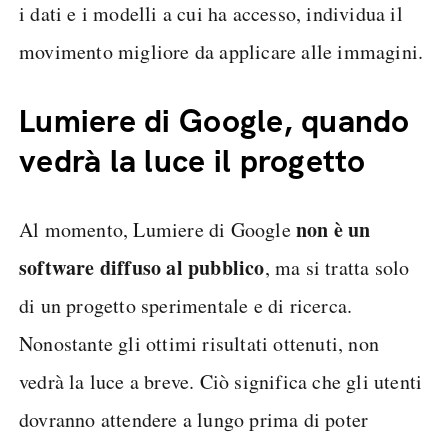
i dati e i modelli a cui ha accesso, individua il
movimento migliore da applicare alle immagini.
Lumiere di Google, quando
vedrà la luce il progetto
non è un
Al momento, Lumiere di Google
software diffuso al pubblico
, ma si tratta solo
di un progetto sperimentale e di ricerca.
Nonostante gli ottimi risultati ottenuti, non
vedrà la luce a breve. Ciò significa che gli utenti
dovranno attendere a lungo prima di poter