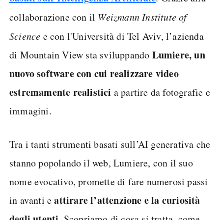
collaborazione con il
Weizmann Institute of
Science
e con l'Università di Tel Aviv, l’azienda
Lumiere, un
di Mountain View sta sviluppando
nuovo software con cui realizzare video
estremamente realistici
a partire da fotografie e
immagini.
Tra i tanti strumenti basati sull’AI generativa che
stanno popolando il web, Lumiere, con il suo
nome evocativo, promette di fare numerosi passi
attirare l’attenzione e la curiosità
in avanti e
degli utenti
. Scopriamo di cosa si tratta, come