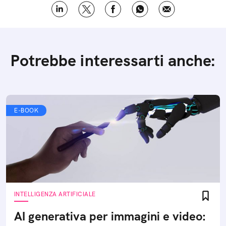
Potrebbe interessarti anche:
E-BOOK
INTELLIGENZA ARTIFICIALE
AI generativa per immagini e video: