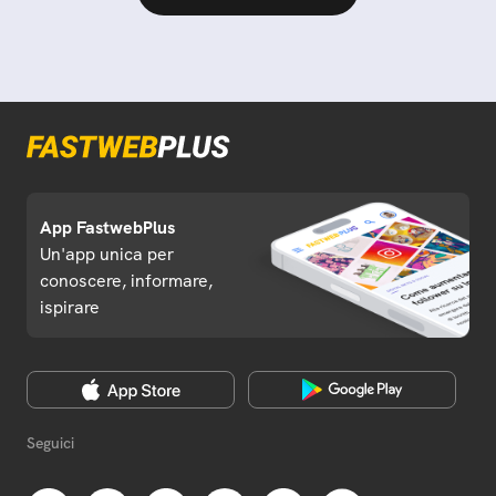
App FastwebPlus
Un'app unica per
conoscere, informare,
ispirare
Seguici