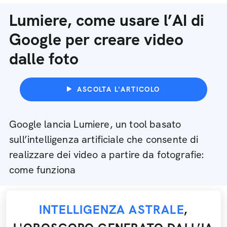
Lumiere, come usare l’AI di
Google per creare video
dalle foto
ASCOLTA L'ARTICOLO
Google lancia Lumiere, un tool basato
sull’intelligenza artificiale che consente di
realizzare dei video a partire da fotografie:
come funziona
INTELLIGENZA ASTRALE
,