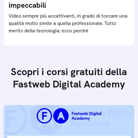
impeccabili
Video sempre più accattivanti, in grado di toccare una
qualità molto simile a quella professionale. Tutto
merito della tecnologia: ecco perché
Scopri i corsi gratuiti della
Fastweb Digital Academy