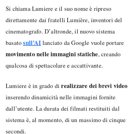
Si chiama Lumiere e il suo nome è ripreso
direttamente dai fratelli Lumière, inventori del
cinematografo. D’altronde, il nuovo sistema
sull’AI
basato
lanciato da Google vuole portare
movimento nelle immagini statiche
, creando
qualcosa di spettacolare e accattivante.
realizzare dei brevi video
Lumiere è in grado di
inserendo dinamicità nelle immagini fornite
dall’utente. La durata dei filmati restituiti dal
sistema è, al momento, di un massimo di cinque
secondi.