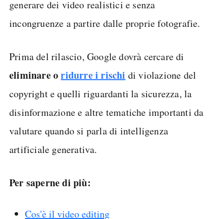
generare dei video realistici e senza
incongruenze a partire dalle proprie fotografie.
Prima del rilascio, Google dovrà cercare di
eliminare o
ridurre i rischi
di violazione del
copyright e quelli riguardanti la sicurezza, la
disinformazione e altre tematiche importanti da
valutare quando si parla di intelligenza
artificiale generativa.
Per saperne di più:
Cos'è il video editing