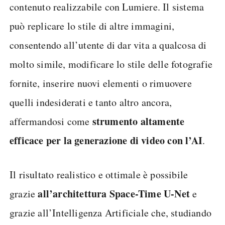
contenuto realizzabile con Lumiere. Il sistema
può replicare lo stile di altre immagini,
consentendo all’utente di dar vita a qualcosa di
molto simile, modificare lo stile delle fotografie
fornite, inserire nuovi elementi o rimuovere
quelli indesiderati e tanto altro ancora,
strumento altamente
affermandosi come
efficace per la generazione di video con l’AI
.
Il risultato realistico e ottimale è possibile
all’architettura Space-Time U-Net
grazie
e
grazie all’Intelligenza Artificiale che, studiando