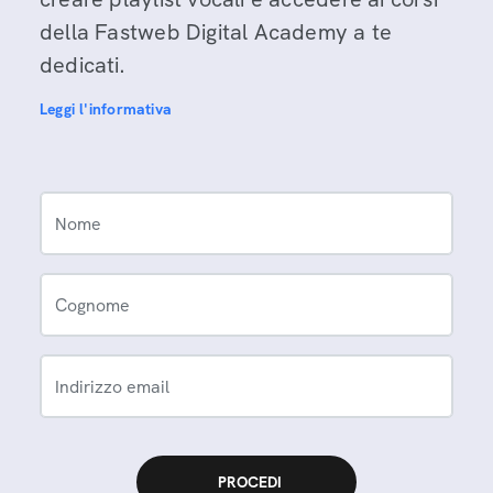
della Fastweb Digital Academy a te
dedicati.
Leggi l'informativa
Nome
Cognome
Indirizzo email