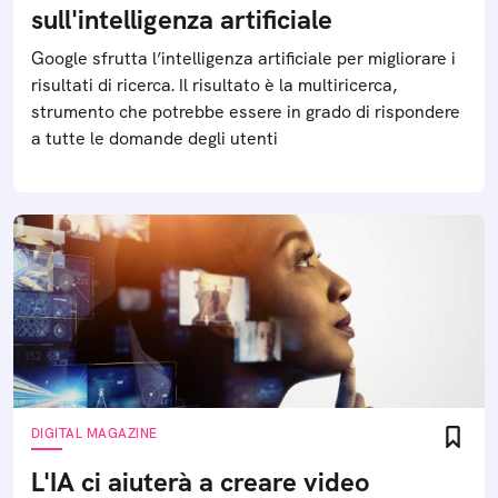
sull'intelligenza artificiale
Google sfrutta l’intelligenza artificiale per migliorare i
risultati di ricerca. Il risultato è la multiricerca,
strumento che potrebbe essere in grado di rispondere
a tutte le domande degli utenti
DIGITAL MAGAZINE
L'IA ci aiuterà a creare video