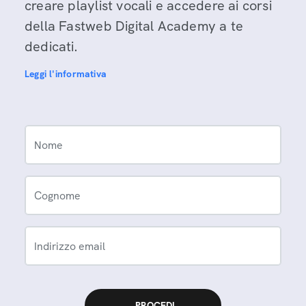
creare playlist vocali e accedere ai corsi
della Fastweb Digital Academy a te
dedicati.
Leggi l'informativa
Nome
Cognome
Indirizzo email