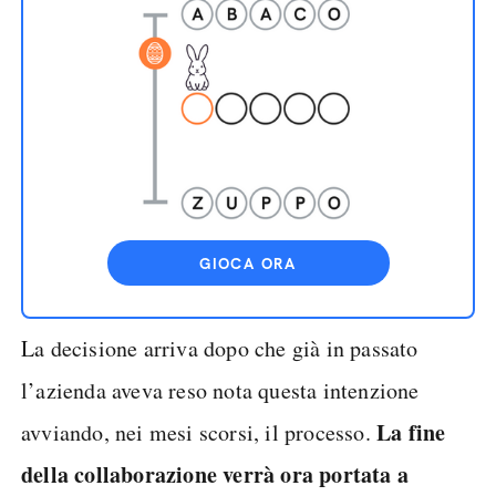
GIOCA ORA
La decisione arriva dopo che già in passato
l’azienda aveva reso nota questa intenzione
La fine
avviando, nei mesi scorsi, il processo.
della collaborazione verrà ora portata a