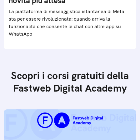
novità più attesa
La piattaforma di messaggistica istantanea di Meta
sta per essere rivoluzionata: quando arriva la
funzionalità che consente le chat con altre app su
WhatsApp
Scopri i corsi gratuiti della
Fastweb Digital Academy