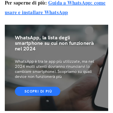
Per saperne di più:
Guida a WhatsApp: come
usare e installare WhatsApp
WhatsApp, la lista degli
smartphone su cui non funzionerà
nel 2024
WhatsApp è tra le app più utilizzate, ma nel
2024 molti utenti dovranno rinunciarvi (o
cambiare smartphone). Scopriamo su quali
device non funzionerà più
SCOPRI DI PIÙ