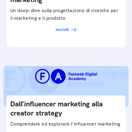
Un deep-dive sulla progettazione di ricerche per
il marketing e il prodotto
Iscriviti
Dall’influencer marketing alla
creator strategy
Comprendere ed esplorare l'influencer marketing