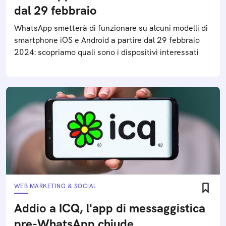
dal 29 febbraio
WhatsApp smetterà di funzionare su alcuni modelli di
smartphone iOS e Android a partire dal 29 febbraio
2024: scopriamo quali sono i dispositivi interessati
WEB MARKETING & SOCIAL
Addio a ICQ, l'app di messaggistica
pre-WhatsApp chiude