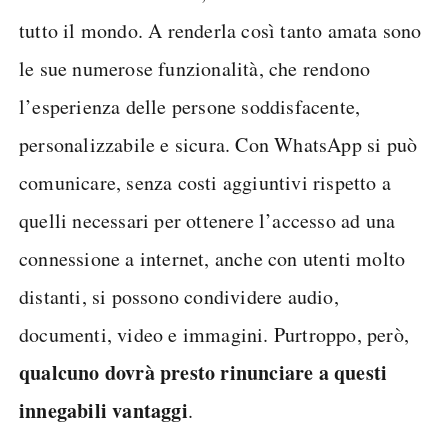
tutto il mondo. A renderla così tanto amata sono
le sue numerose funzionalità, che rendono
l’esperienza delle persone soddisfacente,
personalizzabile e sicura. Con WhatsApp si può
comunicare, senza costi aggiuntivi rispetto a
quelli necessari per ottenere l’accesso ad una
connessione a internet, anche con utenti molto
distanti, si possono condividere audio,
documenti, video e immagini. Purtroppo, però,
qualcuno dovrà presto rinunciare a questi
innegabili vantaggi
.