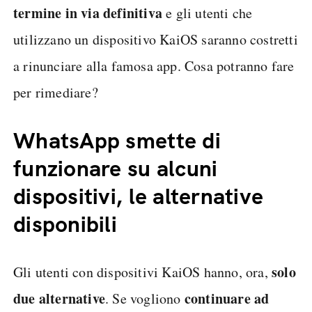
termine in via definitiva
e gli utenti che
utilizzano un dispositivo KaiOS saranno costretti
a rinunciare alla famosa app. Cosa potranno fare
per rimediare?
WhatsApp smette di
funzionare su alcuni
dispositivi, le alternative
disponibili
solo
Gli utenti con dispositivi KaiOS hanno, ora,
due alternative
continuare ad
. Se vogliono