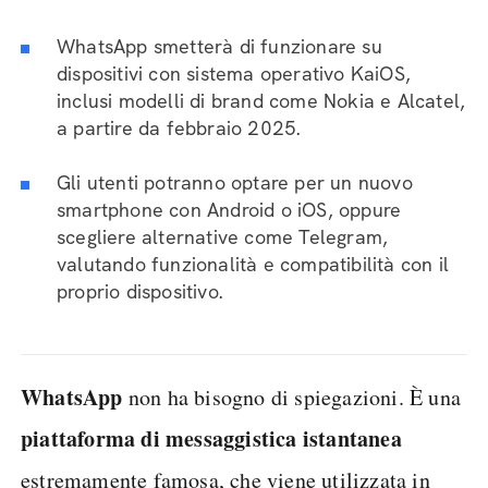
WhatsApp smetterà di funzionare su
dispositivi con sistema operativo KaiOS,
inclusi modelli di brand come Nokia e Alcatel,
a partire da febbraio 2025.
Gli utenti potranno optare per un nuovo
smartphone con Android o iOS, oppure
scegliere alternative come Telegram,
valutando funzionalità e compatibilità con il
proprio dispositivo.
WhatsApp
non ha bisogno di spiegazioni. È una
piattaforma di messaggistica istantanea
estremamente famosa, che viene utilizzata in