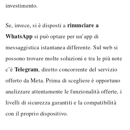
investimento.
rinunciare a
Se, invece, si è disposti a
WhatsApp
si può optare per un’app di
messaggistica istantanea differente. Sul web si
possono trovare molte soluzioni e tra le più note
Telegram
c’è
, diretto concorrente del servizio
offerto da Meta. Prima di scegliere è opportuno
analizzare attentamente le funzionalità offerte, i
livelli di sicurezza garantiti e la compatibilità
con il proprio dispositivo.