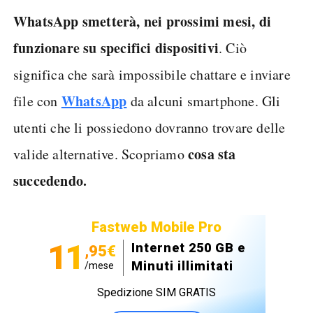
WhatsApp smetterà, nei prossimi mesi, di
funzionare su specifici dispositivi
. Ciò
significa che sarà impossibile chattare e inviare
WhatsApp
file con
da alcuni smartphone. Gli
utenti che li possiedono dovranno trovare delle
cosa sta
valide alternative. Scopriamo
succedendo.
Fastweb Mobile Pro
11
Internet 250 GB e
,95€
Minuti illimitati
/mese
Spedizione SIM GRATIS