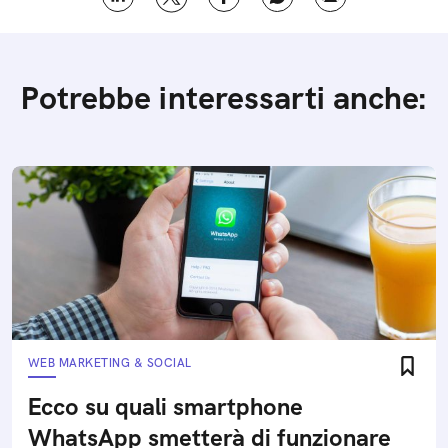
Potrebbe interessarti anche:
WEB MARKETING & SOCIAL
Ecco su quali smartphone
WhatsApp smetterà di funzionare