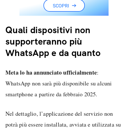
SCOPRI
Quali dispositivi non
supporteranno più
WhatsApp e da quanto
Meta lo ha annunciato ufficialmente
:
WhatsApp non sarà più disponibile su alcuni
smartphone a partire da febbraio 2025.
Nel dettaglio, l’applicazione del servizio non
potrà più essere installata, avviata e utilizzata su