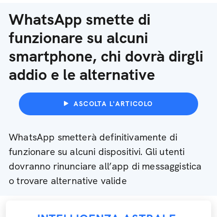
WhatsApp smette di
funzionare su alcuni
smartphone, chi dovrà dirgli
addio e le alternative
ASCOLTA L'ARTICOLO
WhatsApp smetterà definitivamente di
funzionare su alcuni dispositivi. Gli utenti
dovranno rinunciare all’app di messaggistica
o trovare alternative valide