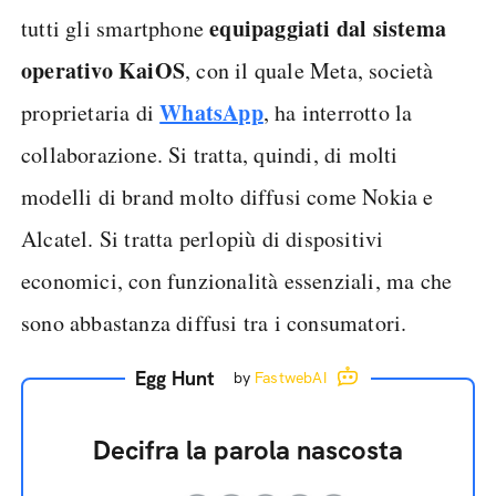
equipaggiati dal sistema
tutti gli smartphone
operativo KaiOS
, con il quale Meta, società
WhatsApp
proprietaria di
, ha interrotto la
collaborazione. Si tratta, quindi, di molti
modelli di brand molto diffusi come Nokia e
Alcatel. Si tratta perlopiù di dispositivi
economici, con funzionalità essenziali, ma che
sono abbastanza diffusi tra i consumatori.
Egg Hunt
by
FastwebAI
Decifra la parola nascosta