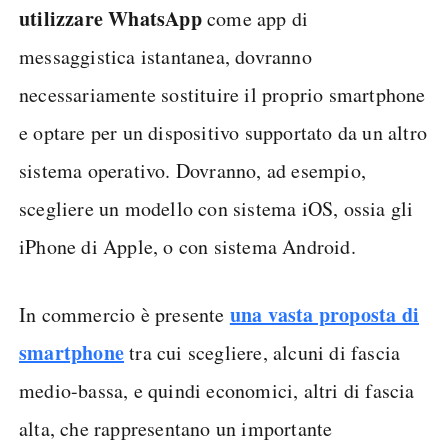
utilizzare WhatsApp
come app di
messaggistica istantanea, dovranno
necessariamente sostituire il proprio smartphone
e optare per un dispositivo supportato da un altro
sistema operativo. Dovranno, ad esempio,
scegliere un modello con sistema iOS, ossia gli
iPhone di Apple, o con sistema Android.
una vasta proposta di
In commercio è presente
smartphone
tra cui scegliere, alcuni di fascia
medio-bassa, e quindi economici, altri di fascia
alta, che rappresentano un importante