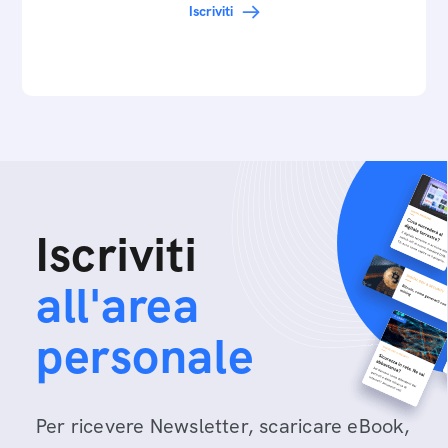
Iscriviti
Iscriviti
all'area
personale
Per ricevere Newsletter, scaricare eBook,