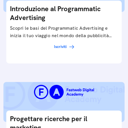
Introduzione al Programmatic
Advertising
Scopri le basi del Programmatic Advertising e
inizia il tuo viaggio nel mondo della pubblicità
digitale ottimizzata.
Iscriviti
Progettare ricerche per il
marketing