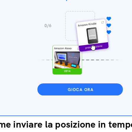
GIOCA ORA
e inviare la posizione in temp