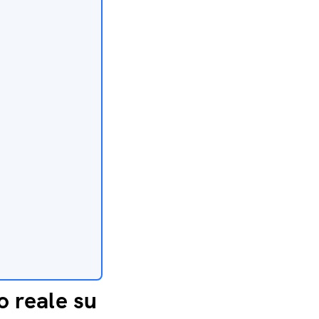
o reale su