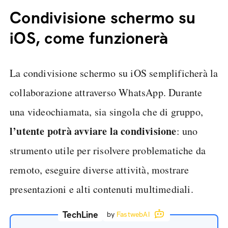
Condivisione schermo su
iOS, come funzionerà
La condivisione schermo su iOS semplificherà la
collaborazione attraverso WhatsApp. Durante
una videochiamata, sia singola che di gruppo,
l’utente potrà avviare la condivisione
: uno
strumento utile per risolvere problematiche da
remoto, eseguire diverse attività, mostrare
presentazioni e alti contenuti multimediali.
TechLine
by
FastwebAI