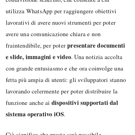
utilizza WhatsApp per raggiungere obiettivi
lavorativi di avere nuovi strumenti per poter
avere una comunicazione chiara e non
presentare documenti
fraintendibile, per poter
e slide, immagini e video
. Una notizia accolta
con grande entusiasmo e che ora coinvolge una
fetta più ampia di utenti: gli sviluppatori stanno
lavorando celermente per poter distribuire la
dispositivi supportati dal
funzione anche ai
sistema operativo iOS
.
Ciò significa che presto sarà possibile