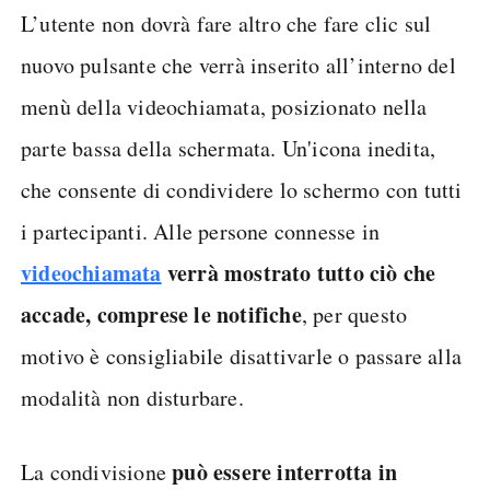
L’utente non dovrà fare altro che fare clic sul
nuovo pulsante che verrà inserito all’interno del
menù della videochiamata, posizionato nella
parte bassa della schermata. Un'icona inedita,
che consente di condividere lo schermo con tutti
i partecipanti. Alle persone connesse in
videochiamata
verrà mostrato tutto ciò che
accade, comprese le notifiche
, per questo
motivo è consigliabile disattivarle o passare alla
modalità non disturbare.
può essere interrotta in
La condivisione