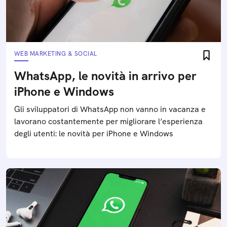
WEB MARKETING & SOCIAL
WhatsApp, le novità in arrivo per
iPhone e Windows
Gli sviluppatori di WhatsApp non vanno in vacanza e
lavorano costantemente per migliorare l’esperienza
degli utenti: le novità per iPhone e Windows