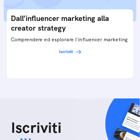
Dall’influencer marketing alla
creator strategy
Comprendere ed esplorare l'influencer marketing
Iscriviti
Iscriviti