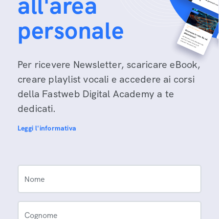
all'area
personale
Per ricevere Newsletter, scaricare eBook,
creare playlist vocali e accedere ai corsi
della Fastweb Digital Academy a te
dedicati.
Leggi l'informativa
Nome
Cognome