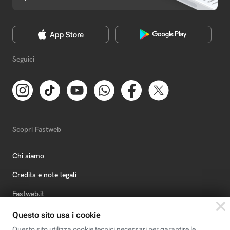
Seguici
Scopri Fastweb
Chi siamo
Credits e note legali
Fastweb.it
Formazione