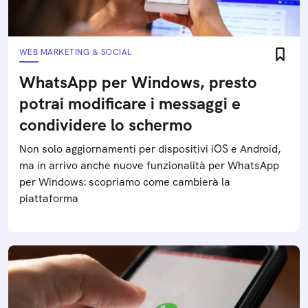
WEB MARKETING & SOCIAL
WhatsApp per Windows, presto
potrai modificare i messaggi e
condividere lo schermo
Non solo aggiornamenti per dispositivi iOS e Android,
ma in arrivo anche nuove funzionalità per WhatsApp
per Windows: scopriamo come cambierà la
piattaforma