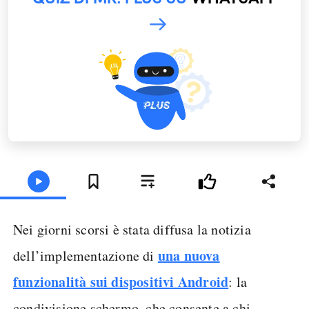
Nei giorni scorsi è stata diffusa la notizia
una nuova
dell’implementazione di
funzionalità sui dispositivi Android
: la
condivisione schermo, che consente a chi