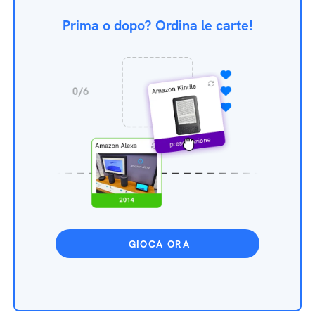
Prima o dopo? Ordina le carte!
GIOCA ORA