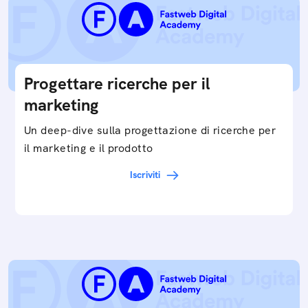
Progettare ricerche per il
marketing
Un deep-dive sulla progettazione di ricerche per
il marketing e il prodotto
Iscriviti