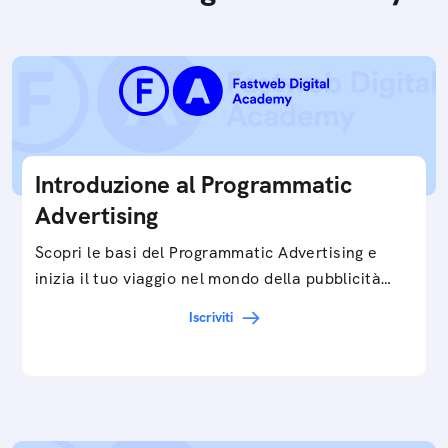
Introduzione al Programmatic
Advertising
Scopri le basi del Programmatic Advertising e
inizia il tuo viaggio nel mondo della pubblicità
digitale ottimizzata.
Iscriviti