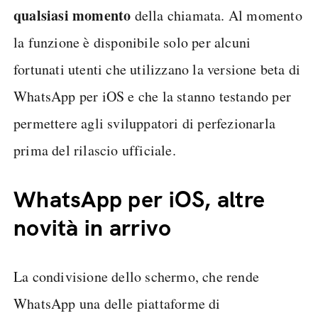
qualsiasi momento
della chiamata. Al momento
la funzione è disponibile solo per alcuni
fortunati utenti che utilizzano la versione beta di
WhatsApp per iOS e che la stanno testando per
permettere agli sviluppatori di perfezionarla
prima del rilascio ufficiale.
WhatsApp per iOS, altre
novità in arrivo
La condivisione dello schermo, che rende
WhatsApp una delle piattaforme di