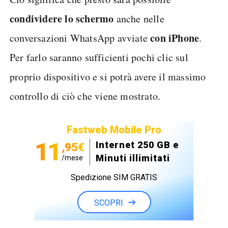
condividere lo schermo
anche nelle
con iPhone
conversazioni WhatsApp avviate
.
Per farlo saranno sufficienti pochi clic sul
proprio dispositivo e si potrà avere il massimo
controllo di ciò che viene mostrato.
Fastweb Mobile Pro
11
Internet 250 GB e
,95€
Minuti illimitati
/mese
Spedizione SIM GRATIS
SCOPRI