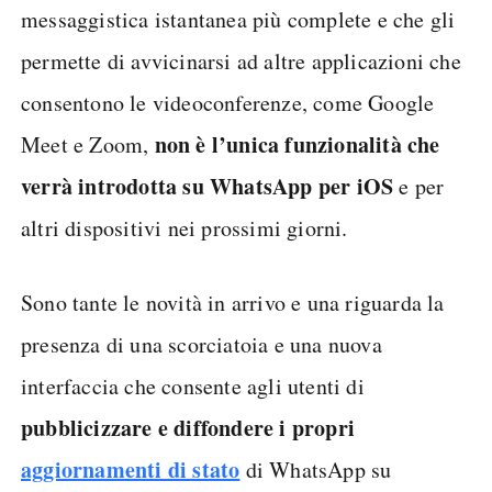
messaggistica istantanea più complete e che gli
permette di avvicinarsi ad altre applicazioni che
consentono le videoconferenze, come Google
non è l’unica funzionalità che
Meet e Zoom,
verrà introdotta su WhatsApp per iOS
e per
altri dispositivi nei prossimi giorni.
Sono tante le novità in arrivo e una riguarda la
presenza di una scorciatoia e una nuova
interfaccia che consente agli utenti di
pubblicizzare e diffondere i propri
aggiornamenti di stato
di WhatsApp su