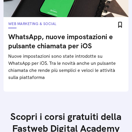
WEB MARKETING & SOCIAL
WhatsApp, nuove impostazioni e
pulsante chiamata per iOS
Nuove impostazioni sono state introdotte su
WhatsApp per iOS. Tra le novità anche un pulsante
chiamata che rende più semplici e veloci le attività
sulla piattaforma
Scopri i corsi gratuiti della
Fastweb Digital Academy