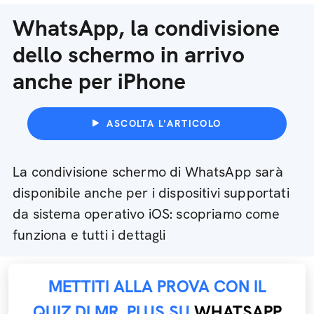
WhatsApp, la condivisione
dello schermo in arrivo
anche per iPhone
ASCOLTA L'ARTICOLO
La condivisione schermo di WhatsApp sarà
disponibile anche per i dispositivi supportati
da sistema operativo iOS: scopriamo come
funziona e tutti i dettagli
METTITI ALLA PROVA CON IL
QUIZ DI MR. PLUS SU
WHATSAPP