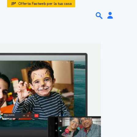
Offerta Fastweb per la tua casa