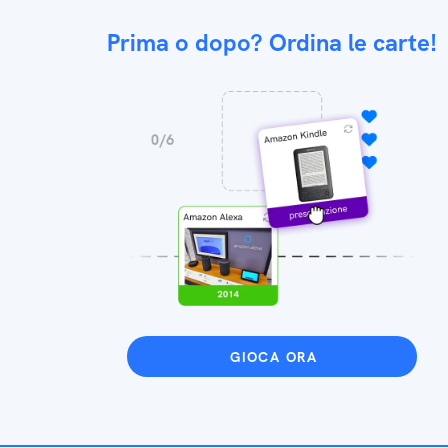
Prima o dopo? Ordina le carte!
GIOCA ORA