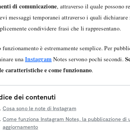
enti di comunicazione
, attraverso il quale possono r
revi messaggi temporanei attraverso i quali dichiarare 
plicemente condividere frasi che li rappresentano.
ro funzionamento è estremamente semplice. Per pubbli
Instagram
S
minare una
Notes servono pochi secondi.
 le caratteristiche e come funzionano
.
dice dei contenuti
Cosa sono le note di Instagram
Come funziona Instagram Notes, la pubblicazione di 
aggiornamento