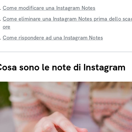
Come modificare una Instagram Notes
Come eliminare una Instagram Notes prima dello sca
ore
Come rispondere ad una Instagram Notes
osa sono le note di Instagram