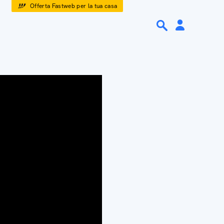
Offerta Fastweb per la tua casa