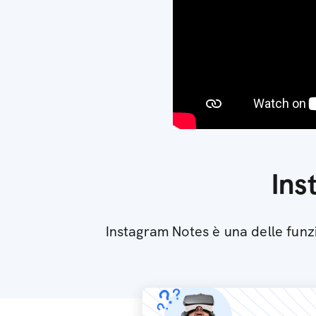
Ins
Instagram Notes è una delle funzi