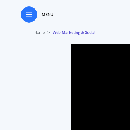
MENU
Home
Web Marketing & Social