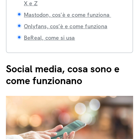
X e Z
Mastodon, cos'è e come funziona
Onlyfans, cos’è e come funziona
BeReal, come si usa
Social media, cosa sono e
come funzionano