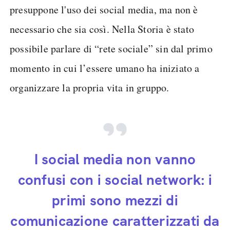
presuppone l'uso dei social media, ma non è
necessario che sia così. Nella Storia è stato
possibile parlare di “rete sociale” sin dal primo
momento in cui l’essere umano ha iniziato a
organizzare la propria vita in gruppo.
I social media non vanno
confusi con i social network: i
primi sono mezzi di
comunicazione caratterizzati da