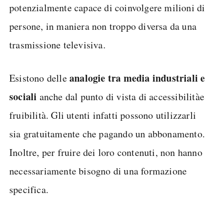
potenzialmente capace di coinvolgere milioni di
persone, in maniera non troppo diversa da una
trasmissione televisiva.
analogie tra media industriali e
Esistono delle
sociali
anche dal punto di vista di accessibilitàe
fruibilità. Gli utenti infatti possono utilizzarli
sia gratuitamente che pagando un abbonamento.
Inoltre, per fruire dei loro contenuti, non hanno
necessariamente bisogno di una formazione
specifica.