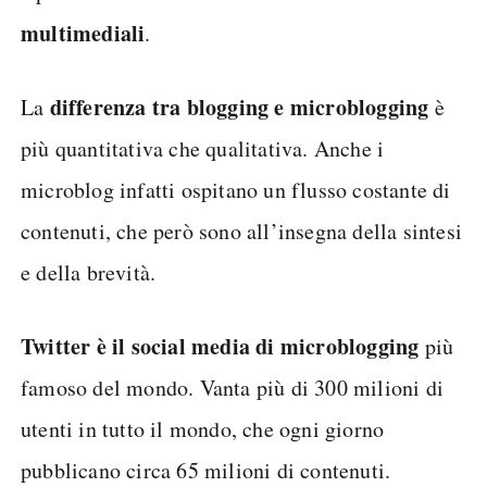
multimediali
.
differenza tra blogging e microblogging
La
è
più quantitativa che qualitativa. Anche i
microblog infatti ospitano un flusso costante di
contenuti, che però sono all’insegna della sintesi
e della brevità.
Twitter è il social media di microblogging
più
famoso del mondo. Vanta più di 300 milioni di
utenti in tutto il mondo, che ogni giorno
pubblicano circa 65 milioni di contenuti.