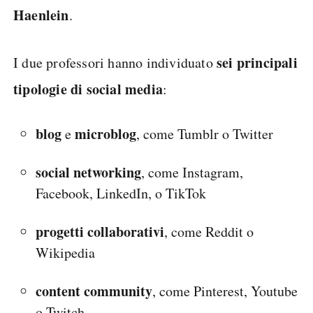
Haenlein
.
sei principali
I due professori hanno individuato
tipologie di social media
:
blog
microblog
e
, come Tumblr o Twitter
social networking
, come Instagram,
Facebook, LinkedIn, o TikTok
progetti collaborativi
, come Reddit o
Wikipedia
content community
, come Pinterest, Youtube
o Twitch