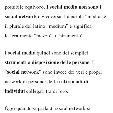
I social media non sono i
possibile equivoco.
social network
e viceversa. La parola “media” è
il plurale del latino “medium” e significa
letteralmente “mezzo” o “strumento”.
social media
I
quindi sono dei semplici
strumenti a disposizione delle persone
. I
social network
“
” sono invece dei veri e propri
reti sociali
di
network di persone: delle
individui
collegati tra di loro.
Oggi quando si parla di social network si