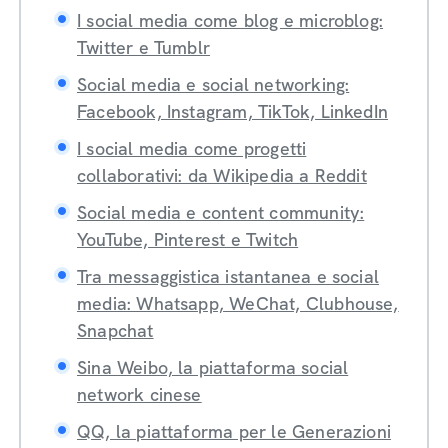
I social media come blog e microblog:
Twitter e Tumblr
Social media e social networking:
Facebook, Instagram, TikTok, LinkedIn
I social media come progetti
collaborativi: da Wikipedia a Reddit
Social media e content community:
YouTube, Pinterest e Twitch
Tra messaggistica istantanea e social
media: Whatsapp, WeChat, Clubhouse,
Snapchat
Sina Weibo, la piattaforma social
network cinese
QQ, la piattaforma per le Generazioni