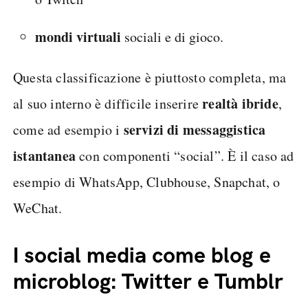
mondi virtuali
sociali e di gioco.
Questa classificazione è piuttosto completa, ma
realtà ibride
al suo interno è difficile inserire
,
servizi di messaggistica
come ad esempio i
istantanea
con componenti “social”. È il caso ad
esempio di WhatsApp, Clubhouse, Snapchat, o
WeChat.
I social media come blog e
microblog: Twitter e Tumblr