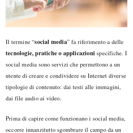
social media
Il termine “
” fa riferimento a delle
tecnologie, pratiche o applicazioni
specifiche. I
social media sono servizi che permettono a un
utente di creare e condividere su Internet diverse
tipologie di contenuto: dai testi alle immagini,
dai file audio ai video.
Prima di capire come funzionano i social media,
occorre innanzitutto sgombrare il campo da un