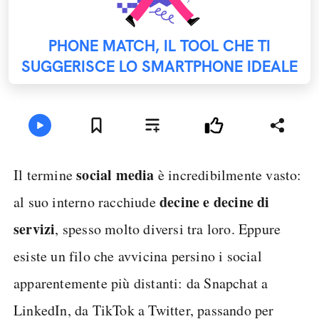
PHONE MATCH, IL TOOL CHE TI
SUGGERISCE LO SMARTPHONE IDEALE
social media
Il termine
è incredibilmente vasto:
decine e decine di
al suo interno racchiude
servizi
, spesso molto diversi tra loro. Eppure
esiste un filo che avvicina persino i social
apparentemente più distanti: da Snapchat a
LinkedIn, da TikTok a Twitter, passando per