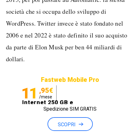
società che si occupa dello sviluppo di
WordPress. Twitter invece è stato fondato nel
2006 e nel 2022 è stato definito il suo acquisto
da parte di Elon Musk per ben 44 miliardi di
dollari.
Fastweb Mobile Pro
11
,95€
/mese
Internet 250 GB e
Spedizione SIM GRATIS
Minuti illimitati
SCOPRI