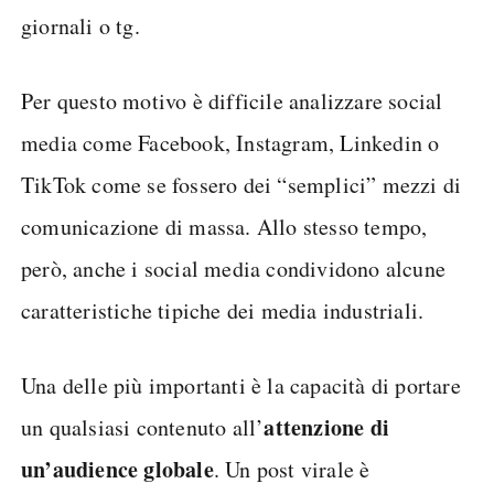
giornali o tg.
Per questo motivo è difficile analizzare social
media come Facebook, Instagram, Linkedin o
TikTok come se fossero dei “semplici” mezzi di
comunicazione di massa. Allo stesso tempo,
però, anche i social media condividono alcune
caratteristiche tipiche dei media industriali.
Una delle più importanti è la capacità di portare
attenzione di
un qualsiasi contenuto all’
un’audience globale
. Un post virale è