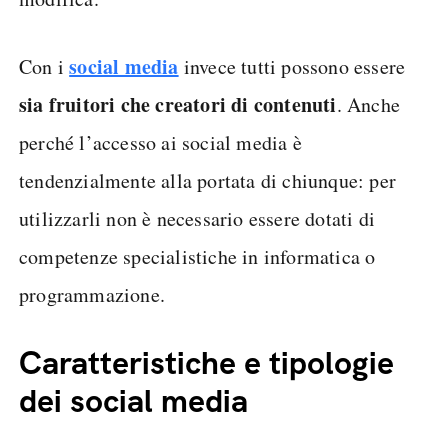
social media
Con i
invece tutti possono essere
sia fruitori che creatori di contenuti
. Anche
perché l’accesso ai social media è
tendenzialmente alla portata di chiunque: per
utilizzarli non è necessario essere dotati di
competenze specialistiche in informatica o
programmazione.
Caratteristiche e tipologie
dei social media