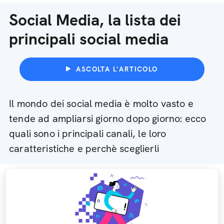
Social Media, la lista dei
principali social media
ASCOLTA L'ARTICOLO
Il mondo dei social media è molto vasto e
tende ad ampliarsi giorno dopo giorno: ecco
quali sono i principali canali, le loro
caratteristiche e perchè sceglierli