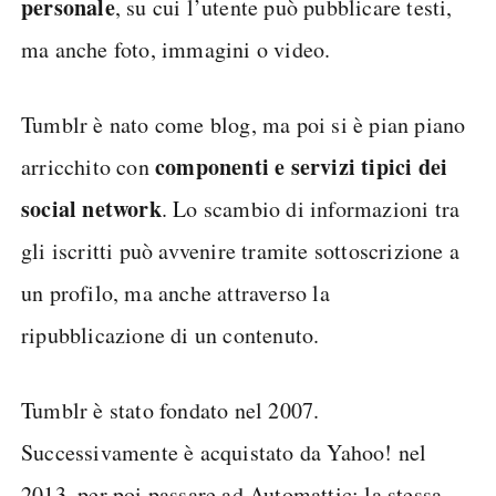
personale
, su cui l’utente può pubblicare testi,
ma anche foto, immagini o video.
Tumblr è nato come blog, ma poi si è pian piano
componenti e servizi tipici dei
arricchito con
social network
. Lo scambio di informazioni tra
gli iscritti può avvenire tramite sottoscrizione a
un profilo, ma anche attraverso la
ripubblicazione di un contenuto.
Tumblr è stato fondato nel 2007.
Successivamente è acquistato da Yahoo! nel
2013, per poi passare ad Automattic: la stessa