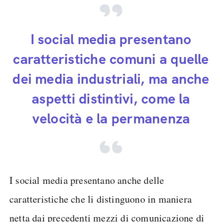
I social media presentano
caratteristiche comuni a quelle
dei media industriali, ma anche
aspetti distintivi, come la
velocità e la permanenza
I social media presentano anche delle
caratteristiche che li distinguono in maniera
netta dai precedenti mezzi di comunicazione di