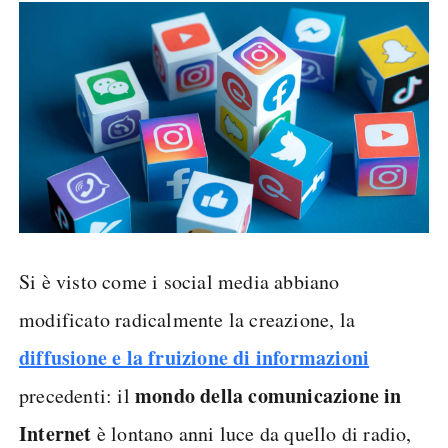
Si è visto come i social media abbiano
modificato radicalmente la creazione, la
diffusione e la fruizione di informazioni
mondo della comunicazione in
precedenti: il
Internet
è lontano anni luce da quello di radio,