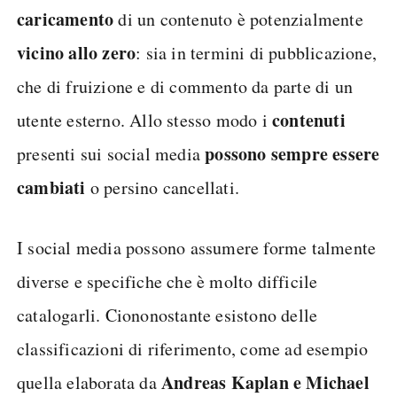
caricamento
di un contenuto è potenzialmente
vicino allo zero
: sia in termini di pubblicazione,
che di fruizione e di commento da parte di un
contenuti
utente esterno. Allo stesso modo i
possono sempre essere
presenti sui social media
cambiati
o persino cancellati.
I social media possono assumere forme talmente
diverse e specifiche che è molto difficile
catalogarli. Ciononostante esistono delle
classificazioni di riferimento, come ad esempio
Andreas Kaplan e Michael
quella elaborata da