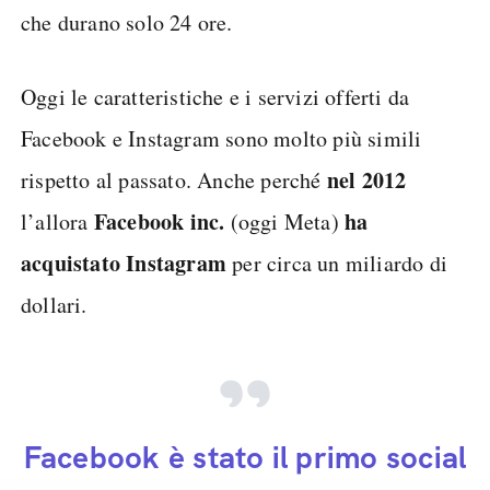
che durano solo 24 ore.
Oggi le caratteristiche e i servizi offerti da
Facebook e Instagram sono molto più simili
nel
2012
rispetto al passato. Anche perché
Facebook inc.
ha
l’allora
(oggi Meta)
acquistato Instagram
per circa un miliardo di
dollari.
Facebook è stato il primo social