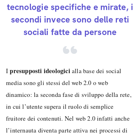
tecnologie specifiche e mirate, i
secondi invece sono delle reti
sociali fatte da persone
presupposti ideologici
I
alla base dei social
media sono gli stessi del web 2.0 o web
dinamico: la seconda fase di sviluppo della rete,
in cui l’utente supera il ruolo di semplice
fruitore dei contenuti. Nel web 2.0 infatti anche
l’internauta diventa parte attiva nei processi di