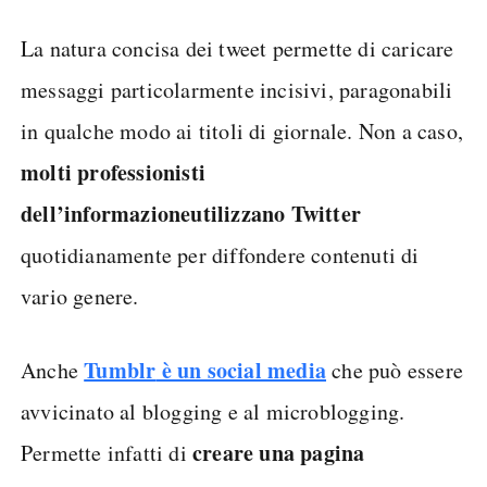
La natura concisa dei tweet permette di caricare
messaggi particolarmente incisivi, paragonabili
in qualche modo ai titoli di giornale. Non a caso,
molti
professionisti
dell’informazione
utilizzano Twitter
quotidianamente per diffondere contenuti di
vario genere.
Tumblr
è un social media
Anche
che può essere
avvicinato al blogging e al microblogging.
creare una pagina
Permette infatti di