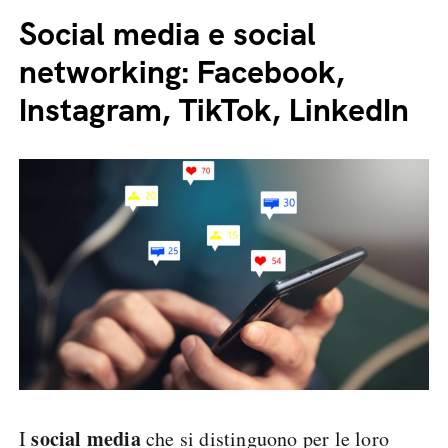
Social media e social
networking: Facebook,
Instagram, TikTok, LinkedIn
social media
I
che si distinguono per le loro