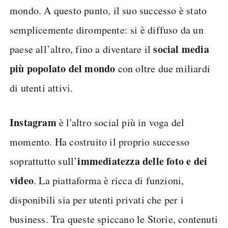
mondo. A questo punto, il suo successo è stato
semplicemente dirompente: si è diffuso da un
social media
paese all’altro, fino a diventare il
più popolato del mondo
con oltre due miliardi
di utenti attivi.
Instagram
è l'altro social più in voga del
momento. Ha costruito il proprio successo
immediatezza delle foto e dei
soprattutto sull’
video
. La piattaforma è ricca di funzioni,
disponibili sia per utenti privati che per i
business. Tra queste spiccano le Storie, contenuti