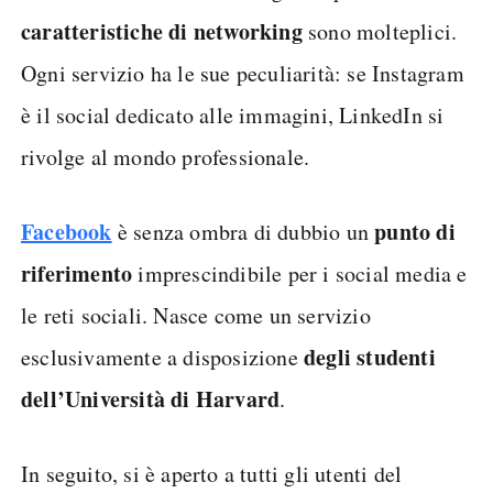
caratteristiche di networking
sono molteplici.
Ogni servizio ha le sue peculiarità: se Instagram
è il social dedicato alle immagini, LinkedIn si
rivolge al mondo professionale.
Facebook
punto di
è senza ombra di dubbio un
riferimento
imprescindibile per i social media e
le reti sociali. Nasce come un servizio
degli
studenti
esclusivamente a disposizione
dell’Università di Harvard
.
In seguito, si è aperto a tutti gli utenti del