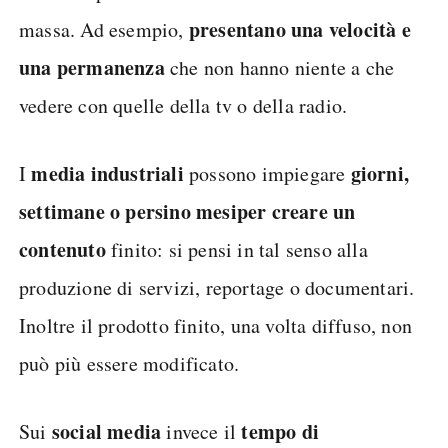
presentano una velocità e
massa. Ad esempio,
una permanenza
che non hanno niente a che
vedere con quelle della tv o della radio.
media industriali
giorni,
I
possono impiegare
settimane o persino mesi
per creare un
contenuto
finito: si pensi in tal senso alla
produzione di servizi, reportage o documentari.
Inoltre il prodotto finito, una volta diffuso, non
può più essere modificato.
social media
tempo di
Sui
invece il