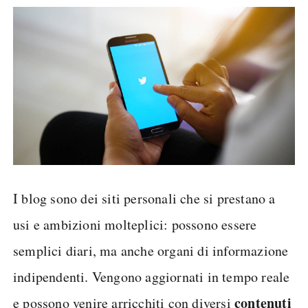
I blog sono dei siti personali che si prestano a
usi e ambizioni molteplici: possono essere
semplici diari, ma anche organi di informazione
indipendenti. Vengono aggiornati in tempo reale
contenuti
e possono venire arricchiti con diversi