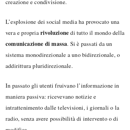
creazione e condivisione.
L’esplosione dei social media ha provocato una
rivoluzione
vera e propria
di tutto il mondo della
comunicazione di massa
. Si è passati da un
sistema monodirezionale a uno bidirezionale, o
addirittura pluridirezionale.
In passato gli utenti fruivano l’informazione in
maniera passiva: ricevevano notizie e
intrattenimento dalle televisioni, i giornali o la
radio, senza avere possibilità di intervento o di
modifica.