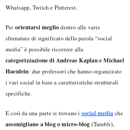
Whatsapp, Twitch e Pinterest.
orientarsi meglio
Per
dentro alle varie
sfumature di significato della parola “social
media” è possibile ricorrere alla
categorizzazione di Andreas Kaplan e Michael
Haenlein
: due professori che hanno organizzato
i vari social in base a caratteristiche strutturali
specifiche.
social media
E così da una parte si trovano i
che
assomigliano a blog o micro-blog
(Tumblr),