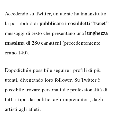
Accedendo su Twitter, un utente ha innanzitutto
pubblicare i cosiddetti “tweet”
la possibilità di
:
lunghezza
messaggi di testo che presentano una
massima di 280 caratteri
(precedentemente
erano 140).
Dopodiché è possibile seguire i profili di più
utenti, diventando loro follower. Su Twitter è
possibile trovare personalità e professionalità di
tutti i tipi: dai politici agli imprenditori, dagli
artisti agli atleti.