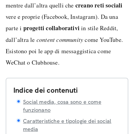
creano reti sociali
mentre dall’altra quelli che
vere e proprie (Facebook, Instagram). Da una
progetti collaborativi
parte i
in stile Reddit,
dall’altra le
content community
come YouTube.
Esistono poi le app di messaggistica come
WeChat o Clubhouse.
Indice dei contenuti
Social media, cosa sono e come
funzionano
Caratteristiche e tipologie dei social
media