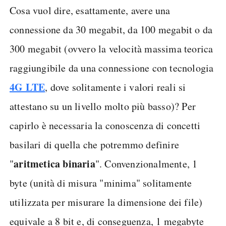
Cosa vuol dire, esattamente, avere una
connessione da 30 megabit, da 100 megabit o da
300 megabit (ovvero la velocità massima teorica
raggiungibile da una connessione con tecnologia
4G LTE
, dove solitamente i valori reali si
attestano su un livello molto più basso)? Per
capirlo è necessaria la conoscenza di concetti
basilari di quella che potremmo definire
aritmetica binaria
"
". Convenzionalmente, 1
byte (unità di misura "minima" solitamente
utilizzata per misurare la dimensione dei file)
equivale a 8 bit e, di conseguenza, 1 megabyte