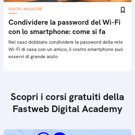
DIGITAL MAGAZINE
Condividere la password del Wi-Fi
con lo smartphone: come si fa
Nel caso dobbiate condividere la password della rete
Wi-Fi di casa con un amico, il vostro smartphone può
esservi di grande aiuto
Scopri i corsi gratuiti della
Fastweb Digital Academy