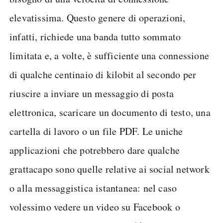
elevatissima. Questo genere di operazioni,
infatti, richiede una banda tutto sommato
limitata e, a volte, è sufficiente una connessione
di qualche centinaio di kilobit al secondo per
riuscire a inviare un messaggio di posta
elettronica, scaricare un documento di testo, una
cartella di lavoro o un file PDF. Le uniche
applicazioni che potrebbero dare qualche
grattacapo sono quelle relative ai social network
o alla messaggistica istantanea: nel caso
volessimo vedere un video su Facebook o