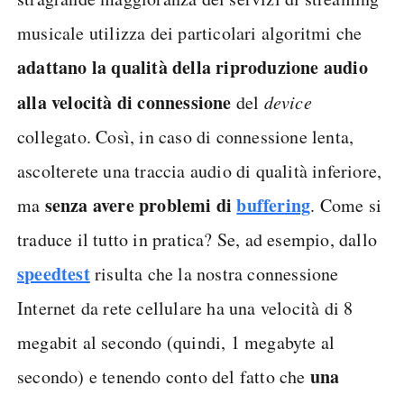
musicale utilizza dei particolari algoritmi che
adattano la qualità della riproduzione audio
alla velocità di connessione
del
device
collegato. Così, in caso di connessione lenta,
ascolterete una traccia audio di qualità inferiore,
senza avere problemi di
buffering
ma
. Come si
traduce il tutto in pratica? Se, ad esempio, dallo
speedtest
risulta che la nostra connessione
Internet da rete cellulare ha una velocità di 8
megabit al secondo (quindi, 1 megabyte al
una
secondo) e tenendo conto del fatto che