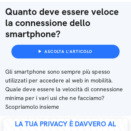
Quanto deve essere veloce
la connessione dello
smartphone?
ASCOLTA L'ARTICOLO
Gli smartphone sono sempre più spesso
utilizzati per accedere al web in mobilità.
Quale deve essere la velocità di connessione
minima per i vari usi che ne facciamo?
Scopriamolo insieme
LA TUA PRIVACY È DAVVERO AL