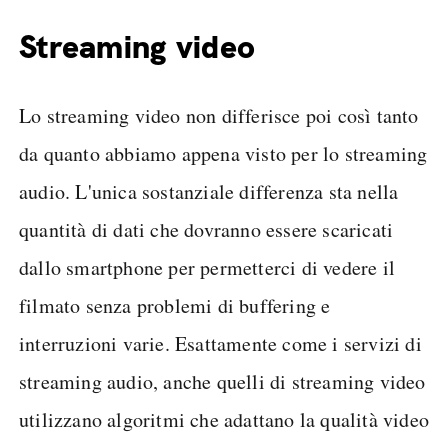
Streaming video
Lo streaming video non differisce poi così tanto
da quanto abbiamo appena visto per lo streaming
audio. L'unica sostanziale differenza sta nella
quantità di dati che dovranno essere scaricati
dallo smartphone per permetterci di vedere il
filmato senza problemi di buffering e
interruzioni varie. Esattamente come i servizi di
streaming audio, anche quelli di streaming video
utilizzano algoritmi che adattano la qualità video