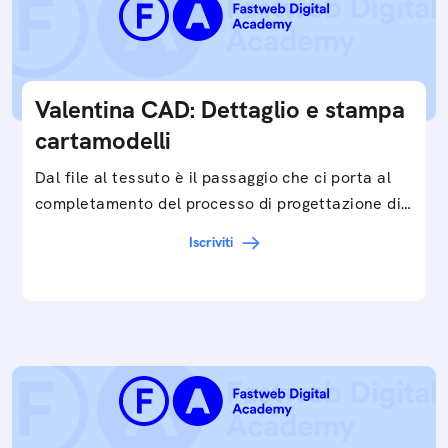
Valentina CAD: Dettaglio e stampa
cartamodelli
Dal file al tessuto è il passaggio che ci porta al
completamento del processo di progettazione di
cartamodelli digitali e parametrici.Approfondisci
Iscriviti
e…