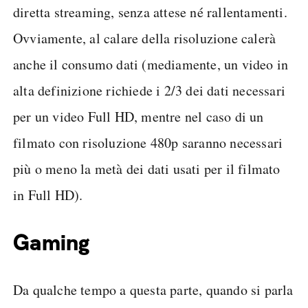
diretta streaming, senza attese né rallentamenti.
Ovviamente, al calare della risoluzione calerà
anche il consumo dati (mediamente, un video in
alta definizione richiede i 2/3 dei dati necessari
per un video Full HD, mentre nel caso di un
filmato con risoluzione 480p saranno necessari
più o meno la metà dei dati usati per il filmato
in Full HD).
Gaming
Da qualche tempo a questa parte, quando si parla