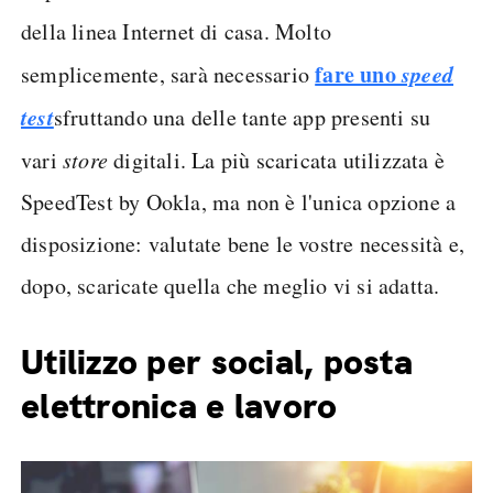
della linea Internet di casa. Molto
fare uno
speed
semplicemente, sarà necessario
test
sfruttando una delle tante app presenti su
vari
store
digitali. La più scaricata utilizzata è
SpeedTest by Ookla, ma non è l'unica opzione a
disposizione: valutate bene le vostre necessità e,
dopo, scaricate quella che meglio vi si adatta.
Utilizzo per social, posta
elettronica e lavoro