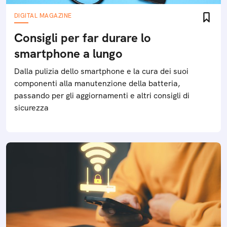
DIGITAL MAGAZINE
Consigli per far durare lo
smartphone a lungo
Dalla pulizia dello smartphone e la cura dei suoi
componenti alla manutenzione della batteria,
passando per gli aggiornamenti e altri consigli di
sicurezza