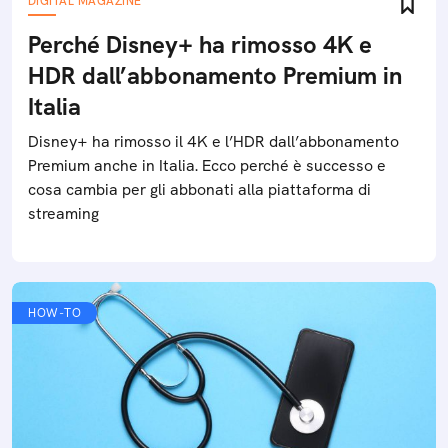
DIGITAL MAGAZINE
Perché Disney+ ha rimosso 4K e
HDR dall’abbonamento Premium in
Italia
Disney+ ha rimosso il 4K e l’HDR dall’abbonamento
Premium anche in Italia. Ecco perché è successo e
cosa cambia per gli abbonati alla piattaforma di
streaming
HOW-TO