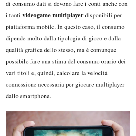
di consumo dati si devono fare i conti anche con
videogame multiplayer
i tanti
disponibili per
piattaforma mobile. In questo caso, il consumo
dipende molto dalla tipologia di gioco e dalla
qualità grafica dello stesso, ma è comunque
possibile fare una stima del consumo orario dei
vari titoli e, quindi, calcolare la velocità
connessione necessaria per giocare multiplayer
dallo smartphone.