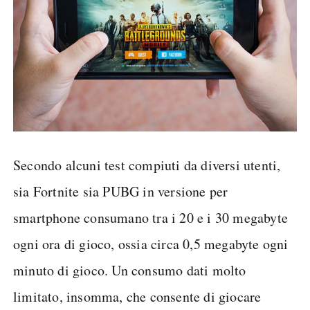
Secondo alcuni test compiuti da diversi utenti,
sia Fortnite sia PUBG in versione per
smartphone consumano tra i 20 e i 30 megabyte
ogni ora di gioco, ossia circa 0,5 megabyte ogni
minuto di gioco. Un consumo dati molto
limitato, insomma, che consente di giocare