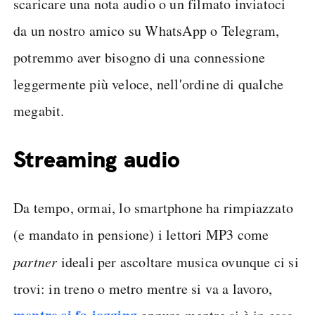
scaricare una nota audio o un filmato inviatoci
da un nostro amico su WhatsApp o Telegram,
potremmo aver bisogno di una connessione
leggermente più veloce, nell'ordine di qualche
megabit.
Streaming audio
Da tempo, ormai, lo smartphone ha rimpiazzato
(e mandato in pensione) i lettori MP3 come
partner
ideali per ascoltare musica ovunque ci si
trovi: in treno o metro mentre si va a lavoro,