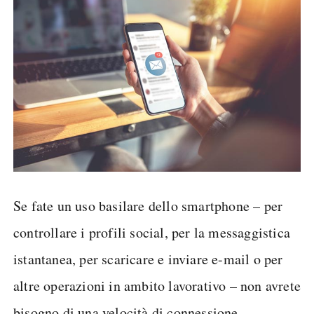
Se fate un uso basilare dello smartphone – per
controllare i profili social, per la messaggistica
istantanea, per scaricare e inviare e-mail o per
altre operazioni in ambito lavorativo – non avrete
bisogno di una velocità di connessione