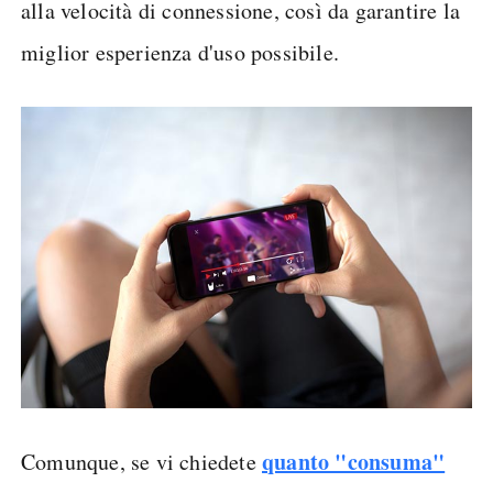
alla velocità di connessione, così da garantire la
miglior esperienza d'uso possibile.
quanto "consuma"
Comunque, se vi chiedete