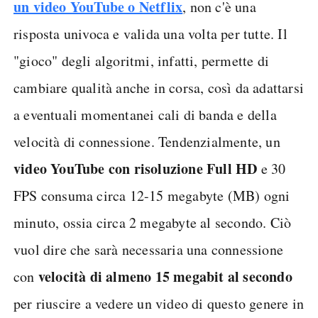
un video YouTube o Netflix
, non c'è una
risposta univoca e valida una volta per tutte. Il
"gioco" degli algoritmi, infatti, permette di
cambiare qualità anche in corsa, così da adattarsi
a eventuali momentanei cali di banda e della
velocità di connessione. Tendenzialmente, un
video YouTube con risoluzione Full HD
e 30
FPS consuma circa 12-15 megabyte (MB) ogni
minuto, ossia circa 2 megabyte al secondo. Ciò
vuol dire che sarà necessaria una connessione
velocità di almeno 15 megabit al secondo
con
per riuscire a vedere un video di questo genere in