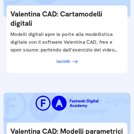
Valentina CAD: Cartamodelli
digitali
Modelli digitali apre le porte alla modellistica
digitale con il software Valentina CAD, free e
open source: partendo dall’esercizio del video…
Iscriviti
Valentina CAD: Modelli parametrici