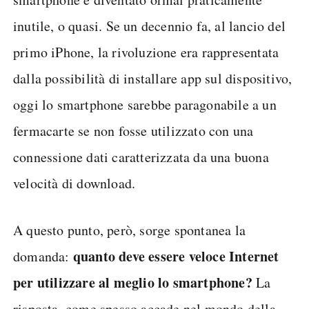
inutile, o quasi. Se un decennio fa, al lancio del
primo iPhone, la rivoluzione era rappresentata
dalla possibilità di installare app sul dispositivo,
oggi lo smartphone sarebbe paragonabile a un
fermacarte se non fosse utilizzato con una
connessione dati caratterizzata da una buona
velocità di download.
A questo punto, però, sorge spontanea la
quanto deve essere veloce Internet
domanda:
per utilizzare al meglio lo smartphone?
La
risposta, come spesso accade nel mondo della