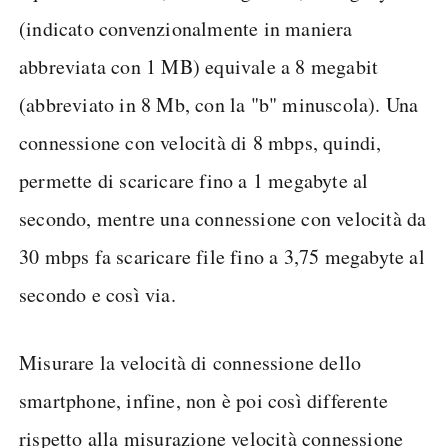
(indicato convenzionalmente in maniera
abbreviata con 1 MB) equivale a 8 megabit
(abbreviato in 8 Mb, con la "b" minuscola). Una
connessione con velocità di 8 mbps, quindi,
permette di scaricare fino a 1 megabyte al
secondo, mentre una connessione con velocità da
30 mbps fa scaricare file fino a 3,75 megabyte al
secondo e così via.
Misurare la velocità di connessione dello
smartphone, infine, non è poi così differente
rispetto alla misurazione velocità connessione