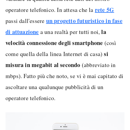
rete 5G
operatore telefonico. In attesa che la
un progetto futuristico in fase
passi dall'essere
di attuazione
la
a una realtà per tutti noi,
velocità connessione degli smartphone
(così
si
come quella della linea Internet di casa)
misura in megabit al secondo
(abbreviato in
mbps). Fatto più che noto, se vi è mai capitato di
ascoltare una qualunque pubblicità di un
operatore telefonico.