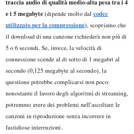
traccia audio di qualità medio-alta pesa tra i 4
e i 5 megabyte
codec
(dipende molto dal
utilizzato per la compressione
), scopriamo che
il download di una canzone richiederà non più di
5 o 6 secondi. Se, invece, la velocità di
connessione scende al di sotto di 1 megabit al
secondo (0,125 megabyte al secondo), la
questione potrebbe complicarsi non poco:
nonostante il lavoro degli algoritmi di streaming,
potremmo avere dei problemi nell'ascoltare le
canzoni in riproduzione senza incorrere in
fastidiose interruzioni.