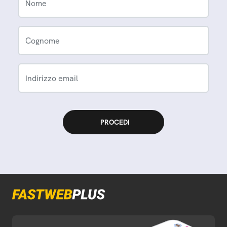
Nome
Cognome
Indirizzo email