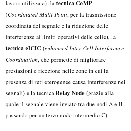
tecnica CoMP
lavoro utilizzata), la
(
Coordinated Multi Point
, per la trasmissione
coordinata del segnale e la riduzione delle
interferenze ai limiti operativi delle celle), la
tecnica eICIC
(
enhanced Inter-Cell Interference
Coordination
, che permette di migliorare
prestazioni e ricezione nelle zone in cui la
presenza di reti eterogenee causa interferenze nei
Relay Node
segnali) e la tecnica
(grazie alla
quale il segnale viene inviato tra due nodi A e B
passando per un terzo nodo intermedio C).