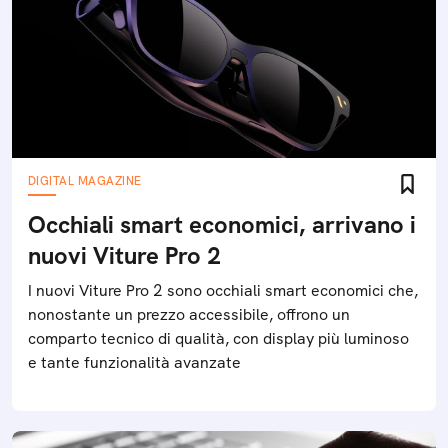
DIGITAL MAGAZINE
Occhiali smart economici, arrivano i
nuovi Viture Pro 2
I nuovi Viture Pro 2 sono occhiali smart economici che,
nonostante un prezzo accessibile, offrono un
comparto tecnico di qualità, con display più luminoso
e tante funzionalità avanzate