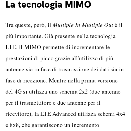
La tecnologia MIMO
Tra queste, però, il
Multiple In Multiple Out
è il
più importante. Già presente nella tecnologia
LTE, il MIMO permette di incrementare le
prestazioni di picco grazie all'utilizzo di più
antenne sia in fase di trasmissione dei dati sia in
fase di ricezione. Mentre nella prima versione
del 4G si utilizza uno schema 2x2 (due antenne
per il trasmettitore e due antenne per il
ricevitore), la LTE Advanced utilizza schemi 4x4
e 8x8, che garantiscono un incremento