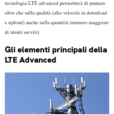
tecnologia LTE advanced permetterà di puntare
oltre che sulla qualità (alte velocità in download
e upload) anche sulla quantità (numero maggiore
di utenti serviti).
Gli elementi principali della
LTE Advanced