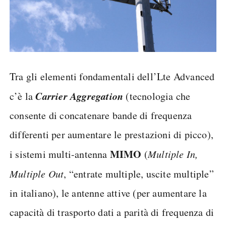
Tra gli elementi fondamentali dell’Lte Advanced
Carrier Aggregation
c’è la
(tecnologia che
consente di concatenare bande di frequenza
differenti per aumentare le prestazioni di picco),
MIMO
i sistemi multi-antenna
(
Multiple In,
Multiple Out
, “entrate multiple, uscite multiple”
in italiano), le antenne attive (per aumentare la
capacità di trasporto dati a parità di frequenza di