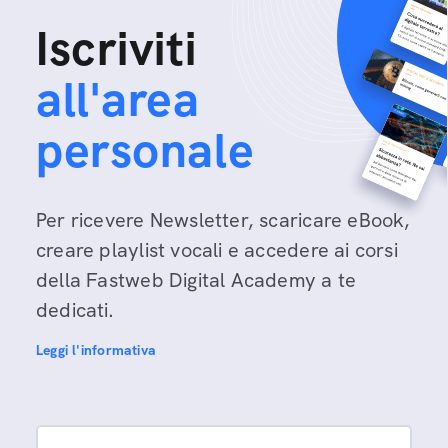
Iscriviti
all'area
personale
Per ricevere Newsletter, scaricare eBook,
creare playlist vocali e accedere ai corsi
della Fastweb Digital Academy a te
dedicati.
Leggi l'informativa