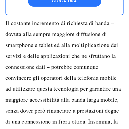
GIOCA ORA
Il costante incremento di richiesta di banda –
dovuta alla sempre maggiore diffusione di
smartphone e tablet ed alla moltiplicazione dei
servizi e delle applicazioni che ne sfruttano la
connessione dati – potrebbe comunque
convincere gli operatori della telefonia mobile
ad utilizzare questa tecnologia per garantire una
maggiore accessibilità alla banda larga mobile,
senza dover però rinunciare a prestazioni degne
di una connessione in fibra ottica. Insomma, la