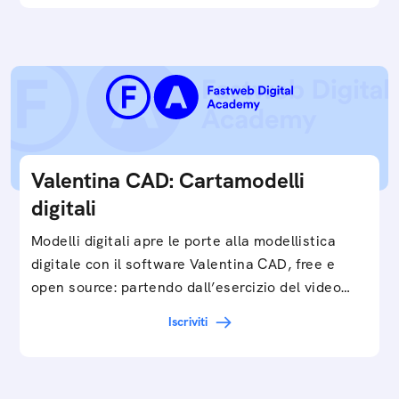
Valentina CAD: Cartamodelli
digitali
Modelli digitali apre le porte alla modellistica
digitale con il software Valentina CAD, free e
open source: partendo dall’esercizio del video…
Iscriviti