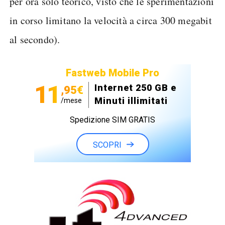
per ora solo teorico, visto che le sperimentazioni
in corso limitano la velocità a circa 300 megabit
al secondo).
Fastweb Mobile Pro
11
Internet 250 GB e
,95€
Minuti illimitati
/mese
Spedizione SIM GRATIS
SCOPRI