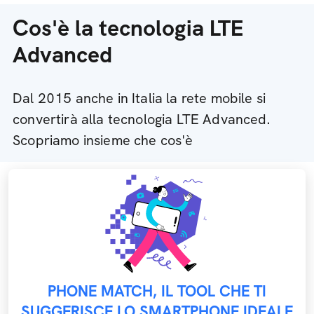
Cos'è la tecnologia LTE
Advanced
Dal 2015 anche in Italia la rete mobile si
convertirà alla tecnologia LTE Advanced.
Scopriamo insieme che cos'è
PHONE MATCH, IL TOOL CHE TI
SUGGERISCE LO SMARTPHONE IDEALE