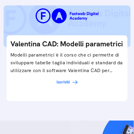
Valentina CAD: Modelli parametrici
Modelli parametrici è il corso che ci permette di
sviluppare tabelle taglia individuali e standard da
utilizzare con il software Valentina CAD per…
Iscriviti