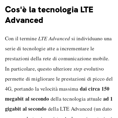
Cos'è la tecnologia LTE
Advanced
Con il termine
LTE Advanced
si individuano una
serie di tecnologie atte a incrementare le
prestazioni della rete di comunicazione mobile.
In particolare, questo ulteriore
step
evolutivo
permette di migliorare le prestazioni di picco del
dai circa 150
4G, portando la velocità massima
megabit al secondo
ad 1
della tecnologia attuale
gigabit al secondo
della LTE Advanced (un dato