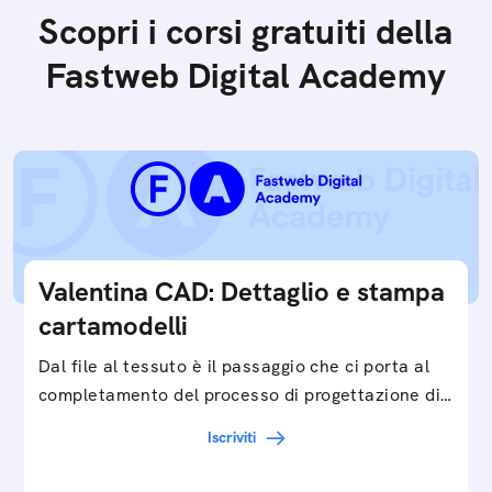
Scopri i corsi gratuiti della
Fastweb Digital Academy
Valentina CAD: Dettaglio e stampa
cartamodelli
Dal file al tessuto è il passaggio che ci porta al
completamento del processo di progettazione di
cartamodelli digitali e parametrici.Approfondisci
Iscriviti
e…