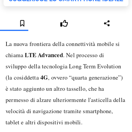
La nuova frontiera della connettività mobile si
LTE Advanced
chiama
. Nel processo di
sviluppo della tecnologia Long Term Evolution
4G
(la cosiddetta
, ovvero “quarta generazione”)
è stato aggiunto un altro tassello, che ha
permesso di alzare ulteriormente l'asticella della
velocità di navigazione tramite smartphone,
tablet e altri dispositivi mobili.