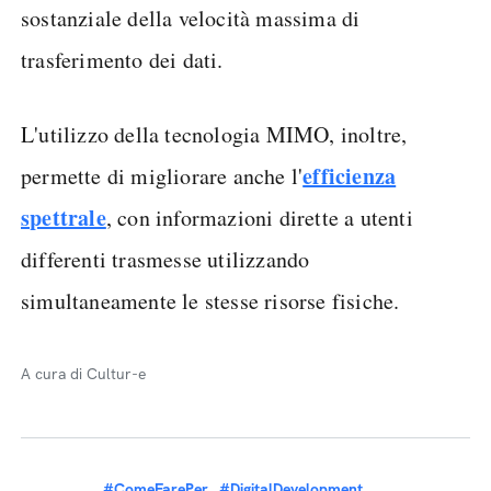
sostanziale della velocità massima di
trasferimento dei dati.
L'utilizzo della tecnologia MIMO, inoltre,
efficienza
permette di migliorare anche l'
spettrale
, con informazioni dirette a utenti
differenti trasmesse utilizzando
simultaneamente le stesse risorse fisiche.
A cura di Cultur-e
#ComeFarePer
#DigitalDevelopment