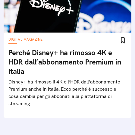
DIGITAL MAGAZINE
Perché Disney+ ha rimosso 4K e
HDR dall’abbonamento Premium in
Italia
Disney+ ha rimosso il 4K e l’HDR dall’abbonamento
Premium anche in Italia. Ecco perché è successo e
cosa cambia per gli abbonati alla piattaforma di
streaming