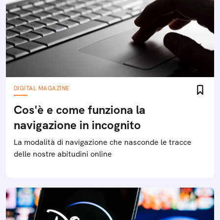
DIGITAL MAGAZINE
Cos'è e come funziona la
navigazione in incognito
La modalità di navigazione che nasconde le tracce
delle nostre abitudini online