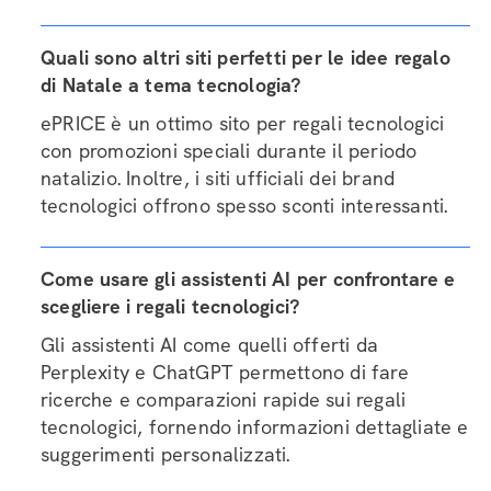
Quali sono altri siti perfetti per le idee regalo
di Natale a tema tecnologia?
ePRICE è un ottimo sito per regali tecnologici
con promozioni speciali durante il periodo
natalizio. Inoltre, i siti ufficiali dei brand
tecnologici offrono spesso sconti interessanti.
Come usare gli assistenti AI per confrontare e
scegliere i regali tecnologici?
Gli assistenti AI come quelli offerti da
Perplexity e ChatGPT permettono di fare
ricerche e comparazioni rapide sui regali
tecnologici, fornendo informazioni dettagliate e
suggerimenti personalizzati.