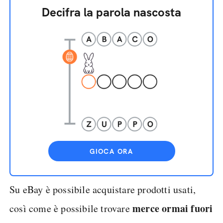
Decifra la parola nascosta
GIOCA ORA
Su eBay è possibile acquistare prodotti usati,
merce ormai fuori
così come è possibile trovare