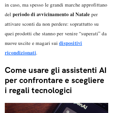
in caso, ma spesso le grandi marche approfittano
periodo di avvicinamento al Natale
del
per
attivare sconti da non perdere: soprattutto su
quei prodotti che stanno per venire “superati” da
dispositivi
nuove uscite e magari sui
ricondizionati
.
Come usare gli assistenti AI
per confrontare e scegliere
i regali tecnologici