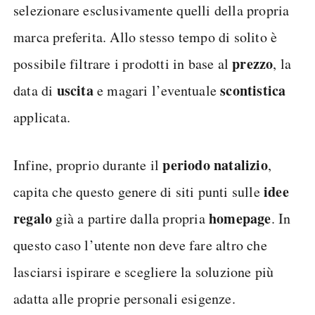
selezionare esclusivamente quelli della propria
marca preferita. Allo stesso tempo di solito è
prezzo
possibile filtrare i prodotti in base al
, la
uscita
scontistica
data di
e magari l’eventuale
applicata.
periodo natalizio
Infine, proprio durante il
,
idee
capita che questo genere di siti punti sulle
regalo
homepage
già a partire dalla propria
. In
questo caso l’utente non deve fare altro che
lasciarsi ispirare e scegliere la soluzione più
adatta alle proprie personali esigenze.