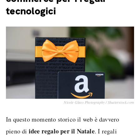
tecnologici
Nicole Glass Photography / Shutterstock.com
In questo momento storico il web è davvero
idee regalo per il Natale
pieno di
. I regali