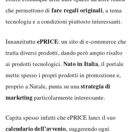
fare regali originali
che permettono di
, a tema
tecnologia e a condizioni piuttosto interessanti.
ePRICE
Innanzitutto
: un sito di e-commerce che
tratta diversi prodotti, dando però ampio risalto
Nato in Italia
ai prodotti tecnologici.
, il portale
mette spesso i propri prodotti in promozione e,
strategia di
proprio a Natale, punta su una
marketing
particolarmente interessante.
Capita spesso infatti che ePRICE lanci il suo
calendario dell’avvento
, suggerendo ogni