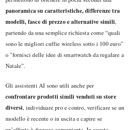
panoramica su caratteristiche, differenze tra
modelli, fasce di prezzo e alternative simili
,
partendo da una semplice richiesta come “quali
sono le migliori cuffie wireless sotto i 100 euro”
o "fornisci delle idee di smartwatch da regalare a
Natale”.
Gli assistenti AI sono utili anche per
confrontare prodotti simili venduti su store
diversi
, individuare pro e contro, verificare se un
modello è recente o in uscita e capire se
un’offerta è davvero conveniente. In questo