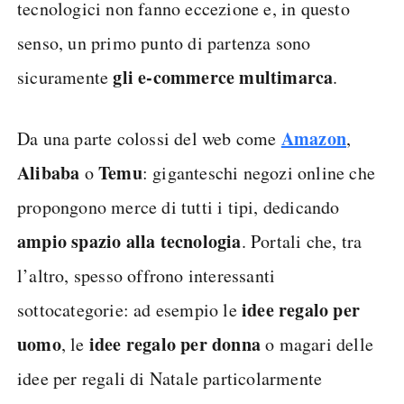
tecnologici non fanno eccezione e, in questo
senso, un primo punto di partenza sono
gli e-commerce multimarca
sicuramente
.
Amazon
Da una parte colossi del web come
,
Alibaba
Temu
o
: giganteschi negozi online che
propongono merce di tutti i tipi, dedicando
ampio spazio alla tecnologia
. Portali che, tra
l’altro, spesso offrono interessanti
idee regalo per
sottocategorie: ad esempio le
uomo
idee regalo per donna
, le
o magari delle
idee per regali di Natale particolarmente