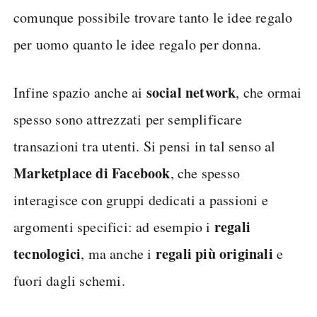
comunque possibile trovare tanto le idee regalo
per uomo quanto le idee regalo per donna.
social network
Infine spazio anche ai
, che ormai
spesso sono attrezzati per semplificare
transazioni tra utenti. Si pensi in tal senso al
Marketplace di Facebook
, che spesso
interagisce con gruppi dedicati a passioni e
regali
argomenti specifici: ad esempio i
tecnologici
regali più originali
, ma anche i
e
fuori dagli schemi.