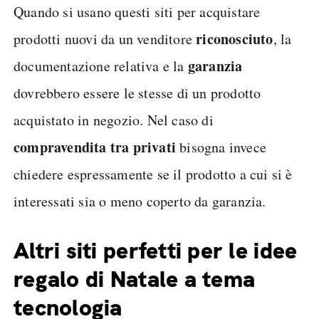
Quando si usano questi siti per acquistare
riconosciuto
prodotti nuovi da un venditore
, la
garanzia
documentazione relativa e la
dovrebbero essere le stesse di un prodotto
acquistato in negozio. Nel caso di
compravendita tra privati
bisogna invece
chiedere espressamente se il prodotto a cui si è
interessati sia o meno coperto da garanzia.
Altri siti perfetti per le idee
regalo di Natale a tema
tecnologia