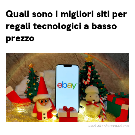
Quali sono i migliori siti per
regali tecnologici a basso
prezzo
Stock all / Shutterstock.com