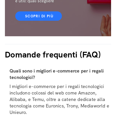
e utili: quali scegliere
SCOPRI DI PIÙ
Domande frequenti (FAQ)
Quali sono i migliori e-commerce per i regali
tecnologici?
I migliori e-commerce per i regali tecnologici
includono colossi del web come Amazon,
Alibaba, e Temu, oltre a catene dedicate alla
tecnologia come Euronics, Trony, Mediaworld e
Unieuro.