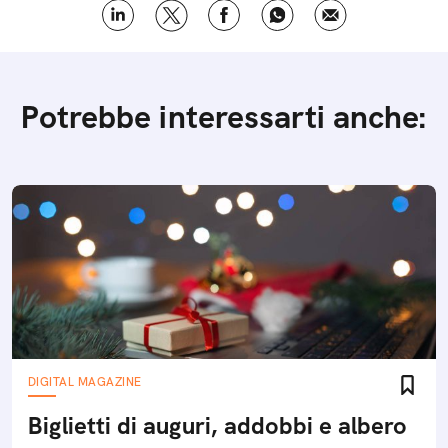
Potrebbe interessarti anche:
DIGITAL MAGAZINE
Biglietti di auguri, addobbi e albero