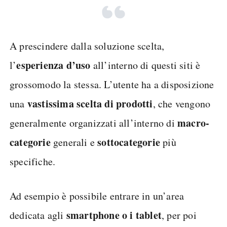
A prescindere dalla soluzione scelta,
esperienza d’uso
l’
all’interno di questi siti è
grossomodo la stessa. L’utente ha a disposizione
vastissima scelta di prodotti
una
, che vengono
macro-
generalmente organizzati all’interno di
categorie
sottocategorie
generali e
più
specifiche.
Ad esempio è possibile entrare in un’area
smartphone
o i tablet
dedicata agli
, per poi