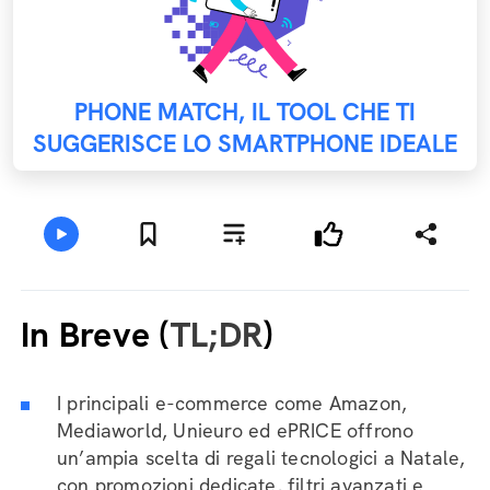
PHONE MATCH, IL TOOL CHE TI
SUGGERISCE LO SMARTPHONE IDEALE
In Breve (
TL;DR
)
I principali e-commerce come Amazon,
Mediaworld, Unieuro ed ePRICE offrono
un’ampia scelta di regali tecnologici a Natale,
con promozioni dedicate, filtri avanzati e