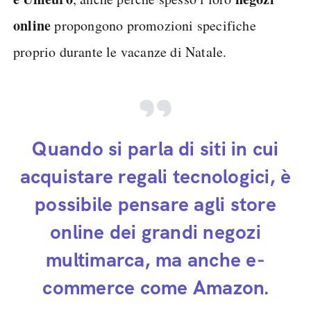
online
propongono promozioni specifiche
proprio durante le vacanze di Natale.
Quando si parla di siti in cui
acquistare regali tecnologici, è
possibile pensare agli store
online dei grandi negozi
multimarca, ma anche e-
commerce come Amazon.