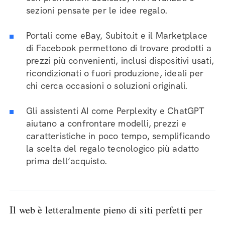
sezioni pensate per le idee regalo.
Portali come eBay, Subito.it e il Marketplace
di Facebook permettono di trovare prodotti a
prezzi più convenienti, inclusi dispositivi usati,
ricondizionati o fuori produzione, ideali per
chi cerca occasioni o soluzioni originali.
Gli assistenti AI come Perplexity e ChatGPT
aiutano a confrontare modelli, prezzi e
caratteristiche in poco tempo, semplificando
la scelta del regalo tecnologico più adatto
prima dell’acquisto.
Il web è letteralmente pieno di siti perfetti per