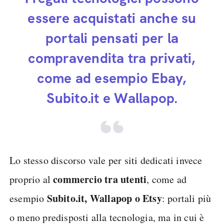
essere acquistati anche su
portali pensati per la
compravendita tra privati,
come ad esempio Ebay,
Subito.it e Wallapop.
Lo stesso discorso vale per siti dedicati invece
commercio tra utenti
proprio al
, come ad
Subito.it, Wallapop o Etsy
esempio
: portali più
o meno predisposti alla tecnologia, ma in cui è