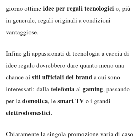
idee per regali tecnologici
giorno ottime
o, più
in generale, regali originali a condizioni
vantaggiose.
Infine gli appassionati di tecnologia a caccia di
idee regalo dovrebbero dare quanto meno una
siti ufficiali dei brand
chance ai
a cui sono
telefonia
gaming
interessati: dalla
al
, passando
domotica
smart TV
per la
, le
o i grandi
elettrodomestici
.
Chiaramente la singola promozione varia di caso