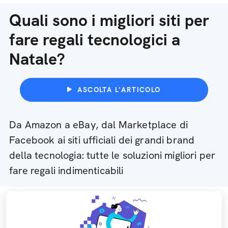
Quali sono i migliori siti per
fare regali tecnologici a
Natale?
ASCOLTA L'ARTICOLO
Da Amazon a eBay, dal Marketplace di
Facebook ai siti ufficiali dei grandi brand
della tecnologia: tutte le soluzioni migliori per
fare regali indimenticabili