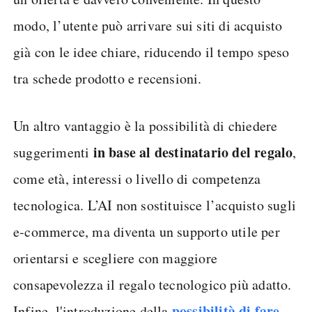
modo, l’utente può arrivare sui siti di acquisto
già con le idee chiare, riducendo il tempo speso
tra schede prodotto e recensioni.
Un altro vantaggio è la possibilità di chiedere
in base al destinatario del regalo
suggerimenti
,
come età, interessi o livello di competenza
tecnologica. L’AI non sostituisce l’acquisto sugli
e-commerce, ma diventa un supporto utile per
orientarsi e scegliere con maggiore
consapevolezza il regalo tecnologico più adatto.
possibilità di fare
Infine, l'introduzione della