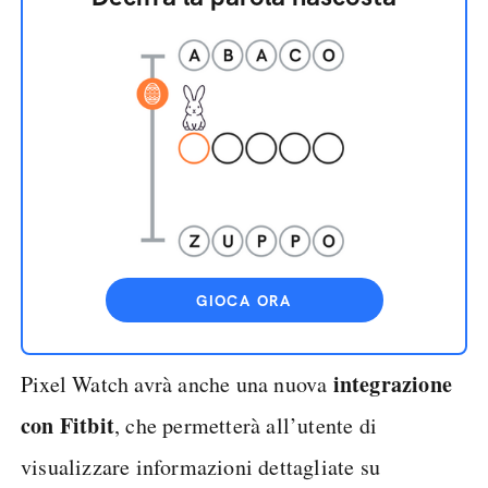
GIOCA ORA
integrazione
Pixel Watch avrà anche una nuova
con Fitbit
, che permetterà all’utente di
visualizzare informazioni dettagliate su