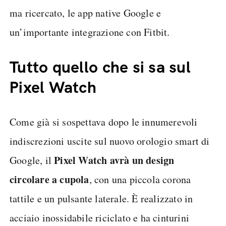
ma ricercato, le app native Google e
un’importante integrazione con Fitbit.
Tutto quello che si sa sul
Pixel Watch
Come già si sospettava dopo le innumerevoli
indiscrezioni uscite sul nuovo orologio smart di
Pixel Watch avrà un design
Google, il
circolare a cupola
, con una piccola corona
tattile e un pulsante laterale. È realizzato in
acciaio inossidabile riciclato e ha cinturini