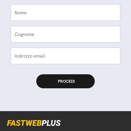
Nome
Cognome
Indirizzo email