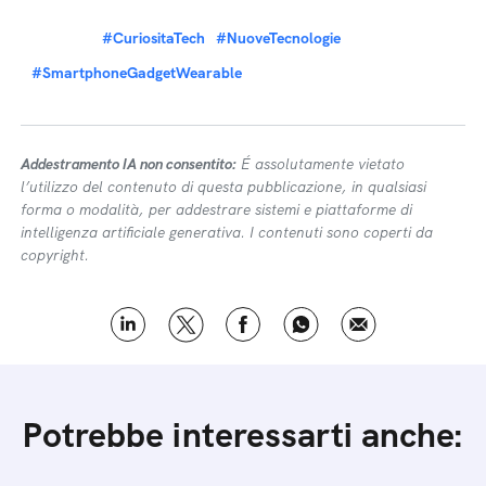
#CuriositaTech
#NuoveTecnologie
#SmartphoneGadgetWearable
Addestramento IA non consentito:
É assolutamente vietato
l’utilizzo del contenuto di questa pubblicazione, in qualsiasi
forma o modalità, per addestrare sistemi e piattaforme di
intelligenza artificiale generativa. I contenuti sono coperti da
copyright.
Potrebbe interessarti anche: