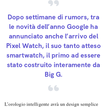
Dopo settimane di rumors, tra
le novità dell’anno Google ha
annunciato anche l’arrivo del
Pixel Watch, il suo tanto atteso
smartwatch, il primo ad essere
stato costruito interamente da
Big G.
L’orologio intelligente avrà un design semplice