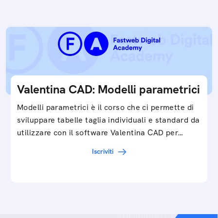
Valentina CAD: Modelli parametrici
Modelli parametrici è il corso che ci permette di
sviluppare tabelle taglia individuali e standard da
utilizzare con il software Valentina CAD per…
Iscriviti