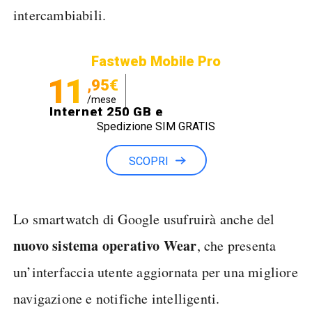
intercambiabili.
Fastweb Mobile Pro
11
,95€
/mese
Internet 250 GB e
Spedizione SIM GRATIS
Minuti illimitati
SCOPRI
Lo smartwatch di Google usufruirà anche del
nuovo sistema operativo Wear
, che presenta
un’interfaccia utente aggiornata per una migliore
navigazione e notifiche intelligenti.