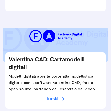
e…
Valentina CAD: Cartamodelli
digitali
Modelli digitali apre le porte alla modellistica
digitale con il software Valentina CAD, free e
open source: partendo dall’esercizio del video…
Iscriviti