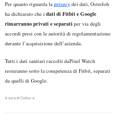
privacy
Per quanto riguarda la
dei dati, Osterloh
dati di Fitbit e Google
ha dichiarato che i
rimarranno privati e separati
per via degli
accordi presi con le autorità di regolamentazione
durante l’acquisizione dell’azienda.
Tutti i dati sanitari raccolti daPixel Watch
resteranno sotto la competenza di Fitbit, separati
da quelli di Google.
A cura di Cultur-e