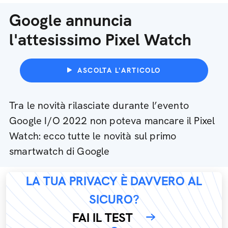
Google annuncia
l'attesissimo Pixel Watch
ASCOLTA L'ARTICOLO
Tra le novità rilasciate durante l’evento
Google I/O 2022 non poteva mancare il Pixel
Watch: ecco tutte le novità sul primo
smartwatch di Google
LA TUA PRIVACY È DAVVERO AL
SICURO?
FAI IL TEST