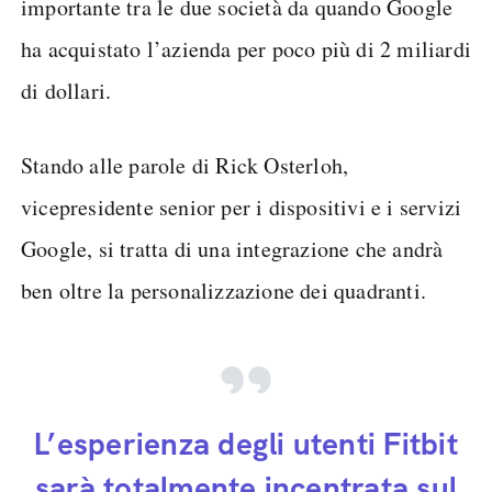
importante tra le due società da quando Google
ha acquistato l’azienda per poco più di 2 miliardi
di dollari.
Stando alle parole di Rick Osterloh,
vicepresidente senior per i dispositivi e i servizi
Google, si tratta di una integrazione che andrà
ben oltre la personalizzazione dei quadranti.
L’esperienza degli utenti Fitbit
sarà totalmente incentrata sul