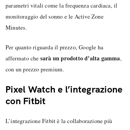
parametri vitali come la frequenza cardiaca, il
monitoraggio del sonno e le Active Zone
Minutes.
Per quanto riguarda il prezzo, Google ha
sarà un prodotto d’alta gamma
affermato che
,
con un prezzo premium.
Pixel Watch e l’integrazione
con Fitbit
L’integrazione Fitbit è la collaborazione più