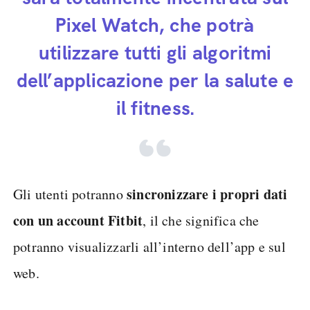
Pixel Watch, che potrà
utilizzare tutti gli algoritmi
dell’applicazione per la salute e
il fitness.
sincronizzare i propri dati
Gli utenti potranno
con un account Fitbit
, il che significa che
potranno visualizzarli all’interno dell’app e sul
web.