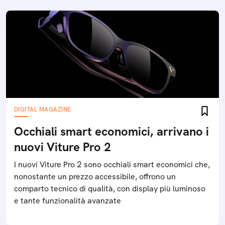
DIGITAL MAGAZINE
Occhiali smart economici, arrivano i
nuovi Viture Pro 2
I nuovi Viture Pro 2 sono occhiali smart economici che,
nonostante un prezzo accessibile, offrono un
comparto tecnico di qualità, con display più luminoso
e tante funzionalità avanzate