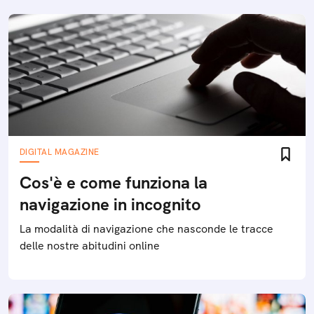
DIGITAL MAGAZINE
Cos'è e come funziona la
navigazione in incognito
La modalità di navigazione che nasconde le tracce
delle nostre abitudini online