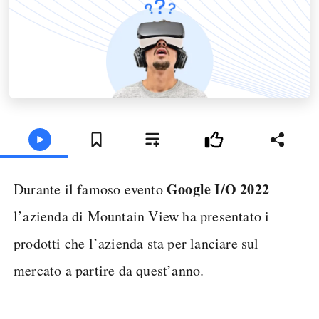
Google I/O 2022
Durante il famoso evento
l’azienda di Mountain View ha presentato i
prodotti che l’azienda sta per lanciare sul
mercato a partire da quest’anno.