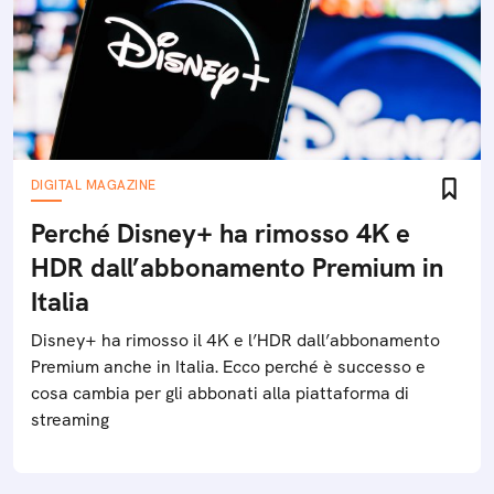
DIGITAL MAGAZINE
Perché Disney+ ha rimosso 4K e
HDR dall’abbonamento Premium in
Italia
Disney+ ha rimosso il 4K e l’HDR dall’abbonamento
Premium anche in Italia. Ecco perché è successo e
cosa cambia per gli abbonati alla piattaforma di
streaming