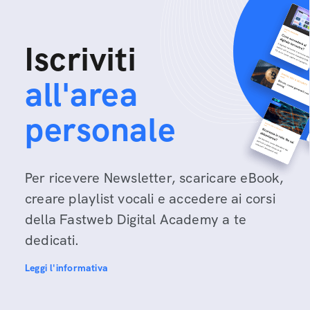
Iscriviti
all'area
personale
Per ricevere Newsletter, scaricare eBook,
creare playlist vocali e accedere ai corsi
della Fastweb Digital Academy a te
dedicati.
Leggi l'informativa