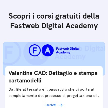
Scopri i corsi gratuiti della
Fastweb Digital Academy
Valentina CAD: Dettaglio e stampa
cartamodelli
Dal file al tessuto è il passaggio che ci porta al
completamento del processo di progettazione di
cartamodelli digitali e parametrici.Approfondisci
Iscriviti