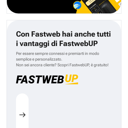
Con Fastweb hai anche tutti
i vantaggi di FastwebUP
Per essere sempre connessi e premiarti in modo
semplice e personalizzato.
Non sei ancora cliente? Scopri FastwebUP, è gratuito!