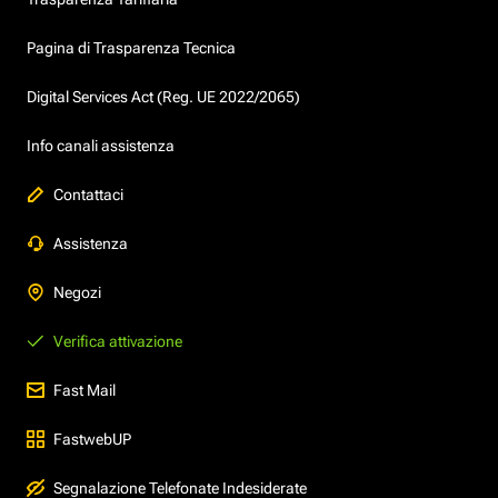
Pagina di Trasparenza Tecnica
Digital Services Act (Reg. UE 2022/2065)
Info canali assistenza
Contattaci
Assistenza
Negozi
Verifica attivazione
Fast Mail
FastwebUP
Segnalazione Telefonate Indesiderate