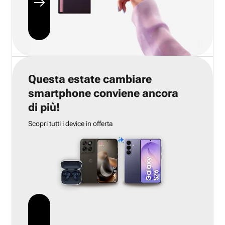
Questa estate cambiare
smartphone conviene ancora
di più!
Scopri tutti i device in offerta