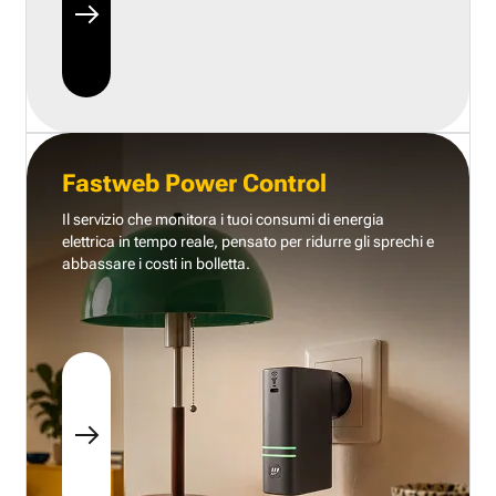
Fastweb Power Control
Il servizio che monitora i tuoi consumi di energia
elettrica in tempo reale, pensato per ridurre gli sprechi e
abbassare i costi in bolletta.