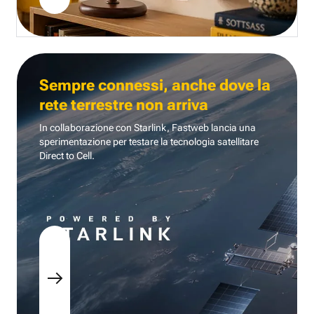
Sempre connessi, anche dove la
rete terrestre non arriva
In collaborazione con Starlink, Fastweb lancia una
sperimentazione per testare la tecnologia
satellitare
Direct to Cell.