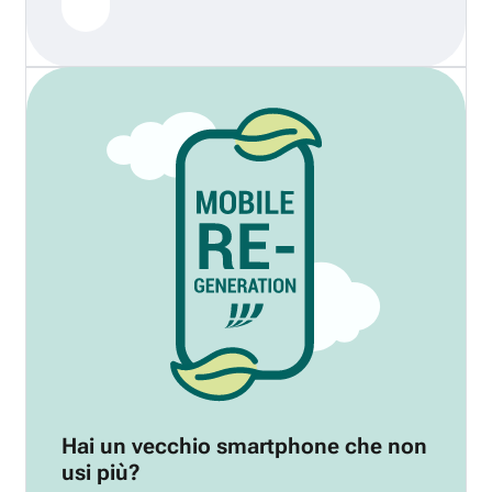
Hai un vecchio smartphone che non
usi più?