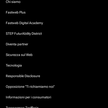
Chi siamo
Fastweb Plus
Fastweb Digital Academy
STEP FuturAbility District
Diventa partner
Sicurezza sul Web
Tecnologia
Responsible Disclosure
Opposizione "Ti richiamiamo noi"
Informazioni per i consumatori
Trasparenza Tariffaria