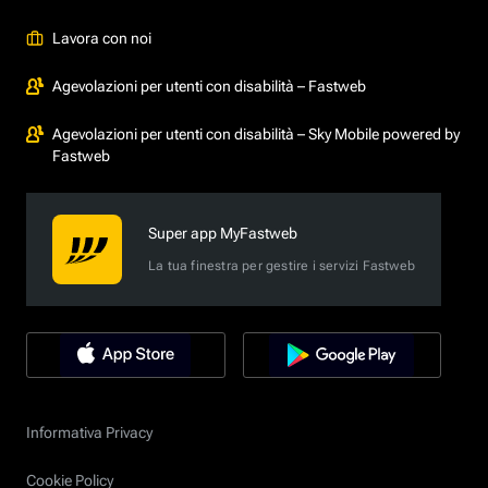
Lavora con noi
Agevolazioni per utenti con disabilità – Fastweb
Agevolazioni per utenti con disabilità – Sky Mobile powered by
Fastweb
Super app MyFastweb
La tua finestra per gestire i servizi Fastweb
Informativa Privacy
Cookie Policy