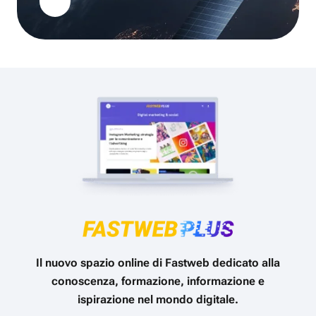
Il nuovo spazio online di Fastweb dedicato alla
conoscenza, formazione, informazione e
ispirazione nel mondo digitale.