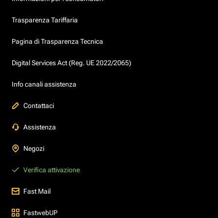
Trasparenza Tariffaria
Pagina di Trasparenza Tecnica
Digital Services Act (Reg. UE 2022/2065)
Info canali assistenza
Contattaci
Assistenza
Negozi
Verifica attivazione
Fast Mail
FastwebUP