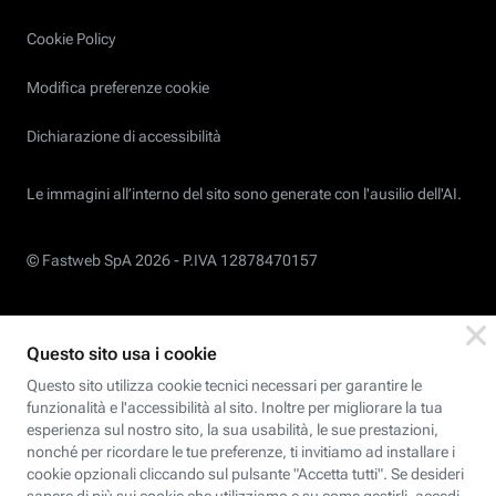
Cookie Policy
Modifica preferenze cookie
Dichiarazione di accessibilità
Le immagini all’interno del sito sono generate con l'ausilio dell'AI.
© Fastweb SpA 2026 -
P.IVA 12878470157