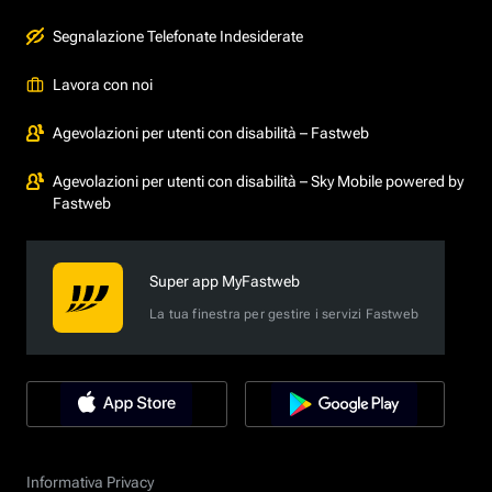
Segnalazione Telefonate Indesiderate
Lavora con noi
Agevolazioni per utenti con disabilità – Fastweb
Agevolazioni per utenti con disabilità – Sky Mobile powered by
Fastweb
Super app MyFastweb
La tua finestra per gestire i servizi Fastweb
Informativa Privacy