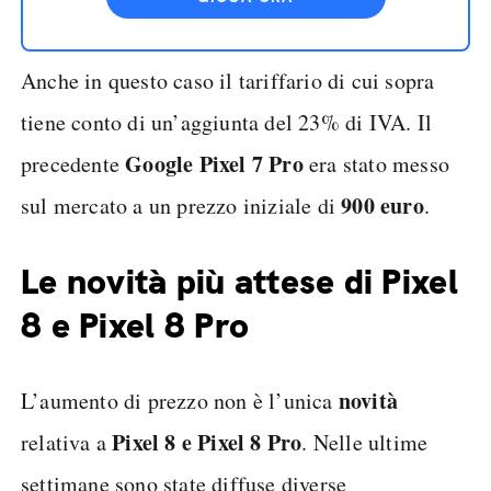
Anche in questo caso il tariffario di cui sopra
tiene conto di un’aggiunta del 23% di IVA. Il
Google Pixel 7 Pro
precedente
era stato messo
900 euro
sul mercato a un prezzo iniziale di
.
Le novità più attese di Pixel
8 e Pixel 8 Pro
novità
L’aumento di prezzo non è l’unica
Pixel 8 e Pixel 8 Pro
relativa a
. Nelle ultime
settimane sono state diffuse diverse