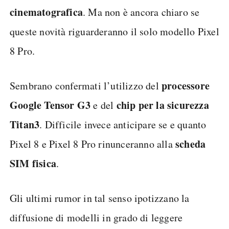
cinematografica
. Ma non è ancora chiaro se
queste novità riguarderanno il solo modello Pixel
8 Pro.
processore
Sembrano confermati l’utilizzo del
Google Tensor G3
chip per la sicurezza
e del
Titan
3
. Difficile invece anticipare se e quanto
scheda
Pixel 8 e Pixel 8 Pro rinunceranno alla
SIM fisica
.
Gli ultimi rumor in tal senso ipotizzano la
diffusione di modelli in grado di leggere