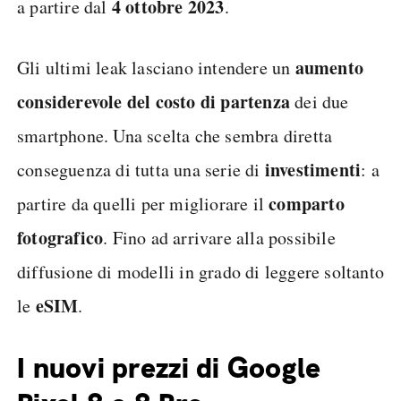
4 ottobre 2023
a partire dal
.
aumento
Gli ultimi leak lasciano intendere un
considerevole del costo
di partenza
dei due
smartphone. Una scelta che sembra diretta
investimenti
conseguenza di tutta una serie di
: a
comparto
partire da quelli per migliorare il
fotografico
. Fino ad arrivare alla possibile
diffusione di modelli in grado di leggere soltanto
eSIM
le
.
I nuovi prezzi di Google