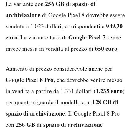
256 GB di spazio di
La variante con
archiviazione
di Google Pixel 8 dovrebbe essere
949,30
venduta a 1.023 dollari, corrispondenti a
euro
Google Pixel 7
. La variante base di
venne
650 euro
invece messa in vendita al prezzo di
.
Aumento di prezzo considerevole anche per
Google Pixel 8 Pro
, che dovrebbe venire messo
1.235 euro
in vendita a partire da 1.331 dollari (
)
128 GB di
per quanto riguarda il modello con
spazio di archiviazione
. Il Google Pixel 8 Pro
256 GB di spazio di archiviazione
con