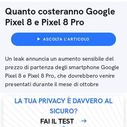
Quanto costeranno Google
Pixel 8 e Pixel 8 Pro
ASCOLTA L'ARTICOLO
Un leak annuncia un aumento sensibile del
prezzo di partenza degli smartphone Google
Pixel 8 e Pixel 8 Pro, che dovrebbero venire
presentati durante il mese di ottobre
LA TUA PRIVACY È DAVVERO AL
SICURO?
FAI IL TEST