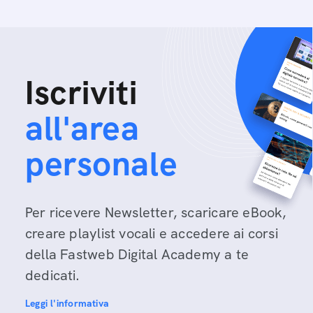
Iscriviti
all'area
personale
Per ricevere Newsletter, scaricare eBook,
creare playlist vocali e accedere ai corsi
della Fastweb Digital Academy a te
dedicati.
Leggi l'informativa