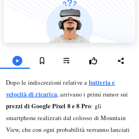
batteria e
Dopo le indiscrezioni relative a
velocità di ricarica
, arrivano i primi rumor sui
prezzi di Google Pixel 8 e 8 Pro
: gli
smartphone realizzati dal colosso di Mountain
View, che con ogni probabilità verranno lanciati