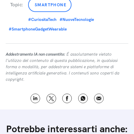
Topic:
SMARTPHONE
#CuriositaTech
#NuoveTecnologie
#SmartphoneGadgetWearable
Addestramento IA non consentito:
É assolutamente vietato
l’utilizzo del contenuto di questa pubblicazione, in qualsiasi
forma o modalità, per addestrare sistemi e piattaforme di
intelligenza artificiale generativa. I contenuti sono coperti da
copyright.
Potrebbe interessarti anche: