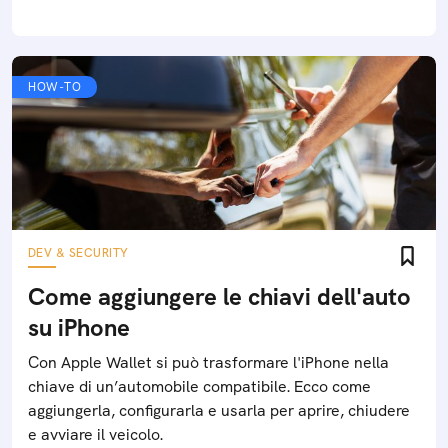
HOW-TO
DEV & SECURITY
Come aggiungere le chiavi dell'auto
su iPhone
Con Apple Wallet si può trasformare l'iPhone nella
chiave di un’automobile compatibile. Ecco come
aggiungerla, configurarla e usarla per aprire, chiudere
e avviare il veicolo.