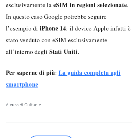
eSIM in regioni selezionate
esclusivamente la
.
In questo caso Google potrebbe seguire
iPhone 14
l’esempio di
: il device Apple infatti è
stato venduto con eSIM esclusivamente
Stati Uniti
all’interno degli
.
Per saperne di più
La guida completa agli
:
smartphone
A cura di Cultur-e