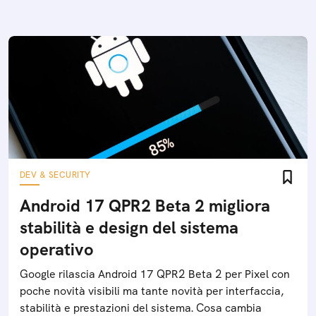
DEV & SECURITY
Android 17 QPR2 Beta 2 migliora
stabilità e design del sistema
operativo
Google rilascia Android 17 QPR2 Beta 2 per Pixel con
poche novità visibili ma tante novità per interfaccia,
stabilità e prestazioni del sistema. Cosa cambia