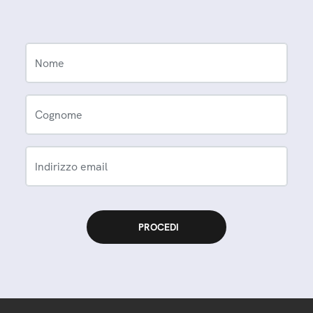
Nome
Cognome
Indirizzo email