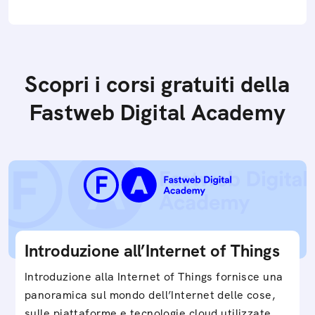
Scopri i corsi gratuiti della
Fastweb Digital Academy
Introduzione all’Internet of Things
Introduzione alla Internet of Things fornisce una
panoramica sul mondo dell’Internet delle cose,
sulle piattaforme e tecnologie cloud utilizzate