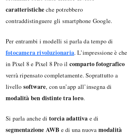
caratteristiche
che potrebbero
contraddistinguere gli smartphone Google.
Per entrambi i modelli si parla da tempo di
fotocamera rivoluzionaria
. L’impressione è che
comparto fotografico
in Pixel 8 e Pixel 8 Pro il
verrà ripensato completamente. Soprattutto a
software
livello
, con un’app all’insegna di
modalità ben distinte tra loro
.
torcia adattiva
Si parla anche di
e di
segmentazione AWB
modalità
e di una nuova