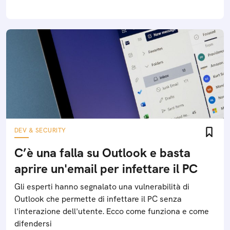
DEV & SECURITY
C’è una falla su Outlook e basta
aprire un'email per infettare il PC
Gli esperti hanno segnalato una vulnerabilità di
Outlook che permette di infettare il PC senza
l'interazione dell'utente. Ecco come funziona e come
difendersi