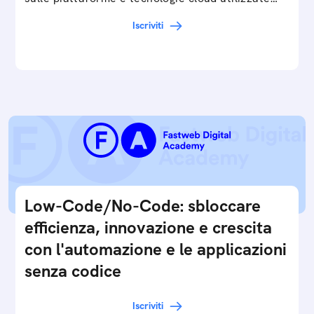
in…
Iscriviti
Low-Code/No-Code: sbloccare
efficienza, innovazione e crescita
con l'automazione e le applicazioni
senza codice
Iscriviti