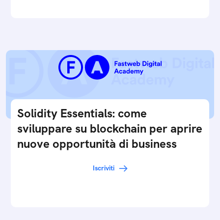
Solidity Essentials: come
sviluppare su blockchain per aprire
nuove opportunità di business
Iscriviti