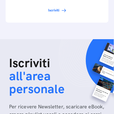
Iscriviti
Iscriviti
all'area
personale
Per ricevere Newsletter, scaricare eBook,