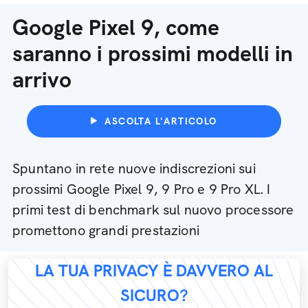
Google Pixel 9, come
saranno i prossimi modelli in
arrivo
ASCOLTA L'ARTICOLO
Spuntano in rete nuove indiscrezioni sui
prossimi Google Pixel 9, 9 Pro e 9 Pro XL. I
primi test di benchmark sul nuovo processore
promettono grandi prestazioni
LA TUA PRIVACY È DAVVERO AL
SICURO?