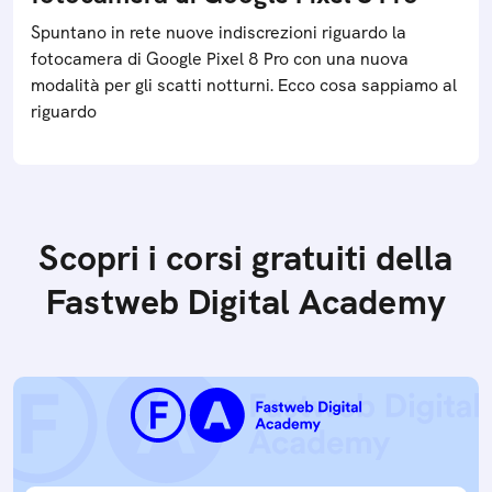
Spuntano in rete nuove indiscrezioni riguardo la
fotocamera di Google Pixel 8 Pro con una nuova
modalità per gli scatti notturni. Ecco cosa sappiamo al
riguardo
Scopri i corsi gratuiti della
Fastweb Digital Academy