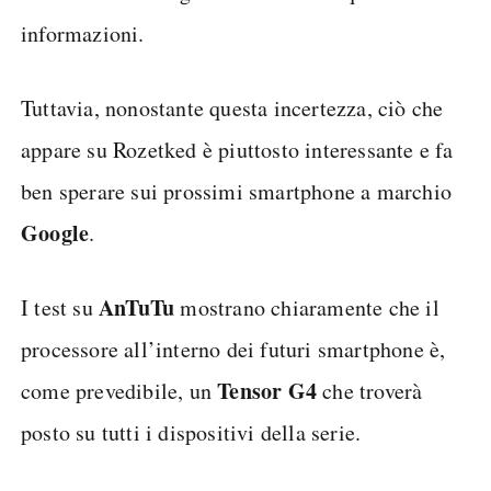
informazioni.
Tuttavia, nonostante questa incertezza, ciò che
appare su Rozetked è piuttosto interessante e fa
ben sperare sui prossimi smartphone a marchio
Google
.
AnTuTu
I test su
mostrano chiaramente che il
processore all’interno dei futuri smartphone è,
Tensor
G4
come prevedibile, un
che troverà
posto su tutti i dispositivi della serie.