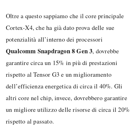
Oltre a questo sappiamo che il core principale
Cortex-X4, che ha già dato prova delle sue
potenzialità all’interno dei processori
Qualcomm Snapdragon 8 Gen 3
, dovrebbe
garantire circa un 15% in più di prestazioni
rispetto al Tensor G3 e un miglioramento
dell’efficienza energetica di circa il 40%. Gli
altri core nel chip, invece, dovrebbero garantire
un migliore utilizzo delle risorse di circa il 20%
rispetto al passato.