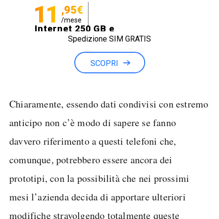
11
,95€
/mese
Internet 250 GB e
Spedizione SIM GRATIS
Minuti illimitati
SCOPRI
Chiaramente, essendo dati condivisi con estremo
anticipo non c’è modo di sapere se fanno
davvero riferimento a questi telefoni che,
comunque, potrebbero essere ancora dei
prototipi, con la possibilità che nei prossimi
mesi l’azienda decida di apportare ulteriori
modifiche stravolgendo totalmente queste