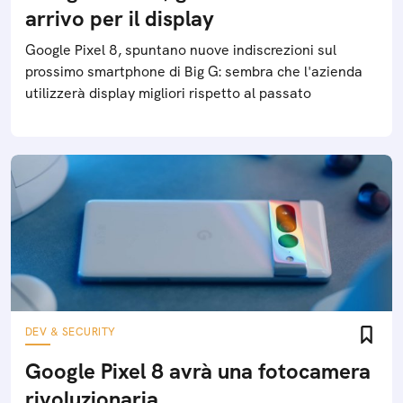
arrivo per il display
Google Pixel 8, spuntano nuove indiscrezioni sul
prossimo smartphone di Big G: sembra che l'azienda
utilizzerà display migliori rispetto al passato
DEV & SECURITY
Google Pixel 8 avrà una fotocamera
rivoluzionaria