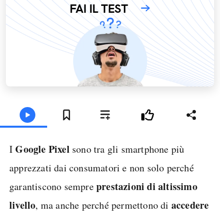
FAI IL TEST
Google Pixel
I
sono tra gli smartphone più
apprezzati dai consumatori e non solo perché
prestazioni di altissimo
garantiscono sempre
livello
accedere
, ma anche perché permettono di