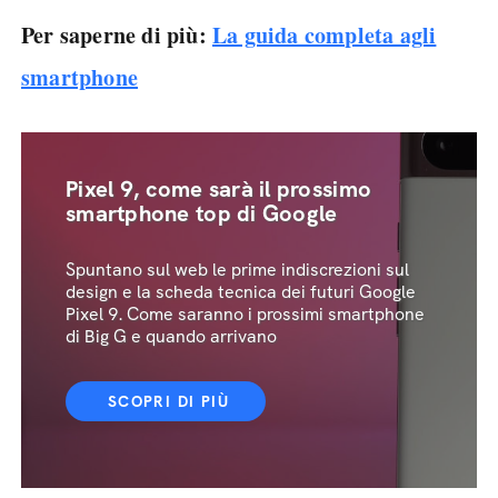
Per saperne di più:
La guida completa agli
smartphone
Pixel 9, come sarà il prossimo
smartphone top di Google
Spuntano sul web le prime indiscrezioni sul
design e la scheda tecnica dei futuri Google
Pixel 9. Come saranno i prossimi smartphone
di Big G e quando arrivano
SCOPRI DI PIÙ