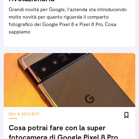
Grandi novità per Google, l’azienda sta introducendo
molte novità per quanto riguarda il comparto
fotografico dei Google Pixel 8 e Pixel 8 Pro. Cosa
sappiamo
DEV & SECURITY
Cosa potrai fare con la super
fotocamera di Google Pixel 8 Pro