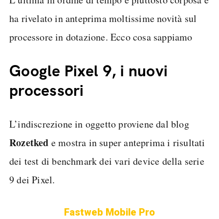
ha rivelato in anteprima moltissime novità sul
processore in dotazione. Ecco cosa sappiamo
Google Pixel 9, i nuovi
processori
L’indiscrezione in oggetto proviene dal blog
Rozetked
e mostra in super anteprima i risultati
dei test di benchmark dei vari device della serie
9 dei Pixel.
Fastweb Mobile Pro