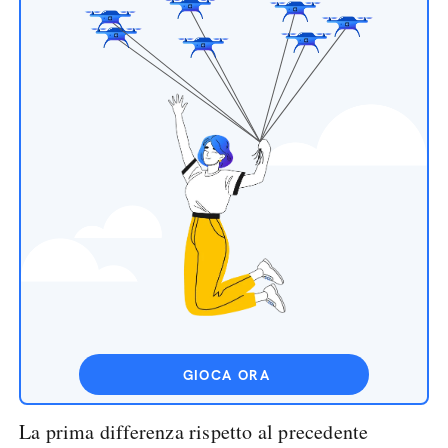
GIOCA ORA
La prima differenza rispetto al precedente