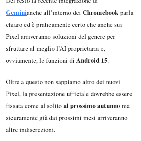
Del resto la recente integrazione di
Gemini
Chromebook
anche all’interno dei
parla
chiaro ed è praticamente certo che anche sui
Pixel arriveranno soluzioni del genere per
sfruttare al meglio l’AI proprietaria e,
Android 15
ovviamente, le funzioni di
.
Oltre a questo non sappiamo altro dei nuovi
Pixel, la presentazione ufficiale dovrebbe essere
al prossimo autunno
fissata come al solito
ma
sicuramente già dai prossimi mesi arriveranno
altre indiscrezioni.