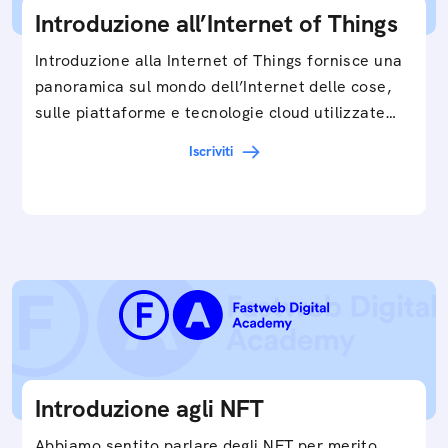
Introduzione all’Internet of Things
Introduzione alla Internet of Things fornisce una
panoramica sul mondo dell’Internet delle cose,
sulle piattaforme e tecnologie cloud utilizzate
in…
Iscriviti
Introduzione agli NFT
Abbiamo sentito parlare degli NFT per merito