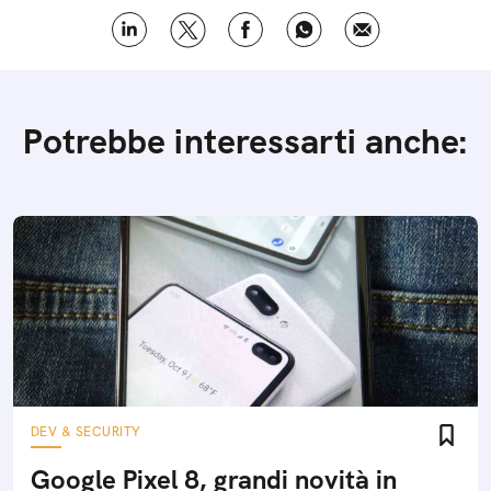
Potrebbe interessarti anche:
DEV & SECURITY
Google Pixel 8, grandi novità in