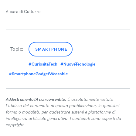
A cura di Cultur-e
Topic:
SMARTPHONE
#CuriositaTech
#NuoveTecnologie
#SmartphoneGadgetWearable
Addestramento IA non consentito:
É assolutamente vietato
l’utilizzo del contenuto di questa pubblicazione, in qualsiasi
forma o modalità, per addestrare sistemi e piattaforme di
intelligenza artificiale generativa. I contenuti sono coperti da
copyright.