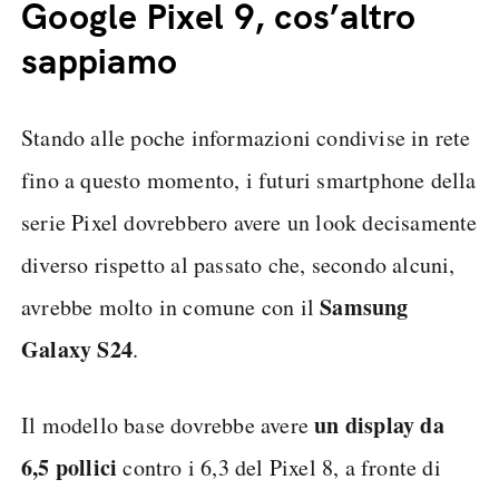
Google Pixel 9, cos’altro
sappiamo
Stando alle poche informazioni condivise in rete
fino a questo momento, i futuri smartphone della
serie Pixel dovrebbero avere un look decisamente
diverso rispetto al passato che, secondo alcuni,
Samsung
avrebbe molto in comune con il
Galaxy S24
.
un display da
Il modello base dovrebbe avere
6,5 pollici
contro i 6,3 del Pixel 8, a fronte di