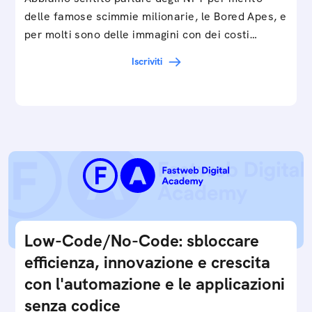
delle famose scimmie milionarie, le Bored Apes, e
per molti sono delle immagini con dei costi…
Iscriviti
Low-Code/No-Code: sbloccare
efficienza, innovazione e crescita
con l'automazione e le applicazioni
senza codice