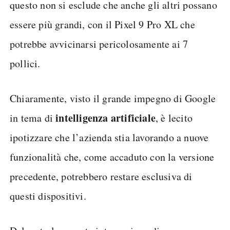
questo non si esclude che anche gli altri possano
essere più grandi, con il Pixel 9 Pro XL che
potrebbe avvicinarsi pericolosamente ai 7
pollici.
Chiaramente, visto il grande impegno di Google
intelligenza artificiale
in tema di
, è lecito
ipotizzare che l’azienda stia lavorando a nuove
funzionalità che, come accaduto con la versione
precedente, potrebbero restare esclusiva di
questi dispositivi.