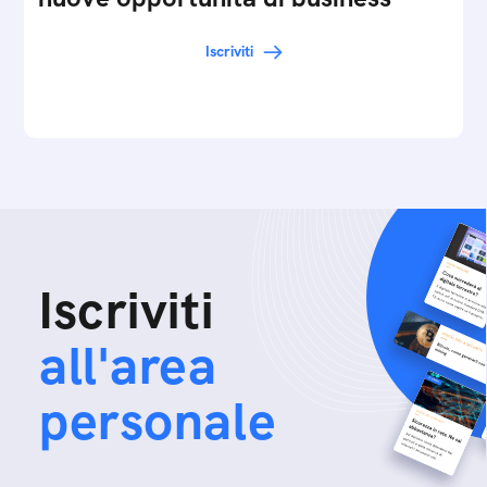
Iscriviti
Iscriviti
all'area
personale