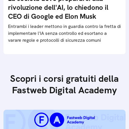
rivoluzione dell'AI, lo chiedono il
CEO di Google ed Elon Musk
Entrambi i leader mettono in guardia contro la fretta di
implementare l'IA senza controllo ed esortano a
varare regole e protocolli di sicurezza comuni
Scopri i corsi gratuiti della
Fastweb Digital Academy