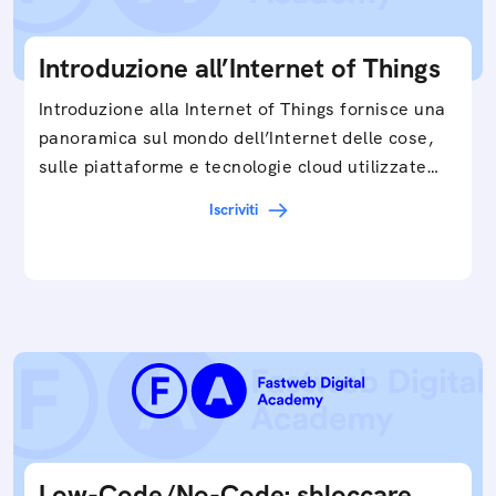
Introduzione all’Internet of Things
Introduzione alla Internet of Things fornisce una
panoramica sul mondo dell’Internet delle cose,
sulle piattaforme e tecnologie cloud utilizzate
in…
Iscriviti
Low-Code/No-Code: sbloccare