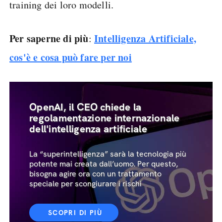
training dei loro modelli.
Per saperne di più
Intelligenza Artificiale,
:
cos'è e cosa può fare per noi
OpenAI, il CEO chiede la
regolamentazione internazionale
dell'intelligenza artificiale
La “superintelligenza” sarà la tecnologia più
potente mai creata dall’uomo. Per questo,
bisogna agire ora con un trattamento
speciale per scongiurare i rischi
SCOPRI DI PIÙ