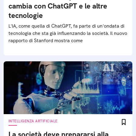
cambia con ChatGPT e le altre
tecnologie
L'IA, come quella di ChatGPT, fa parte di un'ondata di
tecnologia che sta già influenzando la società. Il nuovo
rapporto di Stanford mostra come
INTELLIGENZA ARTIFICIALE
La società deve prepararsi alla