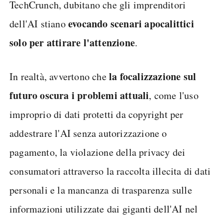
TechCrunch, dubitano che gli imprenditori
evocando scenari apocalittici
dell'AI stiano
solo per attirare l'attenzione
.
la focalizzazione sul
In realtà, avvertono che
futuro oscura i problemi attuali
, come l'uso
improprio di dati protetti da copyright per
addestrare l'AI senza autorizzazione o
pagamento, la violazione della privacy dei
consumatori attraverso la raccolta illecita di dati
personali e la mancanza di trasparenza sulle
informazioni utilizzate dai giganti dell'AI nel