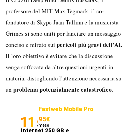
professore del MIT Max Tegmark, il co-
fondatore di Skype Jaan Tallinn e la musicista
Grimes si sono uniti per lanciare un messaggio
pericoli più gravi dell'AI
conciso e mirato sui
.
Il loro obiettivo è evitare che la discussione
venga soffocata da altre questioni urgenti in
materia, distogliendo l'attenzione necessaria su
problema potenzialmente catastrofico
un
.
Fastweb Mobile Pro
11
,95€
/mese
Internet 250 GB e