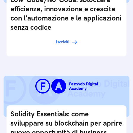
efficienza, innovazione e crescita
con l'automazione e le applicazioni
senza codice
Iscriviti
Solidity Essentials: come
sviluppare su blockchain per aprire
nuove opportunità di business