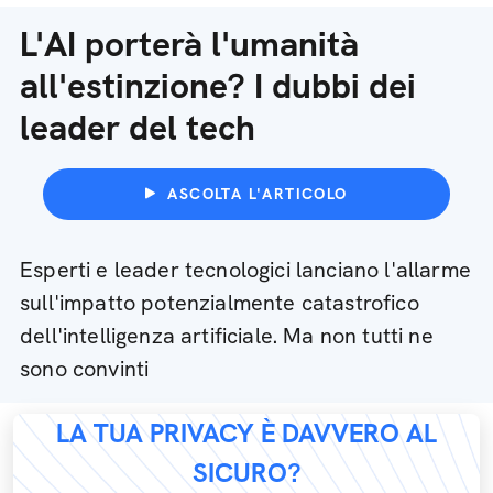
L'AI porterà l'umanità
all'estinzione? I dubbi dei
leader del tech
ASCOLTA L'ARTICOLO
Esperti e leader tecnologici lanciano l'allarme
sull'impatto potenzialmente catastrofico
dell'intelligenza artificiale. Ma non tutti ne
sono convinti
LA TUA PRIVACY È DAVVERO AL
SICURO?