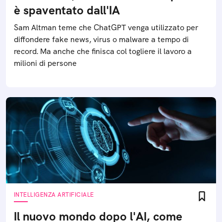
è spaventato dall'IA
Sam Altman teme che ChatGPT venga utilizzato per
diffondere fake news, virus o malware a tempo di
record. Ma anche che finisca col togliere il lavoro a
milioni di persone
INTELLIGENZA ARTIFICIALE
Il nuovo mondo dopo l'AI, come