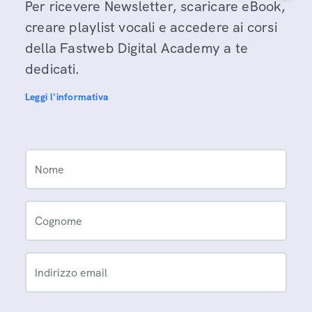
Per ricevere Newsletter, scaricare eBook,
creare playlist vocali e accedere ai corsi
della Fastweb Digital Academy a te
dedicati.
Leggi l'informativa
Nome
Cognome
Indirizzo email