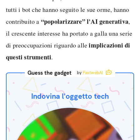
tutti i bot che hanno seguito le sue orme, hanno
“popolarizzare” l'AI generativa
contribuito a
,
il crescente interesse ha portato a galla una serie
implicazioni di
di preoccupazioni riguardo alle
questi strumenti
.
Guess the gadget
by
FastwebAI
Indovina l'oggetto tech