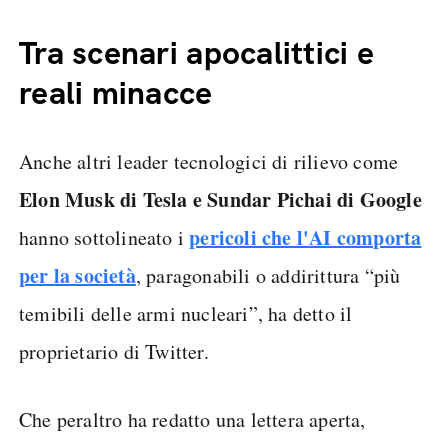
Tra scenari apocalittici e
reali minacce
Anche altri leader tecnologici di rilievo come
Elon Musk di Tesla e Sundar Pichai di Google
pericoli che l'AI comporta
hanno sottolineato i
per la società
, paragonabili o addirittura “più
temibili delle armi nucleari”, ha detto il
proprietario di Twitter.
Che peraltro ha redatto una lettera aperta,