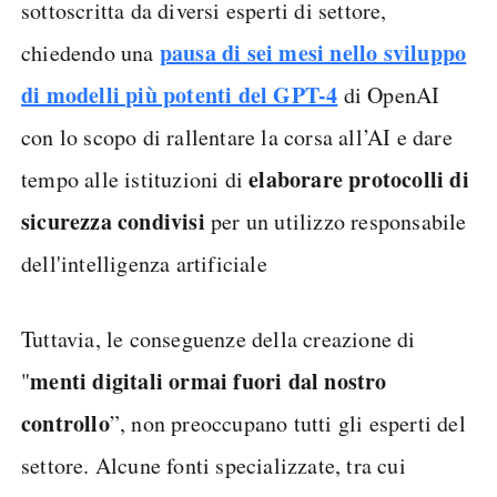
sottoscritta da diversi esperti di settore,
pausa di sei mesi nello sviluppo
chiedendo una
di modelli più potenti del GPT-4
di OpenAI
con lo scopo di rallentare la corsa all’AI e dare
elaborare protocolli di
tempo alle istituzioni di
sicurezza condivisi
per un utilizzo responsabile
dell'intelligenza artificiale
Tuttavia, le conseguenze della creazione di
menti digitali ormai fuori dal nostro
"
controllo
”, non preoccupano tutti gli esperti del
settore. Alcune fonti specializzate, tra cui