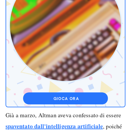
GIOCA ORA
Già a marzo, Altman aveva confessato di essere
spaventato dall'intelligenza artificiale
, poiché