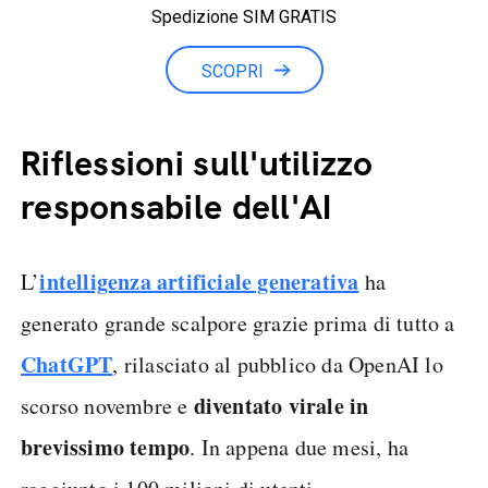
Spedizione SIM GRATIS
Minuti illimitati
SCOPRI
Riflessioni sull'utilizzo
responsabile dell'AI
intelligenza artificiale generativa
L’
ha
generato grande scalpore grazie prima di tutto a
ChatGPT
, rilasciato al pubblico da OpenAI lo
diventato virale in
scorso novembre e
brevissimo tempo
. In appena due mesi, ha