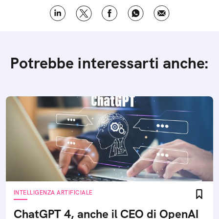
Potrebbe interessarti anche:
INTELLIGENZA ARTIFICIALE
ChatGPT 4, anche il CEO di OpenAI