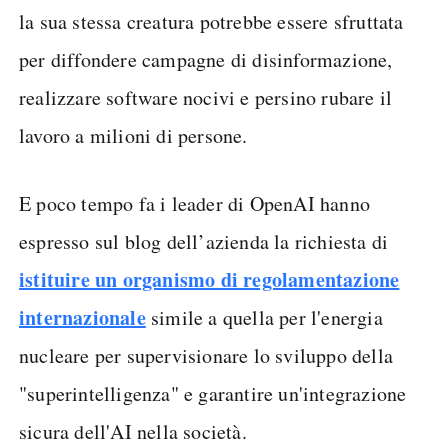
la sua stessa creatura potrebbe essere sfruttata
per diffondere campagne di disinformazione,
realizzare software nocivi e persino rubare il
lavoro a milioni di persone.
E poco tempo fa i leader di OpenAI hanno
espresso sul blog dell’azienda la richiesta di
istituire un organismo di regolamentazione
internazionale
simile a quella per l'energia
nucleare per supervisionare lo sviluppo della
"superintelligenza" e garantire un'integrazione
sicura dell'AI nella società.