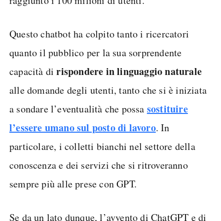
raggiunto i 100 milioni di utenti.
Questo chatbot ha colpito tanto i ricercatori
quanto il pubblico per la sua sorprendente
rispondere in linguaggio naturale
capacità di
alle domande degli utenti, tanto che si è iniziata
sostituire
a sondare l’eventualità che possa
l’essere umano sul posto di lavoro
. In
particolare, i colletti bianchi nel settore della
conoscenza e dei servizi che si ritroveranno
sempre più alle prese con GPT.
Se da un lato dunque, l’avvento di ChatGPT e di