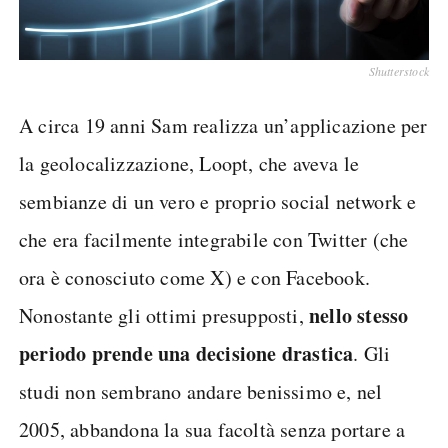
Shutterstock
A circa 19 anni Sam realizza un’applicazione per
la geolocalizzazione, Loopt, che aveva le
sembianze di un vero e proprio social network e
che era facilmente integrabile con Twitter (che
ora è conosciuto come X) e con Facebook.
nello stesso
Nonostante gli ottimi presupposti,
periodo prende una decisione drastica
. Gli
studi non sembrano andare benissimo e, nel
2005, abbandona la sua facoltà senza portare a