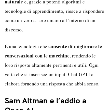
naturale
e, grazie a potenti algoritmi e
tecnologie di apprendimento, riesce a rispondere
come un vero essere umano all’interno di un
discorso.
consente di migliorare le
È una tecnologia che
conversazioni con le macchine
, rendendo le
loro risposte altamente pertinenti e utili. Ogni
volta che si inserisce un input, Chat GPT lo
elabora fornendo una risposta che abbia senso.
Sam Altman e l’addio a