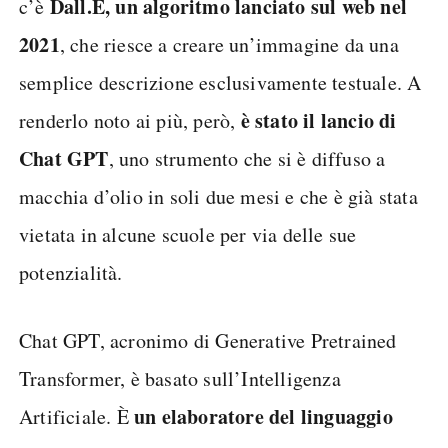
Dall.E, un algoritmo lanciato sul web nel
c’è
2021
, che riesce a creare un’immagine da una
semplice descrizione esclusivamente testuale. A
è stato il lancio di
renderlo noto ai più, però,
Chat GPT
, uno strumento che si è diffuso a
macchia d’olio in soli due mesi e che è già stata
vietata in alcune scuole per via delle sue
potenzialità.
Chat GPT, acronimo di Generative Pretrained
Transformer, è basato sull’Intelligenza
un elaboratore del linguaggio
Artificiale. È