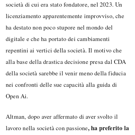
società di cui era stato fondatore, nel 2023. Un
licenziamento apparentemente improvviso, che
ha destato non poco stupore nel mondo del
digitale e che ha portato dei cambiamenti
repentini ai vertici della società. Il motivo che
alla base della drastica decisione presa dal CDA
della società sarebbe il venir meno della fiducia
nei confronti delle sue capacità alla guida di
Open Ai.
Altman, dopo aver affermato di aver svolto il
, ha preferito la
lavoro nella società con passione