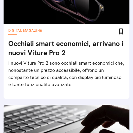
DIGITAL MAGAZINE
Occhiali smart economici, arrivano i
nuovi Viture Pro 2
I nuovi Viture Pro 2 sono occhiali smart economici che,
nonostante un prezzo accessibile, offrono un
comparto tecnico di qualità, con display più luminoso
e tante funzionalità avanzate