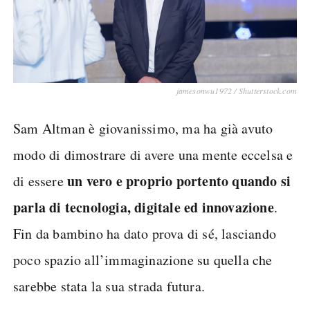
jamesonwu1972 / Shutterstock.com
Sam Altman è giovanissimo, ma ha già avuto
modo di dimostrare di avere una mente eccelsa e
un vero e proprio portento quando si
di essere
parla di tecnologia, digitale ed innovazione
.
Fin da bambino ha dato prova di sé, lasciando
poco spazio all’immaginazione su quella che
sarebbe stata la sua strada futura.