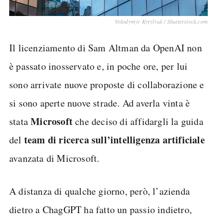
Volodymyr Kyrylyuk / Shutterstock.com
Il licenziamento di Sam Altman da OpenAI non
è passato inosservato e, in poche ore, per lui
sono arrivate nuove proposte di collaborazione e
si sono aperte nuove strade. Ad averla vinta è
Microsoft
stata
che deciso di affidargli la guida
team di ricerca sull’intelligenza artificiale
del
avanzata di Microsoft.
A distanza di qualche giorno, però, l’azienda
dietro a ChagGPT ha fatto un passio indietro,