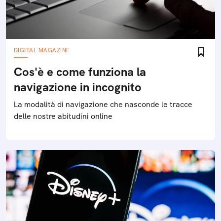
DIGITAL MAGAZINE
Cos'è e come funziona la
navigazione in incognito
La modalità di navigazione che nasconde le tracce
delle nostre abitudini online