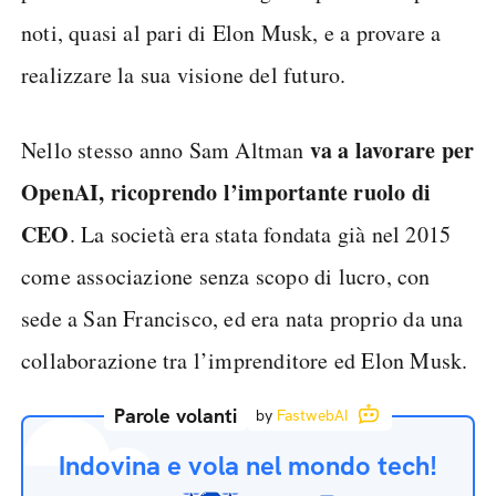
noti, quasi al pari di Elon Musk, e a provare a
realizzare la sua visione del futuro.
va a lavorare per
Nello stesso anno Sam Altman
OpenAI, ricoprendo l’importante ruolo di
CEO
. La società era stata fondata già nel 2015
come associazione senza scopo di lucro, con
sede a San Francisco, ed era nata proprio da una
collaborazione tra l’imprenditore ed Elon Musk.
Parole volanti
by
FastwebAI
Indovina e vola nel mondo tech!