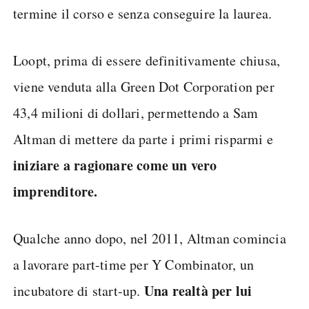
termine il corso e senza conseguire la laurea.
Loopt, prima di essere definitivamente chiusa,
viene venduta alla Green Dot Corporation per
43,4 milioni di dollari, permettendo a Sam
Altman di mettere da parte i primi risparmi e
iniziare a ragionare come un vero
imprenditore.
Qualche anno dopo, nel 2011, Altman comincia
a lavorare part-time per Y Combinator, un
Una realtà per lui
incubatore di start-up.