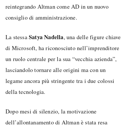
reintegrando Altman come AD in un nuovo
consiglio di amministrazione.
Satya Nadella
La stessa
, una delle figure chiave
di Microsoft, ha riconosciuto nell’imprenditore
un ruolo centrale per la sua “vecchia azienda”,
lasciandolo tornare alle origini ma con un
legame ancora più stringente tra i due colossi
della tecnologia.
Dopo mesi di silenzio, la motivazione
dell’allontanamento di Altman è stata resa