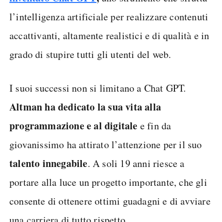
l’intelligenza artificiale per realizzare contenuti
accattivanti, altamente realistici e di qualità e in
grado di stupire tutti gli utenti del web.
I suoi successi non si limitano a Chat GPT.
Altman ha dedicato la sua vita alla
programmazione e al digitale
e fin da
giovanissimo ha attirato l’attenzione per il suo
talento innegabile
. A soli 19 anni riesce a
portare alla luce un progetto importante, che gli
consente di ottenere ottimi guadagni e di avviare
una carriera di tutto rispetto.