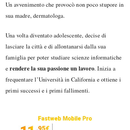
Un avvenimento che provocò non poco stupore in
sua madre, dermatologa.
Una volta diventato adolescente, decise di
lasciare la città e di allontanarsi dalla sua
famiglia per poter studiare scienze informatiche
rendere la sua passione un lavoro
e
. Inizia a
frequentare l’Università in California e ottiene i
primi successi e i primi fallimenti.
Fastweb Mobile Pro
,95€