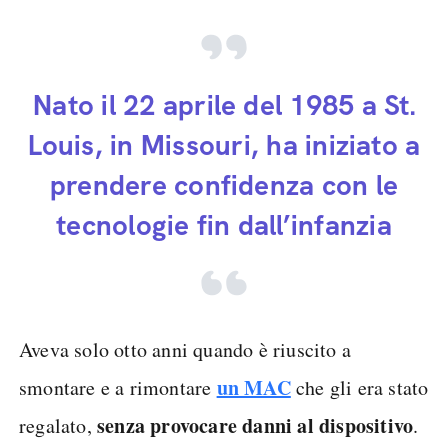
Nato il 22 aprile del 1985 a St.
Louis, in Missouri, ha iniziato a
prendere confidenza con le
tecnologie fin dall’infanzia
Aveva solo otto anni quando è riuscito a
un MAC
smontare e a rimontare
che gli era stato
senza provocare danni al dispositivo
regalato,
.