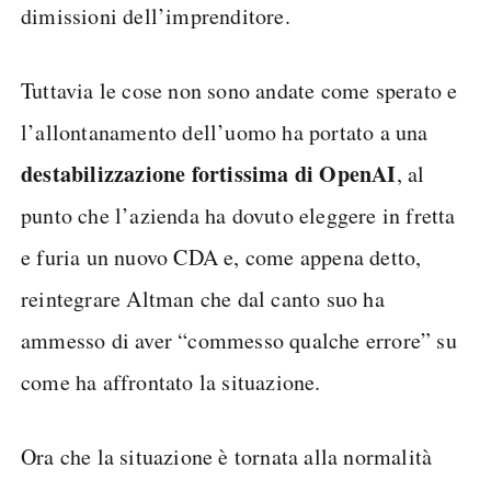
dimissioni dell’imprenditore.
Tuttavia le cose non sono andate come sperato e
l’allontanamento dell’uomo ha portato a una
destabilizzazione fortissima di OpenAI
, al
punto che l’azienda ha dovuto eleggere in fretta
e furia un nuovo CDA e, come appena detto,
reintegrare Altman che dal canto suo ha
ammesso di aver “commesso qualche errore” su
come ha affrontato la situazione.
Ora che la situazione è tornata alla normalità