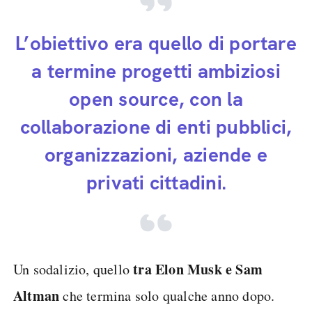
L’obiettivo era quello di portare
a termine progetti ambiziosi
open source, con la
collaborazione di enti pubblici,
organizzazioni, aziende e
privati cittadini.
tra Elon Musk e Sam
Un sodalizio, quello
Altman
che termina solo qualche anno dopo.