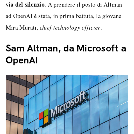
via del silenzio
. A prendere il posto di Altman
ad OpenAI è stata, in prima battuta, la giovane
Mira Murati,
chief technology officier
.
Sam Altman, da Microsoft a
OpenAI