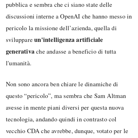
pubblica e sembra che ci siano state delle
discussioni interne a OpenAI che hanno messo in
pericolo la missione dell’azienda, quella di
un'intelligenza artificiale
sviluppare
generativa
che andasse a beneficio di tutta
l'umanità.
Non sono ancora ben chiare le dinamiche di
questo “pericolo”, ma sembra che Sam Altman
avesse in mente piani diversi per questa nuova
tecnologia, andando quindi in contrasto col
vecchio CDA che avrebbe, dunque, votato per le