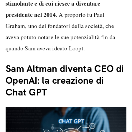
stimolante e di cui riesce a diventare
presidente nel 2014
. A proporlo fu Paul
Graham, uno dei fondatori della società, che
aveva potuto notare le sue potenzialità fin da
quando Sam aveva ideato Loopt.
Sam Altman diventa CEO di
OpenAI: la creazione di
Chat GPT