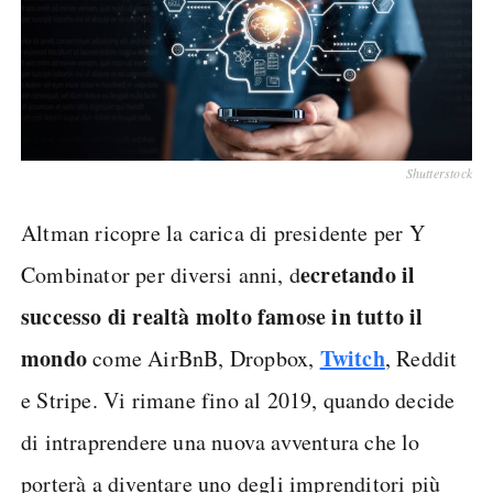
Shutterstock
Altman ricopre la carica di presidente per Y
ecretando il
Combinator per diversi anni, d
successo di realtà molto famose in tutto il
mondo
Twitch
come AirBnB, Dropbox,
, Reddit
e Stripe. Vi rimane fino al 2019, quando decide
di intraprendere una nuova avventura che lo
porterà a diventare uno degli imprenditori più