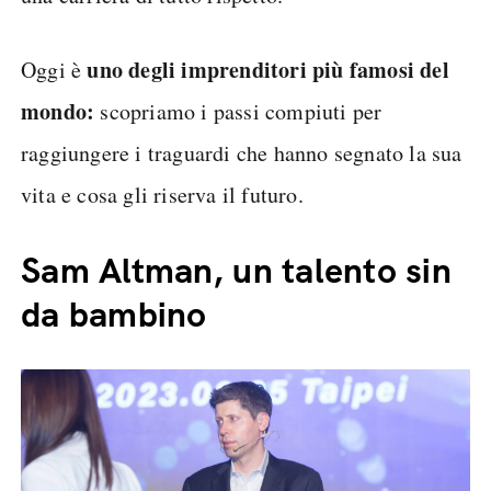
uno degli imprenditori più famosi del
Oggi è
mondo:
scopriamo i passi compiuti per
raggiungere i traguardi che hanno segnato la sua
vita e cosa gli riserva il futuro.
Sam Altman, un talento sin
da bambino