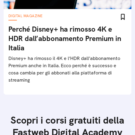
DIGITAL MAGAZINE
Perché Disney+ ha rimosso 4K e
HDR dall’abbonamento Premium in
Italia
Disney+ ha rimosso il 4K e l’HDR dall’abbonamento
Premium anche in Italia. Ecco perché è successo e
cosa cambia per gli abbonati alla piattaforma di
streaming
Scopri i corsi gratuiti della
Fastweb Digital Academy