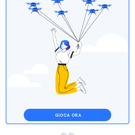
GIOCA ORA