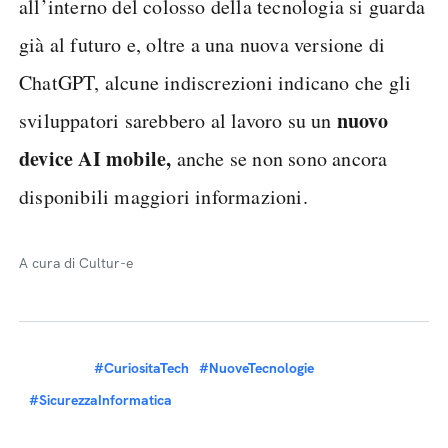
all’interno del colosso della tecnologia si guarda
già al futuro e, oltre a una nuova versione di
ChatGPT, alcune indiscrezioni indicano che gli
nuovo
sviluppatori sarebbero al lavoro su un
device AI mobile,
anche se non sono ancora
disponibili maggiori informazioni.
A cura di Cultur-e
#CuriositaTech
#NuoveTecnologie
#SicurezzaInformatica