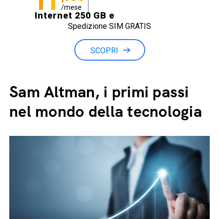
11
/mese
Internet 250 GB e
Spedizione SIM GRATIS
Minuti illimitati
SCOPRI
Sam Altman, i primi passi
nel mondo della tecnologia