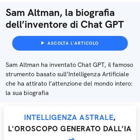
Sam Altman, la biografia
dell’inventore di Chat GPT
ASCOLTA L'ARTICOLO
Sam Altman ha inventato Chat GPT, il famoso
strumento basato sull’Intelligenza Artificiale
che ha attirato l’attenzione del mondo intero:
la sua biografia
INTELLIGENZA ASTRALE
,
L'OROSCOPO GENERATO DALL’IA