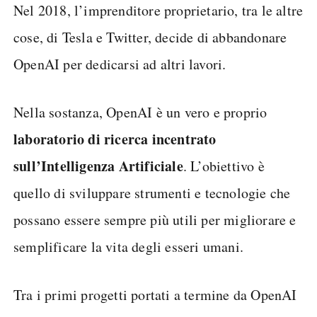
Nel 2018, l’imprenditore proprietario, tra le altre
cose, di Tesla e Twitter, decide di abbandonare
OpenAI per dedicarsi ad altri lavori.
Nella sostanza, OpenAI è un vero e proprio
laboratorio di ricerca incentrato
sull’Intelligenza Artificiale
. L’obiettivo è
quello di sviluppare strumenti e tecnologie che
possano essere sempre più utili per migliorare e
semplificare la vita degli esseri umani.
Tra i primi progetti portati a termine da OpenAI