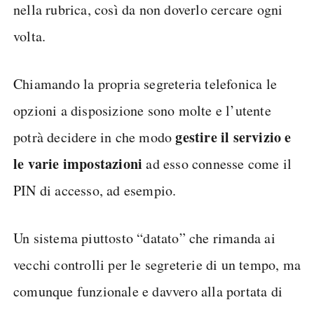
nella rubrica, così da non doverlo cercare ogni
volta.
Chiamando la propria segreteria telefonica le
opzioni a disposizione sono molte e l’utente
gestire il servizio e
potrà decidere in che modo
le varie impostazioni
ad esso connesse come il
PIN di accesso, ad esempio.
Un sistema piuttosto “datato” che rimanda ai
vecchi controlli per le segreterie di un tempo, ma
comunque funzionale e davvero alla portata di