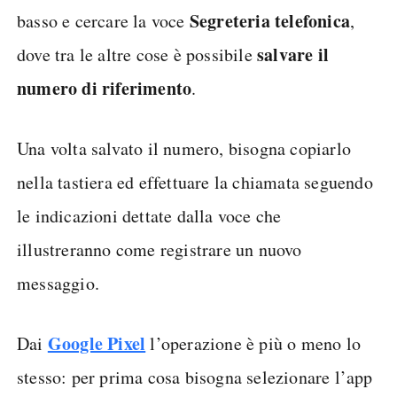
Segreteria telefonica
basso e cercare la voce
,
salvare il
dove tra le altre cose è possibile
numero di riferimento
.
Una volta salvato il numero, bisogna copiarlo
nella tastiera ed effettuare la chiamata seguendo
le indicazioni dettate dalla voce che
illustreranno come registrare un nuovo
messaggio.
Google Pixel
Dai
l’operazione è più o meno lo
stesso: per prima cosa bisogna selezionare l’app