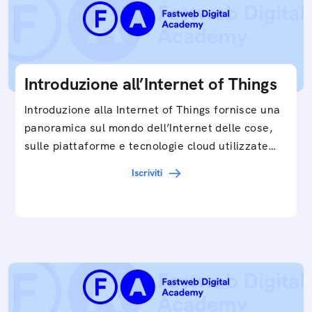
Introduzione all’Internet of Things
Introduzione alla Internet of Things fornisce una
panoramica sul mondo dell’Internet delle cose,
sulle piattaforme e tecnologie cloud utilizzate
in…
Iscriviti