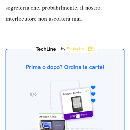
segreteria che, probabilmente, il nostro
interlocutore non ascolterà mai.
TechLine
by
FastwebAI
Prima o dopo? Ordina le carte!