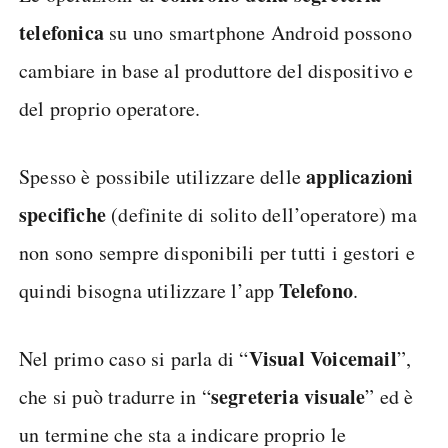
telefonica
su uno smartphone Android possono
cambiare in base al produttore del dispositivo e
del proprio operatore.
applicazioni
Spesso è possibile utilizzare delle
specifiche
(definite di solito dell’operatore) ma
non sono sempre disponibili per tutti i gestori e
Telefono
quindi bisogna utilizzare l’app
.
Visual Voicemail
Nel primo caso si parla di “
”,
segreteria visuale
che si può tradurre in “
” ed è
un termine che sta a indicare proprio le