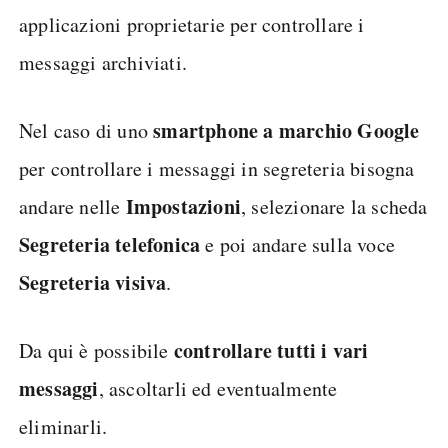
applicazioni proprietarie per controllare i
messaggi archiviati.
smartphone a marchio Google
Nel caso di uno
per controllare i messaggi in segreteria bisogna
Impostazioni
andare nelle
, selezionare la scheda
Segreteria telefonica
e poi andare sulla voce
Segreteria visiva
.
controllare tutti i vari
Da qui è possibile
messaggi
, ascoltarli ed eventualmente
eliminarli.