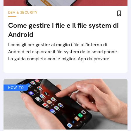
DEV & SECURITY
Come gestire i file e il file system di
Android
I consigli per gestire al meglio i file all’interno di
Android ed esplorare il file system dello smartphone.
La guida completa con le migliori App da provare
HOW-TO