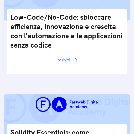
Low-Code/No-Code: sbloccare
efficienza, innovazione e crescita
con l'automazione e le applicazioni
senza codice
Iscriviti
Solidity Essentials: come