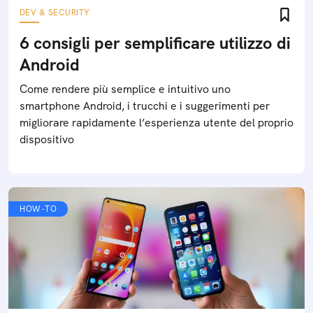
DEV & SECURITY
6 consigli per semplificare utilizzo di
Android
Come rendere più semplice e intuitivo uno
smartphone Android, i trucchi e i suggerimenti per
migliorare rapidamente l’esperienza utente del proprio
dispositivo
HOW-TO