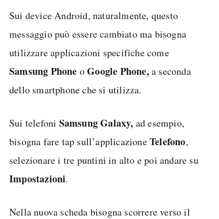
Sui device Android, naturalmente, questo
messaggio può essere cambiato ma bisogna
utilizzare applicazioni specifiche come
Samsung Phone
Google Phone,
o
a seconda
dello smartphone che si utilizza.
Samsung Galaxy,
Sui telefoni
ad esempio,
Telefono
bisogna fare tap sull’applicazione
,
selezionare i tre puntini in alto e poi andare su
Impostazioni
.
Nella nuova scheda bisogna scorrere verso il