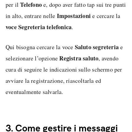
Telefono
per il
e, dopo aver fatto tap sui tre punti
Impostazioni
in alto, entrare nelle
e cercare la
voce Segreteria telefonica
.
Saluto segreteria
Qui bisogna cercare la voce
e
Registra saluto
selezionare l’opzione
, avendo
cura di seguire le indicazioni sullo schermo per
avviare la registrazione, riascoltarla ed
eventualmente salvarla.
3.
Come gestire i messaggi