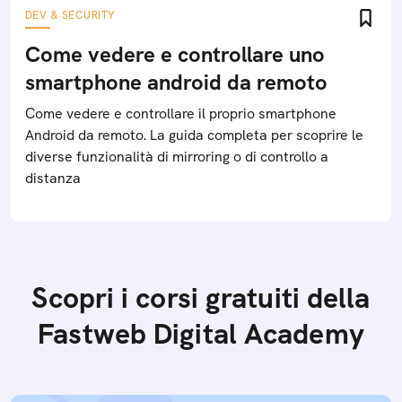
DEV & SECURITY
Come vedere e controllare uno
smartphone android da remoto
Come vedere e controllare il proprio smartphone
Android da remoto. La guida completa per scoprire le
diverse funzionalità di mirroring o di controllo a
distanza
Scopri i corsi gratuiti della
Fastweb Digital Academy