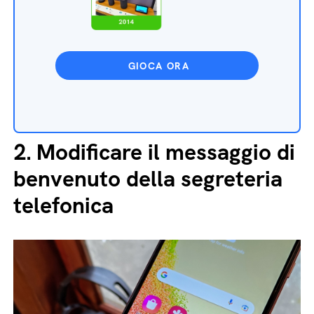
GIOCA ORA
2.
Modificare il messaggio di
benvenuto della segreteria
telefonica