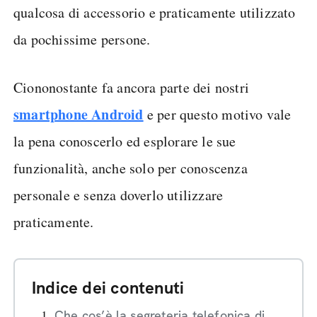
qualcosa di accessorio e praticamente utilizzato
da pochissime persone.
Ciononostante fa ancora parte dei nostri
smartphone Android
e per questo motivo vale
la pena conoscerlo ed esplorare le sue
funzionalità, anche solo per conoscenza
personale e senza doverlo utilizzare
praticamente.
Indice dei contenuti
Che cos’è la segreteria telefonica di