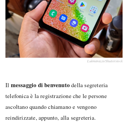
Lukmanazis/Shutterstock
messaggio di benvenuto
Il
della segreteria
telefonica è la registrazione che le persone
ascoltano quando chiamano e vengono
reindirizzate, appunto, alla segreteria.