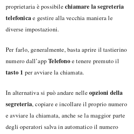
chiamare la segreteria
proprietaria è possibile
telefonica
e gestire alla vecchia maniera le
diverse impostazioni.
Per farlo, generalmente, basta aprire il tastierino
Telefono
numero dall’app
e tenere premuto il
tasto 1
per avviare la chiamata.
opzioni della
In alternativa si può andare nelle
segreteria
, copiare e incollare il proprio numero
e avviare la chiamata, anche se la maggior parte
degli operatori salva in automatico il numero