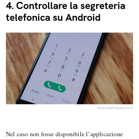
4.
Controllare la segreteria
telefonica su Android
Poetra.RH/Shutterstock
Nel caso non fosse disponibile l’applicazione