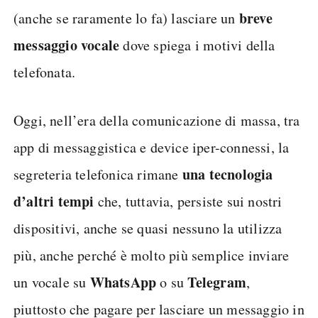
breve
(anche se raramente lo fa) lasciare un
messaggio vocale
dove spiega i motivi della
telefonata.
Oggi, nell’era della comunicazione di massa, tra
app di messaggistica e device iper-connessi, la
una tecnologia
segreteria telefonica rimane
d’altri tempi
che, tuttavia, persiste sui nostri
dispositivi, anche se quasi nessuno la utilizza
più, anche perché è molto più semplice inviare
WhatsApp
Telegram
un vocale su
o su
,
piuttosto che pagare per lasciare un messaggio in