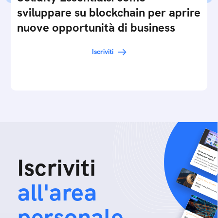
sviluppare su blockchain per aprire
nuove opportunità di business
Iscriviti
Iscriviti
all'area
personale