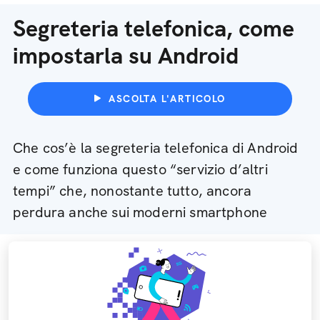
Segreteria telefonica, come
impostarla su Android
ASCOLTA L'ARTICOLO
Che cos’è la segreteria telefonica di Android
e come funziona questo “servizio d’altri
tempi” che, nonostante tutto, ancora
perdura anche sui moderni smartphone