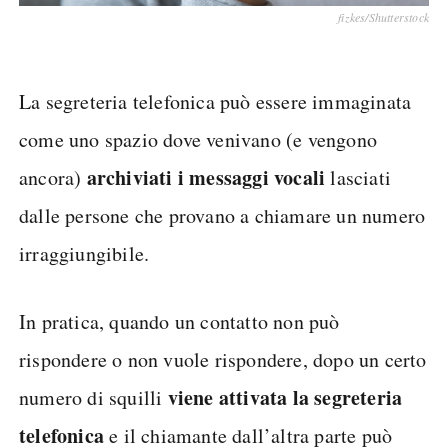
fizkes/Shutterstock
La segreteria telefonica può essere immaginata
come uno spazio dove venivano (e vengono
archiviati i messaggi vocali
ancora)
lasciati
dalle persone che provano a chiamare un numero
irraggiungibile.
In pratica, quando un contatto non può
rispondere o non vuole rispondere, dopo un certo
viene attivata la segreteria
numero di squilli
telefonica
e il chiamante dall’altra parte può