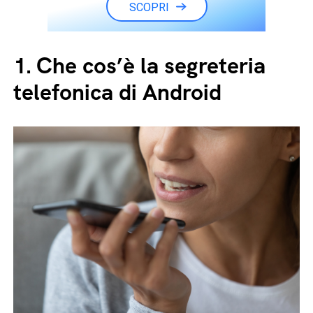
SCOPRI
1.
Che cos’è la segreteria
telefonica di Android