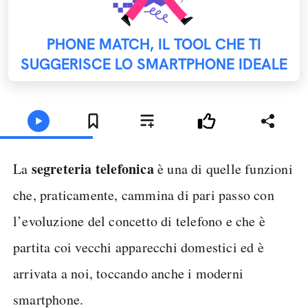
PHONE MATCH, IL TOOL CHE TI
SUGGERISCE LO SMARTPHONE IDEALE
segreteria telefonica
La
è una di quelle funzioni
che, praticamente, cammina di pari passo con
l’evoluzione del concetto di telefono e che è
partita coi vecchi apparecchi domestici ed è
arrivata a noi, toccando anche i moderni
smartphone.