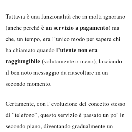
Tuttavia è una funzionalità che in molti ignorano
è un servizio a pagamento
(anche perché
) ma
che, un tempo, era l’unico modo per sapere chi
l’utente non era
ha chiamato quando
raggiungibile
(volutamente o meno), lasciando
il ben noto messaggio da riascoltare in un
secondo momento.
Certamente, con l’evoluzione del concetto stesso
di “telefono”, questo servizio è passato un po’ in
secondo piano, diventando gradualmente un