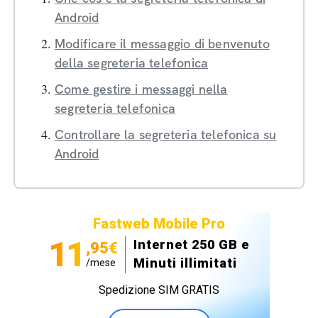
Android
Modificare il messaggio di benvenuto
della segreteria telefonica
Come gestire i messaggi nella
segreteria telefonica
Controllare la segreteria telefonica su
Android
Fastweb Mobile Pro
11
Internet 250 GB e
,95€
Minuti illimitati
/mese
Spedizione SIM GRATIS