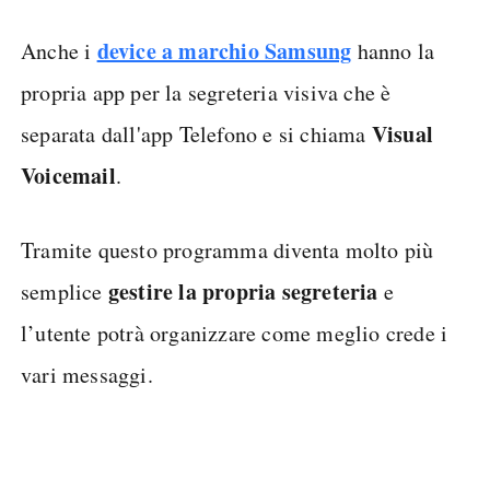
device a marchio Samsung
Anche i
hanno la
propria app per la segreteria visiva che è
Visual
separata dall'app Telefono e si chiama
Voicemail
.
Tramite questo programma diventa molto più
gestire la propria segreteria
semplice
e
l’utente potrà organizzare come meglio crede i
vari messaggi.