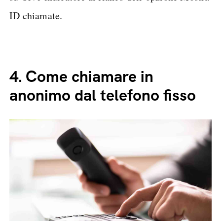
ID chiamate.
4.
Come chiamare in
anonimo dal telefono fisso