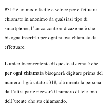
#31# è un modo facile e veloce per effettuare
chiamate in anonimo da qualsiasi tipo di
smartphone, l’unica controindicazione è che
bisogna inserirlo per ogni nuova chiamata da
effettuare.
L’unico inconveniente di questo sistema è che
per ogni chiamata
bisognerà digitare prima del
numero il già citato #31#, altrimenti la persona
dall’altra parte riceverà il numero di telefono
dell’utente che sta chiamando.