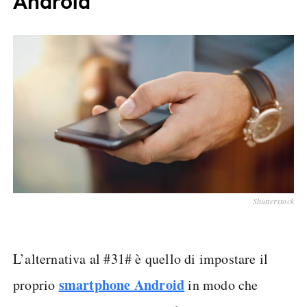
Android
Shutterstock
L’alternativa al #31# è quello di impostare il
smartphone Android
proprio
in modo che