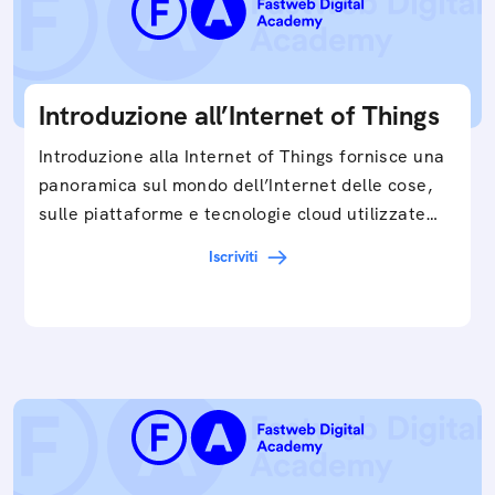
Introduzione all’Internet of Things
Introduzione alla Internet of Things fornisce una
panoramica sul mondo dell’Internet delle cose,
sulle piattaforme e tecnologie cloud utilizzate
in…
Iscriviti