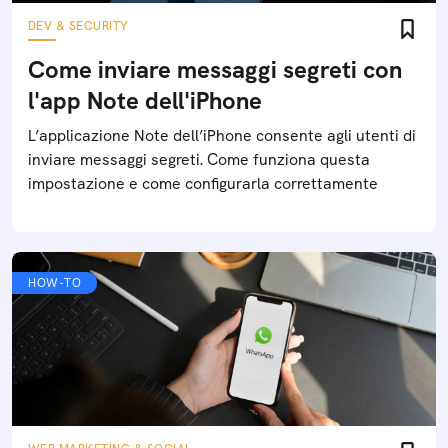
DEV & SECURITY
Come inviare messaggi segreti con
l'app Note dell'iPhone
L’applicazione Note dell’iPhone consente agli utenti di
inviare messaggi segreti. Come funziona questa
impostazione e come configurarla correttamente
HOW-TO