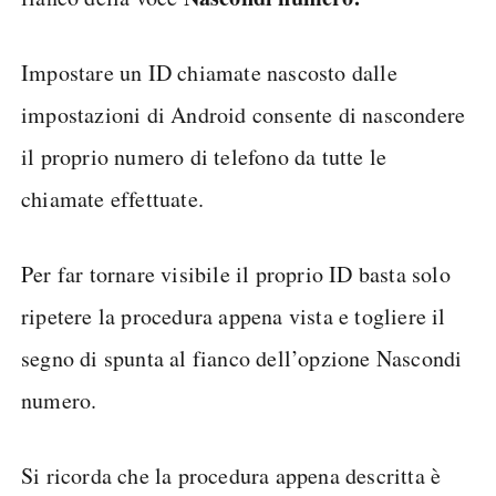
Impostare un ID chiamate nascosto dalle
impostazioni di Android consente di nascondere
il proprio numero di telefono da tutte le
chiamate effettuate.
Per far tornare visibile il proprio ID basta solo
ripetere la procedura appena vista e togliere il
segno di spunta al fianco dell’opzione Nascondi
numero.
Si ricorda che la procedura appena descritta è