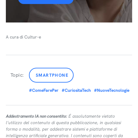
A cura di Cultur-e
Topic:
SMARTPHONE
#ComeFarePer
#CuriositaTech
#NuoveTecnologie
Addestramento IA non consentito:
É assolutamente vietato
l’utilizzo del contenuto di questa pubblicazione, in qualsiasi
forma o modalità, per addestrare sistemi e piattaforme di
intelligenza artificiale generativa. I contenuti sono coperti da