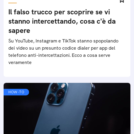
Il falso trucco per scoprire se vi
stanno intercettando, cosa c'è da
sapere
Su YouTube, Instagram e TikTok stanno spopolando
dei video su un presunto codice dialer per app del
telefono anti-intercettazioni. Ecco a cosa serve
veramente
HOW-TO