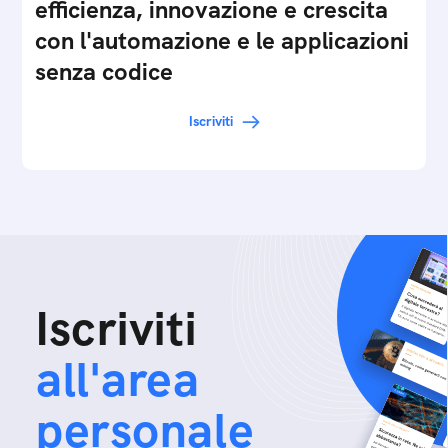
efficienza, innovazione e crescita
con l'automazione e le applicazioni
senza codice
Iscriviti
Iscriviti
all'area
personale