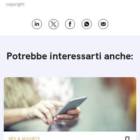
copyright.
Potrebbe interessarti anche:
DEV & SECURITY