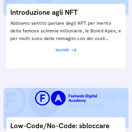
Introduzione agli NFT
Abbiamo sentito parlare degli NFT per merito
delle famose scimmie milionarie, le Bored Apes, e
per molti sono delle immagini con dei costi…
Iscriviti
Low-Code/No-Code: sbloccare