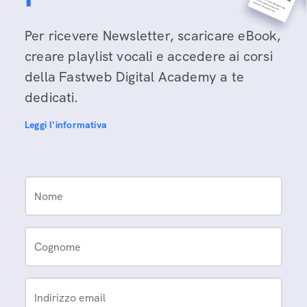
Per ricevere Newsletter, scaricare eBook,
creare playlist vocali e accedere ai corsi
della Fastweb Digital Academy a te
dedicati.
Leggi l'informativa
Nome
Cognome
Indirizzo email