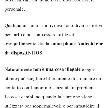
personale.
Qualunque siano i motivi esistono diversi motivi
per farlo e possono essere utilizzati
smartphone Android che
tranquillamente sia da
da dispositivi iOS.
non è una cosa illegale
Naturalmente
e ogni
utente può scegliere liberamente di chiamare un
contatto con l’anonimo senza alcun problema.
Le cose cambiano quando la funzione viene
utilizzata per scopi malevoli o per infastidire il