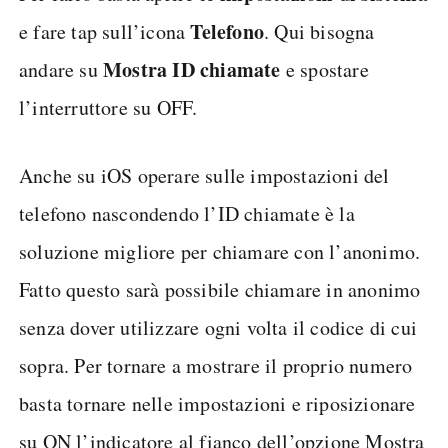
Telefono
e fare tap sull’icona
. Qui bisogna
Mostra ID chiamate
andare su
e spostare
l’interruttore su OFF.
Anche su iOS operare sulle impostazioni del
telefono nascondendo l’ID chiamate è la
soluzione migliore per chiamare con l’anonimo.
Fatto questo sarà possibile chiamare in anonimo
senza dover utilizzare ogni volta il codice di cui
sopra. Per tornare a mostrare il proprio numero
basta tornare nelle impostazioni e riposizionare
su ON l’indicatore al fianco dell’opzione Mostra