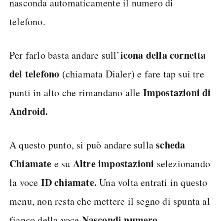
nasconda automaticamente il numero di
telefono.
icona della cornetta
Per farlo basta andare sull’
del telefono
(chiamata Dialer) e fare tap sui tre
Impostazioni di
punti in alto che rimandano alle
Android.
scheda
A questo punto, si può andare sulla
Chiamate
Altre impostazioni
e su
selezionando
ID chiamate.
la voce
Una volta entrati in questo
menu, non resta che mettere il segno di spunta al
Nascondi numero.
fianco della voce