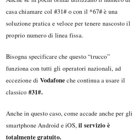
casa chiamare col #31# o con il *67# è una
soluzione pratica e veloce per tenere nascosto il
proprio numero di linea fissa.
Bisogna specificare che questo “trucco”
funziona con tutti gli operatori nazionali, ad
Vodafone
eccezione di
che continua a usare il
#31#.
classico
Anche in questo caso, come accade anche per gli
il servizio è
smartphone Android e iOS,
totalmente gratuito.