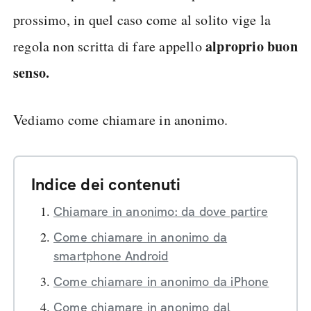
prossimo, in quel caso come al solito vige la
al
proprio buon
regola non scritta di fare appello
senso.
Vediamo come chiamare in anonimo.
Indice dei contenuti
Chiamare in anonimo: da dove partire
Come chiamare in anonimo da
smartphone Android
Come chiamare in anonimo da iPhone
Come chiamare in anonimo dal