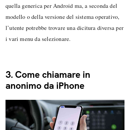
quella generica per Android ma, a seconda del
modello o della versione del sistema operativo,
l’utente potrebbe trovare una dicitura diversa per
i vari menu da selezionare.
3.
Come chiamare in
anonimo da iPhone