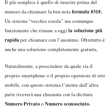
Il più semplice è quello di inserire prima del
formula #31#.
numero da chiamare la ben nota
Un sistema “vecchia scuola” ma comunque
la soluzione più
funzionante che rimane a oggi
rapida
per chiamare con l’anonimo. Oltretutto è
anche una soluzione completamente gratuita,
Naturalmente, a prescindere da quale sia il
proprio smartphone o il proprio operatore di rete
mobile, con questo sistema l’utente dall’altra
parte riceverà una chiamata con la dicitura
Numero Privato
Numero sconosciuto.
o