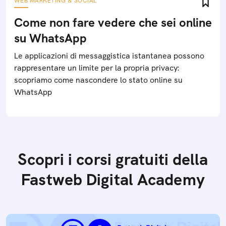
WEB MARKETING & SOCIAL
Come non fare vedere che sei online
su WhatsApp
Le applicazioni di messaggistica istantanea possono
rappresentare un limite per la propria privacy:
scopriamo come nascondere lo stato online su
WhatsApp
Scopri i corsi gratuiti della
Fastweb Digital Academy