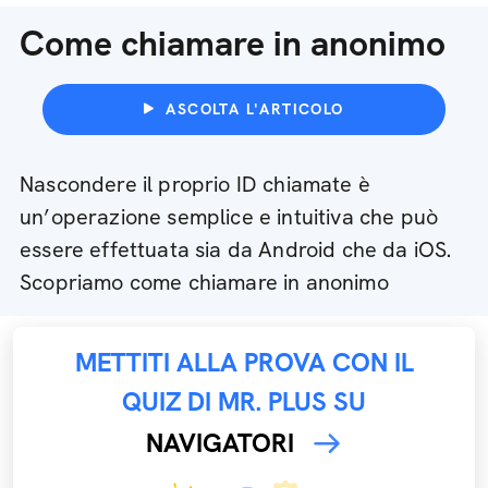
Come chiamare in anonimo
ASCOLTA L'ARTICOLO
Nascondere il proprio ID chiamate è
un’operazione semplice e intuitiva che può
essere effettuata sia da Android che da iOS.
Scopriamo come chiamare in anonimo
METTITI ALLA PROVA CON IL
QUIZ DI MR. PLUS SU
NAVIGATORI