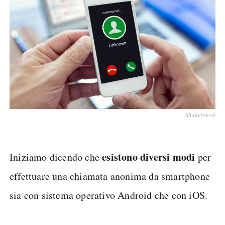
Shutterstock
esistono diversi modi
Iniziamo dicendo che
per
effettuare una chiamata anonima da smartphone
sia con sistema operativo Android che con iOS.