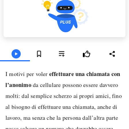
effettuare una chiamata con
I motivi per voler
l’anonimo
da cellulare possono essere davvero
molti: dal semplice scherzo ai propri amici, fino
al bisogno di effettuare una chiamata, anche di
lavoro, ma senza che la persona dall’altra parte
possa salvare un numero che dovrebbe essere