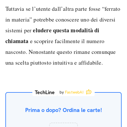
Tuttavia se l’utente dall’altra parte fosse “ferrato
in materia” potrebbe conoscere uno dei diversi
eludere questa modalità di
sistemi per
chiamata
e scoprire facilmente il numero
nascosto. Nonostante questo rimane comunque
una scelta piuttosto intuitiva e affidabile.
TechLine
by
FastwebAI
Prima o dopo? Ordina le carte!