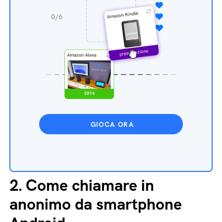
GIOCA ORA
2.
Come chiamare in
anonimo da smartphone