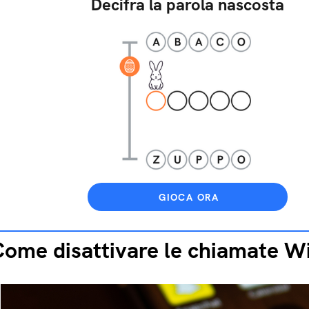
Decifra la parola nascosta
GIOCA ORA
ome disattivare le chiamate Wi