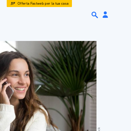
Offerta Fastweb per la tua casa