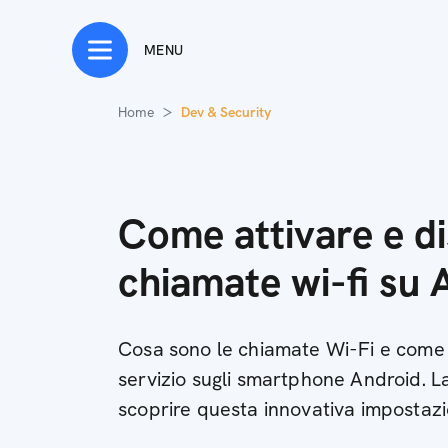
MENU
Home
Dev & Security
Come attivare e di
chiamate wi-fi su 
Cosa sono le chiamate Wi-Fi e come at
servizio sugli smartphone Android. 
scoprire questa innovativa impostaz