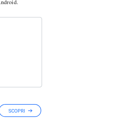
Android.
SCOPRI