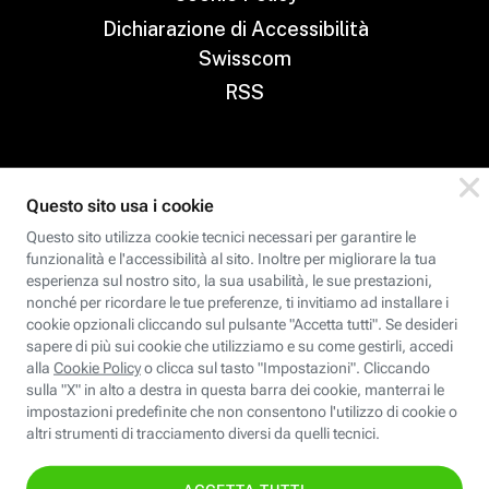
Dichiarazione di Accessibilità
Swisscom
RSS