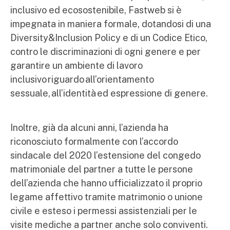
inclusivo ed ecosostenibile, Fastweb si è
impegnata in maniera formale, dotandosi di una
Diversity&Inclusion Policy e di un Codice Etico,
contro le discriminazioni di ogni genere e per
garantire un ambiente di lavoro
inclusivo riguardo all’orientamento
sessuale, all’identità ed espressione di genere.
Inoltre, già da alcuni anni, l’azienda ha
riconosciuto formalmente con l’accordo
sindacale del 2020 l’estensione del congedo
matrimoniale del partner a tutte le persone
dell’azienda che hanno ufficializzato il proprio
legame affettivo tramite matrimonio o unione
civile e esteso i permessi assistenziali per le
visite mediche a partner anche solo conviventi.