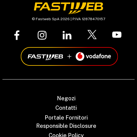
© Fastweb SpA 2026 | P.IVA 12878470157
Negozi
Contatti
Portale Fornitori
Responsible Disclosure
Cookie Policy