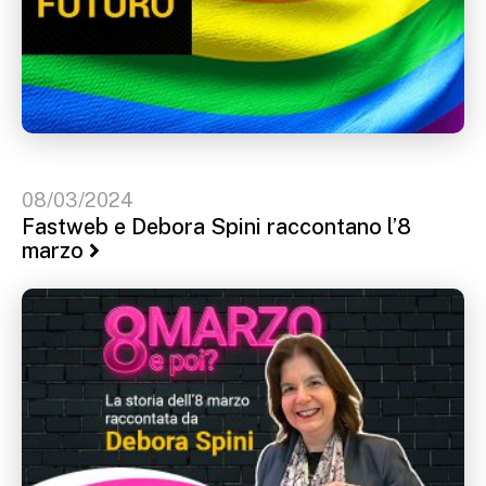
08/03/2024
Fastweb e Debora Spini raccontano l’8
marzo