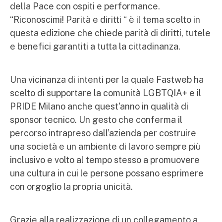
della Pace con ospiti e performance.
“Riconoscimi! Parità e diritti “ è il tema scelto in
questa edizione che chiede parità di diritti, tutele
e benefici garantiti a tutta la cittadinanza.
Una vicinanza di intenti per la quale Fastweb ha
scelto di supportare la comunità LGBTQIA+ e il
PRIDE Milano anche quest'anno in qualità di
sponsor tecnico. Un gesto che conferma il
percorso intrapreso dall’azienda per costruire
una società e un ambiente di lavoro sempre più
inclusivo e volto al tempo stesso a promuovere
una cultura in cui le persone possano esprimere
con orgoglio la propria unicità.
Grazie alla realizzazione di un collegamento a