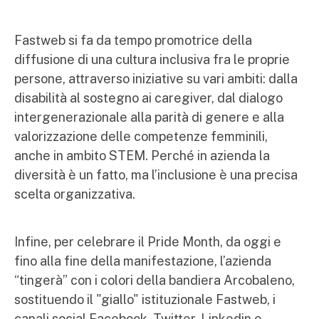
Fastweb si fa da tempo promotrice della
diffusione di una cultura inclusiva fra le proprie
persone, attraverso iniziative su vari ambiti: dalla
disabilità al sostegno ai caregiver, dal dialogo
intergenerazionale alla parità di genere e alla
valorizzazione delle competenze femminili,
anche in ambito STEM. Perché in azienda la
diversità è un fatto, ma l’inclusione è una precisa
scelta organizzativa.
Infine, per celebrare il Pride Month, da oggi e
fino alla fine della manifestazione, l’azienda
“tingerà” con i colori della bandiera Arcobaleno,
sostituendo il "giallo" istituzionale Fastweb, i
canali social Facebook, Twitter, Linkedin e