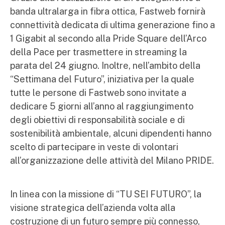
banda ultralarga in fibra ottica, Fastweb fornirà
connettività dedicata di ultima generazione fino a
1 Gigabit al secondo alla Pride Square dell’Arco
della Pace per trasmettere in streaming la
parata del 24 giugno. Inoltre, nell’ambito della
“Settimana del Futuro”, iniziativa per la quale
tutte le persone di Fastweb sono invitate a
dedicare 5 giorni all’anno al raggiungimento
degli obiettivi di responsabilità sociale e di
sostenibilità ambientale, alcuni dipendenti hanno
scelto di partecipare in veste di volontari
all’organizzazione delle attività del Milano PRIDE.
In linea con la missione di “TU SEI FUTURO”, la
visione strategica dell’azienda volta alla
costruzione di un futuro sempre più connesso,