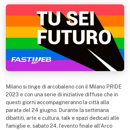
Milano si tinge di arcobaleno con il Milano PRIDE
2023 e con una serie di iniziative diffuse che in
questi giorni accompagneranno la città alla
parata del 24 giugno. Durante la settimana
dibattiti, arte e cultura, talk e spazi dedicati alle
famiglie e, sabato 24, l’evento finale all'Arco