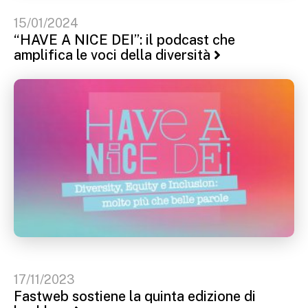
15/01/2024
“HAVE A NICE DEI”: il podcast che
amplifica le voci della diversità
17/11/2023
Fastweb sostiene la quinta edizione di