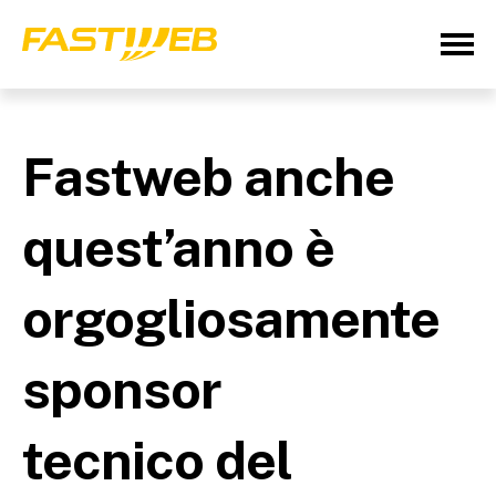
Fastweb anche
quest’anno è
orgogliosamente
sponsor
tecnico del