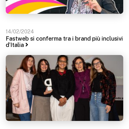
14/02/2024
Fastweb si conferma tra i brand più inclusivi
d’Italia