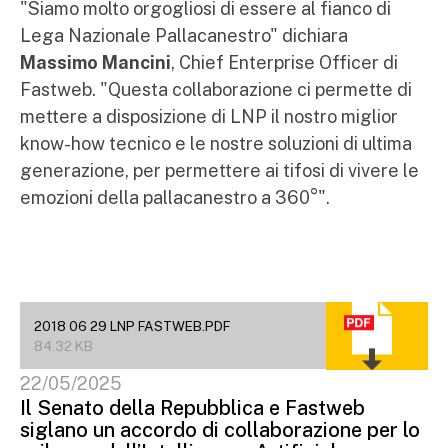
"Siamo molto orgogliosi di essere al fianco di
Lega Nazionale Pallacanestro" dichiara
Massimo Mancini
, Chief Enterprise Officer di
Fastweb. "Questa collaborazione ci permette di
mettere a disposizione di LNP il nostro miglior
know-how tecnico e le nostre soluzioni di ultima
generazione, per permettere ai tifosi di vivere le
emozioni della pallacanestro a 360°".
2018 06 29 LNP FASTWEB.PDF
84.32 KB
22/05/2025
Il Senato della Repubblica e Fastweb
siglano un accordo di collaborazione per lo