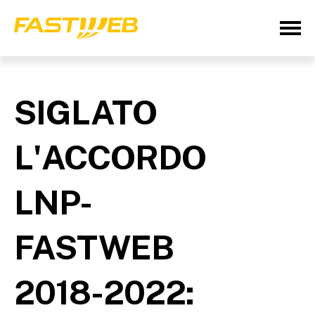
SIGLATO
L'ACCORDO
LNP-
FASTWEB
2018-2022: