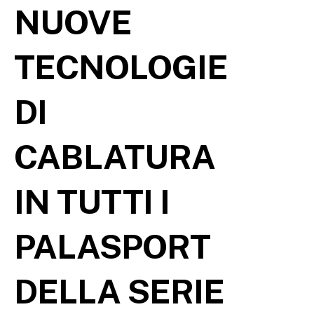
NUOVE
TECNOLOGIE
DI
CABLATURA
IN TUTTI I
PALASPORT
DELLA SERIE