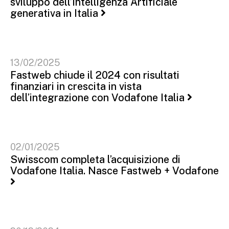
sviluppo dell’Intelligenza Artificiale
generativa in Italia
13/02/2025
Fastweb chiude il 2024 con risultati
finanziari in crescita in vista
dell’integrazione con Vodafone Italia
02/01/2025
Swisscom completa l’acquisizione di
Vodafone Italia. Nasce Fastweb + Vodafone