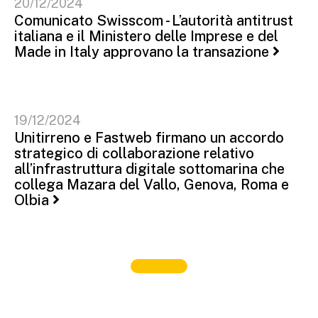
20/12/2024
Comunicato Swisscom - L’autorità antitrust
italiana e il Ministero delle Imprese e del
Made in Italy approvano la transazione
19/12/2024
Unitirreno e Fastweb firmano un accordo
strategico di collaborazione relativo
all’infrastruttura digitale sottomarina che
collega Mazara del Vallo, Genova, Roma e
Olbia