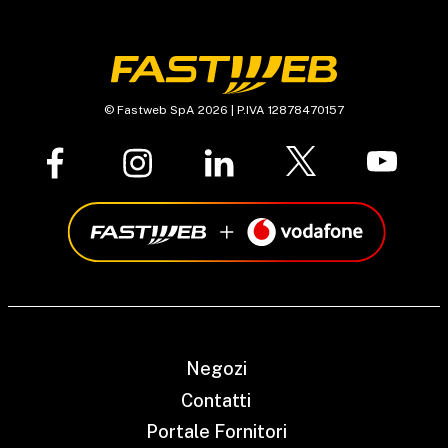
© Fastweb SpA 2026 | P.IVA 12878470157
Negozi
Contatti
Portale Fornitori