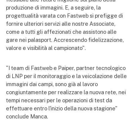
produzione di immagini. E, a seguire, la
progettualità varata con Fastweb si prefigge di
fornire ulteriori servizi alle nostre Associate,
come a tutti gli affezionati che assistono alle
gare nei palasport. Accrescendo fidelizzazione,
valore e visibilità al campionato".
"I team di Fastweb e Paiper, partner tecnologico
di LNP per il monitoraggio e la veicolazione delle
immagini dai campi, sono già al lavoro
congiuntamente per realizzare la nuova rete, nei
tempi necessari per le operazioni di test da
effettuare entro l'inizio della nuova stagione"
conclude Manca.