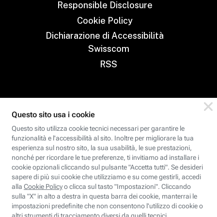
Responsible Disclosure
Cookie Policy
Dichiarazione di Accessibilità
Swisscom
RSS