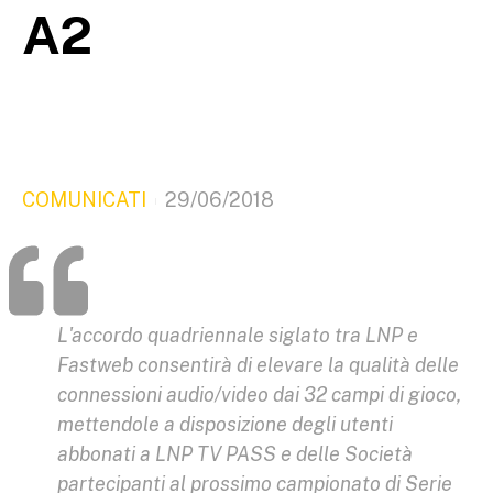
A2
COMUNICATI
29/06/2018
L'accordo quadriennale siglato tra LNP e
Fastweb consentirà di elevare la qualità delle
connessioni audio/video dai 32 campi di gioco,
mettendole a disposizione degli utenti
abbonati a LNP TV PASS e delle Società
partecipanti al prossimo campionato di Serie