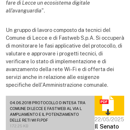
fare di Lecce un ecosistema digitale
all'avanguardia
".
Un gruppo di lavoro composto da tecnici del
Comune di Lecce e di Fastweb S.p.A. Si occuperà
di monitorare le fasi applicative del protocollo, di
valutare e approvare i progetti tecnici, di
verificare lo stato di implementazione e di
avanzamento della rete Wi-Fi e di offerta dei
servizi anche in relazione alle esigenze
specifiche dell'Amministrazione comunale.
04.06.2018 PROTOCOLLO D INTESA TRA
COMUNE DI LECCE E FASTWEB AL VIA L
AMPLIAMENTO E IL POTENZIAMENTO
22/05/2025
DELLE RETI WI FI.PDF
Il Senato
172.25 KB