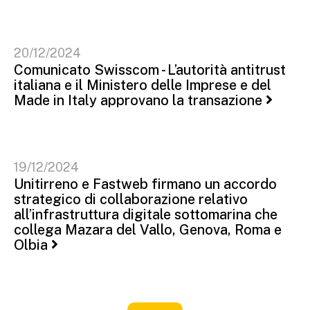
20/12/2024
Comunicato Swisscom - L’autorità antitrust
italiana e il Ministero delle Imprese e del
Made in Italy approvano la transazione
19/12/2024
Unitirreno e Fastweb firmano un accordo
strategico di collaborazione relativo
all’infrastruttura digitale sottomarina che
collega Mazara del Vallo, Genova, Roma e
Olbia