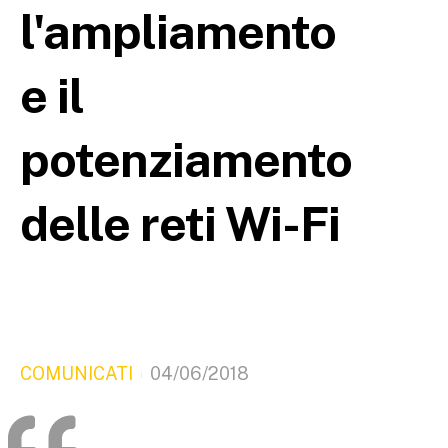
l'ampliamento
e il
potenziamento
delle reti Wi-Fi
COMUNICATI
04/06/2018