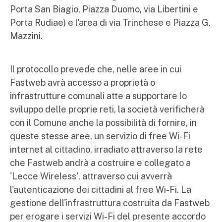
Porta San Biagio, Piazza Duomo, via Libertini e
Porta Rudiae) e l'area di via Trinchese e Piazza G.
Mazzini.
Il protocollo prevede che, nelle aree in cui
Fastweb avrà accesso a proprietà o
infrastrutture comunali atte a supportare lo
sviluppo delle proprie reti, la società verificherà
con il Comune anche la possibilità di fornire, in
queste stesse aree, un servizio di free Wi-Fi
internet al cittadino, irradiato attraverso la rete
che Fastweb andrà a costruire e collegato a
'Lecce Wireless', attraverso cui avverrà
l'autenticazione dei cittadini al free Wi-Fi. La
gestione dell'infrastruttura costruita da Fastweb
per erogare i servizi Wi-Fi del presente accordo