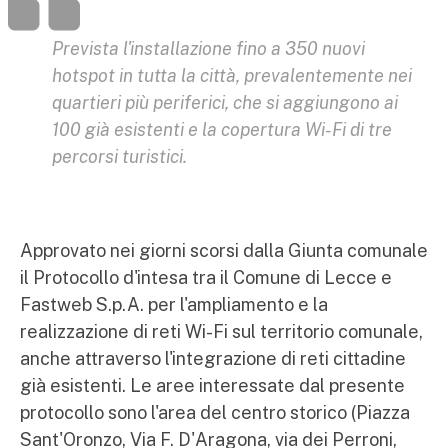
Prevista l'installazione fino a 350 nuovi
hotspot in tutta la città, prevalentemente nei
quartieri più periferici, che si aggiungono ai
100 già esistenti e la copertura Wi-Fi di tre
percorsi turistici.
Approvato nei giorni scorsi dalla Giunta comunale
il Protocollo d'intesa tra il Comune di Lecce e
Fastweb S.p.A. per l'ampliamento e la
realizzazione di reti Wi-Fi sul territorio comunale,
anche attraverso l'integrazione di reti cittadine
già esistenti. Le aree interessate dal presente
protocollo sono l'area del centro storico (Piazza
Sant'Oronzo, Via F. D'Aragona, via dei Perroni,