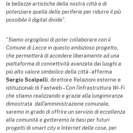
le bellezze artistiche della nostra città e di
potenziare quella delle periferie per ridurre il più
possibile il digital divide
".
"
Siamo orgogliosi di poter collaborare con il
Comune di Lecce in questo ambizioso progetto,
che permetterà di accedere liberamente ad una
piattaforma di connettività avanzata dai luoghi a
più alto valore simbolico della città
- afferma
Sergio Scalpelli
, direttore Relazioni esterne e
istituzionali di Fastweb –
Con l'infrastruttura Wi-Fi
che stiamo realizzando e grazie alla lungimiranza
dimostrata dall'amministrazione comunale,
saremo in grado di offrire un servizio di eccellenza
alla comunità e getteremo le basi per futuri
progetti di smart city e Internet delle cose, per