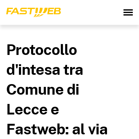
Protocollo
d'intesa tra
Comune di
Lecce e
Fastweb: al via