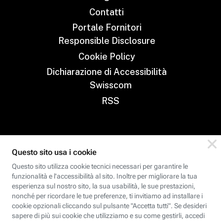
Contatti
Portale Fornitori
Responsible Disclosure
Cookie Policy
Dichiarazione di Accessibilità
Swisscom
RSS