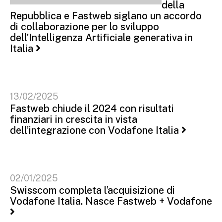
della
Repubblica e Fastweb siglano un accordo
di collaborazione per lo sviluppo
dell’Intelligenza Artificiale generativa in
Italia
13/02/2025
Fastweb chiude il 2024 con risultati
finanziari in crescita in vista
dell’integrazione con Vodafone Italia
02/01/2025
Swisscom completa l’acquisizione di
Vodafone Italia. Nasce Fastweb + Vodafone