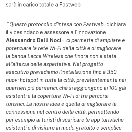
sarà in carico totale a Fastweb.
"
Questo protocollo d'intesa con Fastweb
- dichiara
il vicesindaco e assessore all'Innovazione
Alessandro Delli Noci
-
ci permette di ampliare e
potenziare la rete Wi-Fi della città e di migliorare
la banda Lecce Wireless che finora non è stata
all'altezza delle aspettative. Nel progetto
esecutivo prevediamo l'installazione fino a 350
nuovi hotspot in tutta la città, prevalentemente nei
quartieri più periferici, che si aggiungono ai 100 già
esistenti e la copertura Wi-Fi di tre percorsi
turistici. La nostra idea è quella di migliorare la
connessione nel centro della città, permettendo
per esempio ai turisti di scaricare le app turistiche
esistenti e di visitare in modo gratuito e semplice