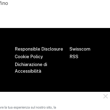
fino
Responsible Disclosure
Swisscom
Cookie Policy
RSS
Dichiarazione di
Accessibilità