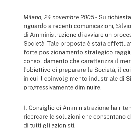
Milano, 24 novembre 2005 -
Su richiesta
riguardo a recenti comunicazioni, Silv
di Amministrazione di avviare un proces
Società. Tale proposta è stata effettuat
forte posizionamento strategico raggi
consolidamento che caratterizza il me
l'obiettivo di preparare la Società, il c
in cui il coinvolgimento industriale di 
progressivamente diminuire.
Il Consiglio di Amministrazione ha riten
ricercare le soluzioni che consentano di
di tutti gli azionisti.