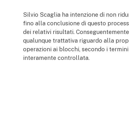
Silvio Scaglia ha intenzione di non ri
fino alla conclusione di questo proces
dei relativi risultati. Conseguentemente,
qualunque trattativa riguardo alla prop
operazioni ai blocchi, secondo i termin
interamente controllata.