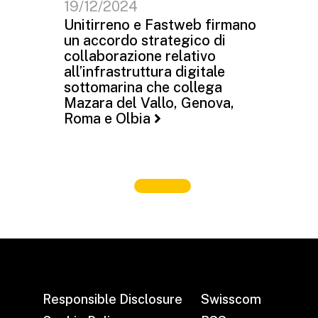
19/12/2024
Unitirreno e Fastweb firmano
un accordo strategico di
collaborazione relativo
all’infrastruttura digitale
sottomarina che collega
Mazara del Vallo, Genova,
Roma e Olbia
Responsible Disclosure
Swisscom