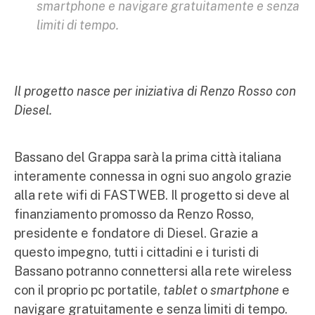
smartphone e navigare gratuitamente e senza
limiti di tempo.
Il progetto nasce per iniziativa di Renzo Rosso con
Diesel.
Bassano del Grappa sarà la prima città italiana
interamente connessa in ogni suo angolo grazie
alla rete wifi di FASTWEB. Il progetto si deve al
finanziamento promosso da Renzo Rosso,
presidente e fondatore di Diesel. Grazie a
questo impegno, tutti i cittadini e i turisti di
Bassano potranno connettersi alla rete wireless
con il proprio pc portatile,
tablet
o
smartphone
e
navigare gratuitamente e senza limiti di tempo.