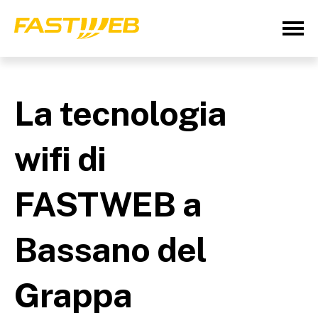
La tecnologia
wifi di
FASTWEB a
Bassano del
Grappa