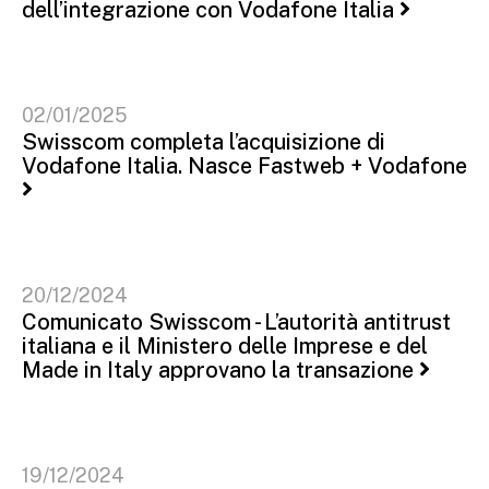
dell’integrazione con Vodafone Italia
02/01/2025
Swisscom completa l’acquisizione di
Vodafone Italia. Nasce Fastweb + Vodafone
20/12/2024
Comunicato Swisscom - L’autorità antitrust
italiana e il Ministero delle Imprese e del
Made in Italy approvano la transazione
19/12/2024