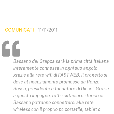
COMUNICATI
11/11/2011
Bassano del Grappa sarà la prima città italiana
interamente connessa in ogni suo angolo
grazie alla rete wifi di FASTWEB. Il progetto si
deve al finanziamento promosso da Renzo
Rosso, presidente e fondatore di Diesel. Grazie
a questo impegno, tutti i cittadini e i turisti di
Bassano potranno connettersi alla rete
wireless con il proprio pc portatile, tablet o