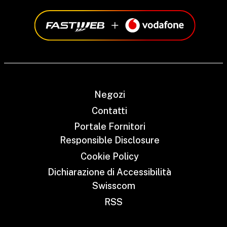
Negozi
Contatti
Portale Fornitori
Responsible Disclosure
Cookie Policy
Dichiarazione di Accessibilità
Swisscom
RSS