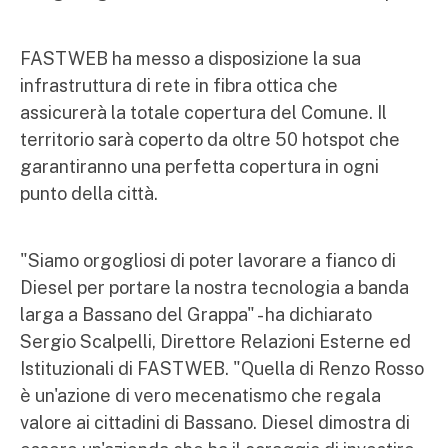
FASTWEB ha messo a disposizione la sua
infrastruttura di rete in fibra ottica che
assicurerà la totale copertura del Comune. Il
territorio sarà coperto da oltre 50 hotspot che
garantiranno una perfetta copertura in ogni
punto della città.
"Siamo orgogliosi di poter lavorare a fianco di
Diesel per portare la nostra tecnologia a banda
larga a Bassano del Grappa" - ha dichiarato
Sergio Scalpelli, Direttore Relazioni Esterne ed
Istituzionali di FASTWEB. "Quella di Renzo Rosso
è un'azione di vero mecenatismo che regala
valore ai cittadini di Bassano. Diesel dimostra di