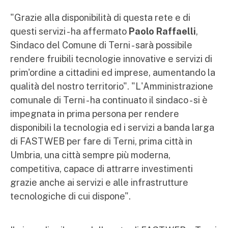
"Grazie alla disponibilità di questa rete e di
questi servizi - ha affermato
Paolo Raffaelli
,
Sindaco del Comune di Terni - sarà possibile
rendere fruibili tecnologie innovative e servizi di
prim'ordine a cittadini ed imprese, aumentando la
qualità del nostro territorio". "L'Amministrazione
comunale di Terni - ha continuato il sindaco - si è
impegnata in prima persona per rendere
disponibili la tecnologia ed i servizi a banda larga
di FASTWEB per fare di Terni, prima città in
Umbria, una città sempre più moderna,
competitiva, capace di attrarre investimenti
grazie anche ai servizi e alle infrastrutture
tecnologiche di cui dispone".