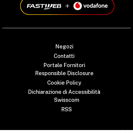
Negozi
Contatti
Portale Fornitori
Responsible Disclosure
Cookie Policy
Dichiarazione di Accessibilità
Swisscom
RSS