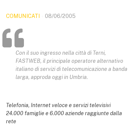
COMUNICATI
08/06/2005
Con il suo ingresso nella città di Terni,
FASTWEB, il principale operatore alternativo
italiano di servizi di telecomunicazione a banda
larga, approda oggi in Umbria.
Telefonia, Internet veloce e servizi televisivi
24.000 famiglie e 6.000 aziende raggiunte dalla
rete