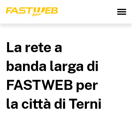
La rete a
banda larga di
FASTWEB per
la città di Terni