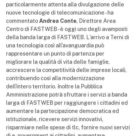
particolarmente attenta alla divulgazione delle
nuove tecnologie di telecomunicazione - ha
commentato
Andrea Conte
, Direttore Area
Centro di FASTWEB - è oggi uno degli avamposti
della banda larga di FASTWEB. L'arrivo a Terni di
una tecnologia così all'avanguardia può
rappresentare un punto di partenza per
migliorare la qualità di vita delle famiglie,
accrescere la competitività delle imprese locali,
contribuendo così alla modernizzazione
dell'intero territorio. Inoltre la Pubblica
Amministrazione potrà sfruttare i servizi a banda
larga di FASTWEB per raggiungere i cittadini ed
aumentare la partecipazione democratica ed
istituzionale, ricevere servizi innovativi,
risparmiare nelle spese di tlc, fornire nuovi servizi
di e-government ai cittadini, aumentare