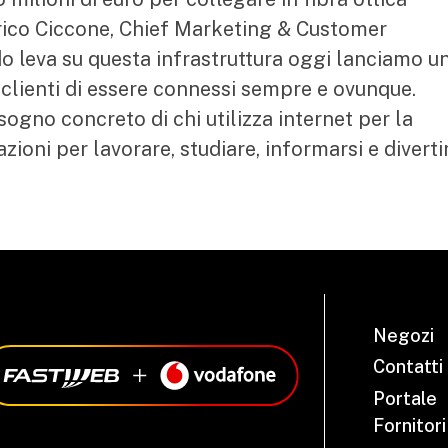
rico Ciccone, Chief Marketing & Customer
o leva su questa infrastruttura oggi lanciamo u
 clienti di essere connessi sempre e ovunque.
gno concreto di chi utilizza internet per la
tazioni per lavorare, studiare, informarsi e diverti
Negozi
Contatti
Portale
Fornitori