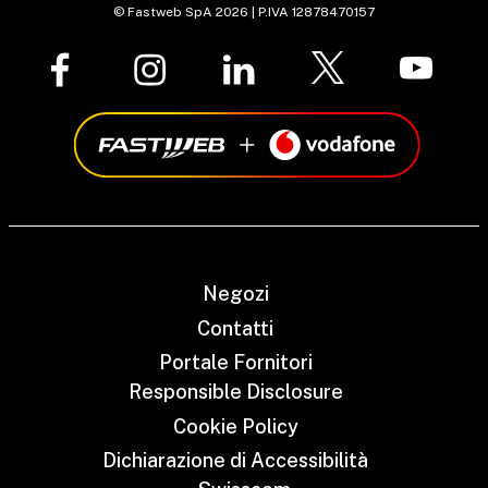
© Fastweb SpA 2026 | P.IVA 12878470157
Negozi
Contatti
Portale Fornitori
Responsible Disclosure
Cookie Policy
Dichiarazione di Accessibilità