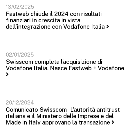
13/02/2025
Fastweb chiude il 2024 con risultati
finanziari in crescita in vista
dell’integrazione con Vodafone Italia
02/01/2025
Swisscom completa l’acquisizione di
Vodafone Italia. Nasce Fastweb + Vodafone
20/12/2024
Comunicato Swisscom - L’autorità antitrust
italiana e il Ministero delle Imprese e del
Made in Italy approvano la transazione