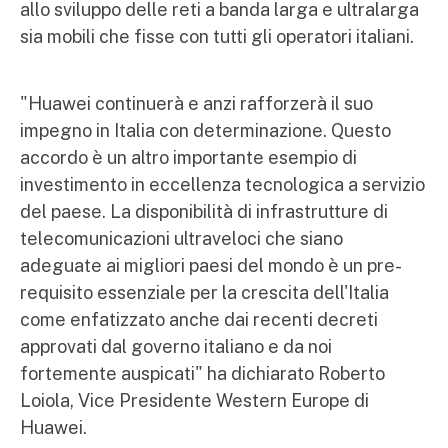
allo sviluppo delle reti a banda larga e ultralarga
sia mobili che fisse con tutti gli operatori italiani.
"Huawei continuerà e anzi rafforzerà il suo
impegno in Italia con determinazione. Questo
accordo è un altro importante esempio di
investimento in eccellenza tecnologica a servizio
del paese. La disponibilità di infrastrutture di
telecomunicazioni ultraveloci che siano
adeguate ai migliori paesi del mondo è un pre-
requisito essenziale per la crescita dell'Italia
come enfatizzato anche dai recenti decreti
approvati dal governo italiano e da noi
fortemente auspicati" ha dichiarato Roberto
Loiola, Vice Presidente Western Europe di
Huawei.