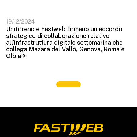
19/12/2024
Unitirreno e Fastweb firmano un accordo
strategico di collaborazione relativo
all’infrastruttura digitale sottomarina che
collega Mazara del Vallo, Genova, Roma e
Olbia