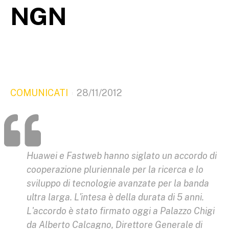
NGN
COMUNICATI
28/11/2012
Huawei e Fastweb hanno siglato un accordo di
cooperazione pluriennale per la ricerca e lo
sviluppo di tecnologie avanzate per la banda
ultra larga. L'intesa è della durata di 5 anni.
L'accordo è stato firmato oggi a Palazzo Chigi
da Alberto Calcagno, Direttore Generale di