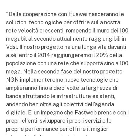
"Dalla cooperazione con Huawei nasceranno le
soluzioni tecnologiche per offrire sulla nostra
rete velocità crescenti, rompendo il muro dei 100
megabit al secondo attualmente raggiungibili in
Vdsl. Il nostro progetto ha una lunga vita davanti
a sé: entro il 2014 raggiungeremo il 20% della
popolazione con una rete che supporta sino a 100
mega. Nella seconda fase del nostro progetto
NGN implementeremo nuove tecnologie che
amplieranno fino a dieci volte la larghezza di
banda sfruttando le infrastrutture esistenti,
andando ben oltre agli obiettivi dell'agenda
digitale. E' un impegno che Fastweb prende con i
propri clienti: sviluppare i propri servizi e le
proprie performance per offrire il miglior