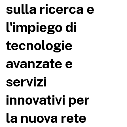
sulla ricerca e
l'impiego di
tecnologie
avanzate e
servizi
innovativi per
la nuova rete