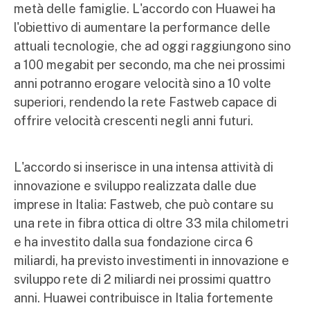
metà delle famiglie. L'accordo con Huawei ha
l'obiettivo di aumentare la performance delle
attuali tecnologie, che ad oggi raggiungono sino
a 100 megabit per secondo, ma che nei prossimi
anni potranno erogare velocità sino a 10 volte
superiori, rendendo la rete Fastweb capace di
offrire velocità crescenti negli anni futuri.
L'accordo si inserisce in una intensa attività di
innovazione e sviluppo realizzata dalle due
imprese in Italia: Fastweb, che può contare su
una rete in fibra ottica di oltre 33 mila chilometri
e ha investito dalla sua fondazione circa 6
miliardi, ha previsto investimenti in innovazione e
sviluppo rete di 2 miliardi nei prossimi quattro
anni. Huawei contribuisce in Italia fortemente