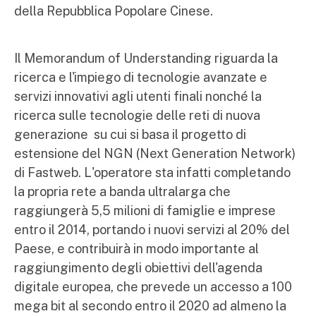
della Repubblica Popolare Cinese.
Il Memorandum of Understanding riguarda la
ricerca e l'impiego di tecnologie avanzate e
servizi innovativi agli utenti finali nonché la
ricerca sulle tecnologie delle reti di nuova
generazione su cui si basa il progetto di
estensione del NGN (Next Generation Network)
di Fastweb. L'operatore sta infatti completando
la propria rete a banda ultralarga che
raggiungerà 5,5 milioni di famiglie e imprese
entro il 2014, portando i nuovi servizi al 20% del
Paese, e contribuirà in modo importante al
raggiungimento degli obiettivi dell'agenda
digitale europea, che prevede un accesso a 100
mega bit al secondo entro il 2020 ad almeno la