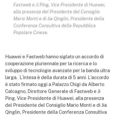
Fastweb e Ji Ping, Vice Presidente di Huawei,
alla presenza del Presidente del Consiglio
Mario Monti e di Jia Qinglin, Presidente della
Conferenza Consultiva della Repubblica
Popolare Cinese.
Huawei e Fastweb hanno siglato un accordo di
cooperazione pluriennale per la ricerca e lo
sviluppo di tecnologie avanzate per la banda ultra
larga. L'intesa è della durata di 5 anni. L'accordo
è stato firmato oggi a Palazzo Chigi da Alberto
Calcagno, Direttore Generale di Fastweb e Ji
Ping, Vice Presidente di Huawei, alla presenza
del Presidente del Consiglio Mario Monti e di Jia
Qinglin, Presidente della Conferenza Consultiva