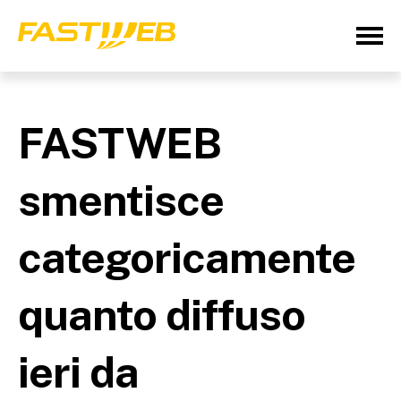
FASTWEB
smentisce
categoricamente
quanto diffuso
ieri da