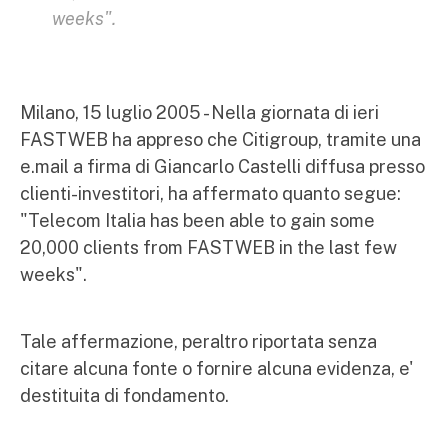
weeks".
Milano, 15 luglio 2005 - Nella giornata di ieri
FASTWEB ha appreso che Citigroup, tramite una
e.mail a firma di Giancarlo Castelli diffusa presso
clienti-investitori, ha affermato quanto segue:
"Telecom Italia has been able to gain some
20,000 clients from FASTWEB in the last few
weeks".
Tale affermazione, peraltro riportata senza
citare alcuna fonte o fornire alcuna evidenza, e'
destituita di fondamento.