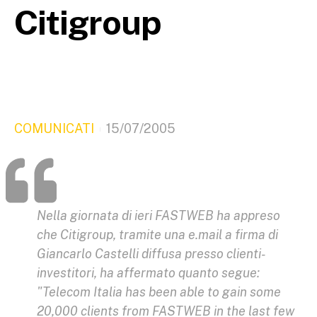
Citigroup
COMUNICATI
15/07/2005
Nella giornata di ieri FASTWEB ha appreso
che Citigroup, tramite una e.mail a firma di
Giancarlo Castelli diffusa presso clienti-
investitori, ha affermato quanto segue:
"Telecom Italia has been able to gain some
20,000 clients from FASTWEB in the last few