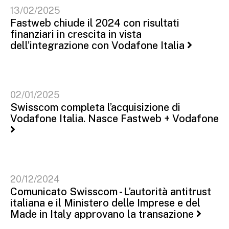
13/02/2025
Fastweb chiude il 2024 con risultati
finanziari in crescita in vista
dell’integrazione con Vodafone Italia
02/01/2025
Swisscom completa l’acquisizione di
Vodafone Italia. Nasce Fastweb + Vodafone
20/12/2024
Comunicato Swisscom - L’autorità antitrust
italiana e il Ministero delle Imprese e del
Made in Italy approvano la transazione