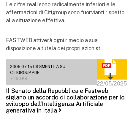
Le cifre reali sono radicalmente inferiori e le
affermazioni di Citigroup sono fuorvianti rispetto
alla situazione effettiva.
FASTWEB attiverà ogni rimedio a sua
disposizione a tutela dei propri azionisti.
2005 07 15 CS SMENTITA SU
CITIGROUP.PDF
77.60 KB
22/05/2025
Il Senato della Repubblica e Fastweb
siglano un accordo di collaborazione per lo
sviluppo dell’Intelligenza Artificiale
generativa in Italia