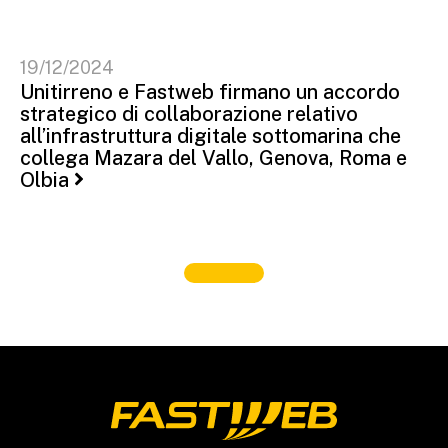
19/12/2024
Unitirreno e Fastweb firmano un accordo
strategico di collaborazione relativo
all’infrastruttura digitale sottomarina che
collega Mazara del Vallo, Genova, Roma e
Olbia