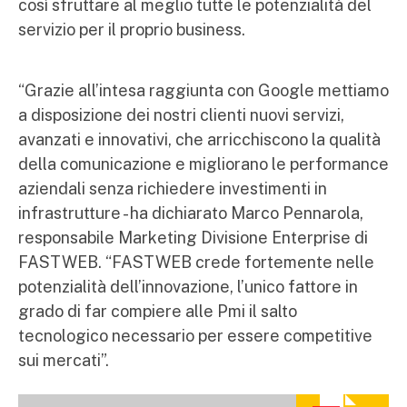
così sfruttare al meglio tutte le potenzialità del
servizio per il proprio business.
“Grazie all’intesa raggiunta con Google mettiamo
a disposizione dei nostri clienti nuovi servizi,
avanzati e innovativi, che arricchiscono la qualità
della comunicazione e migliorano le performance
aziendali senza richiedere investimenti in
infrastrutture - ha dichiarato Marco Pennarola,
responsabile Marketing Divisione Enterprise di
FASTWEB. “FASTWEB crede fortemente nelle
potenzialità dell’innovazione, l’unico fattore in
grado di far compiere alle Pmi il salto
tecnologico necessario per essere competitive
sui mercati”.