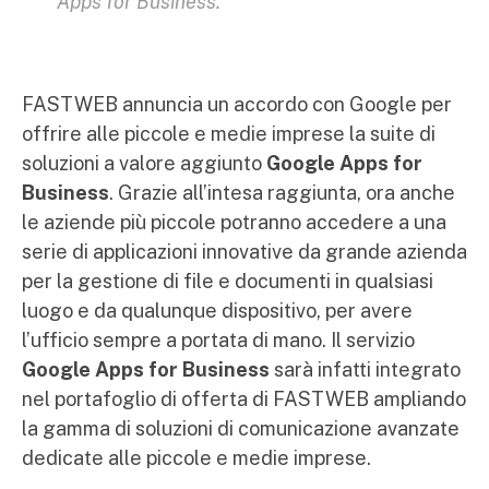
Apps for Business.
FASTWEB annuncia un accordo con Google per
offrire alle piccole e medie imprese la suite di
soluzioni a valore aggiunto
Google Apps for
Business
. Grazie all’intesa raggiunta, ora anche
le aziende più piccole potranno accedere a una
serie di applicazioni innovative da grande azienda
per la gestione di file e documenti in qualsiasi
luogo e da qualunque dispositivo, per avere
l’ufficio sempre a portata di mano. Il servizio
Google Apps for Business
sarà infatti integrato
nel portafoglio di offerta di FASTWEB ampliando
la gamma di soluzioni di comunicazione avanzate
dedicate alle piccole e medie imprese.