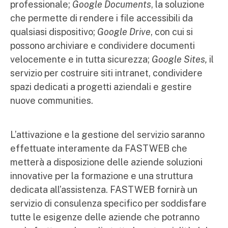
professionale;
Google Documents
, la soluzione
che permette di rendere i file accessibili da
qualsiasi dispositivo;
Google Drive
, con cui si
possono archiviare e condividere documenti
velocemente e in tutta sicurezza;
Google Sites,
il
servizio per costruire siti intranet, condividere
spazi dedicati a progetti aziendali e gestire
nuove communities.
L’attivazione e la gestione del servizio saranno
effettuate interamente da FASTWEB che
metterà a disposizione delle aziende soluzioni
innovative per la formazione e una struttura
dedicata all’assistenza. FASTWEB fornirà un
servizio di consulenza specifico per soddisfare
tutte le esigenze delle aziende che potranno