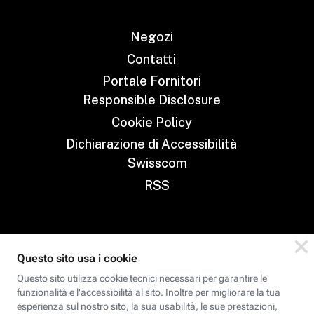
Negozi
Contatti
Portale Fornitori
Responsible Disclosure
Cookie Policy
Dichiarazione di Accessibilità
Swisscom
RSS