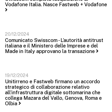
Vodafone Italia. Nasce Fastweb + Vodafone
20/12/2024
Comunicato Swisscom - L’autorità antitrust
italiana e il Ministero delle Imprese e del
Made in Italy approvano la transazione
19/12/2024
Unitirreno e Fastweb firmano un accordo
strategico di collaborazione relativo
all’infrastruttura digitale sottomarina che
collega Mazara del Vallo, Genova, Roma e
Olbia