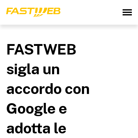
FASTWEB
sigla un
accordo con
Google e
adotta le