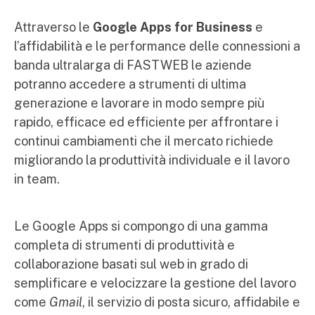
Attraverso le
Google Apps for Business
e
l’affidabilità e le performance delle connessioni a
banda ultralarga di FASTWEB le aziende
potranno accedere a strumenti di ultima
generazione e lavorare in modo sempre più
rapido, efficace ed efficiente per affrontare i
continui cambiamenti che il mercato richiede
migliorando la produttività individuale e il lavoro
in team.
Le Google Apps si compongo di una gamma
completa di strumenti di produttività e
collaborazione basati sul web in grado di
semplificare e velocizzare la gestione del lavoro
come
Gmail
, il servizio di posta sicuro, affidabile e