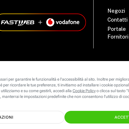
Negozi
Contatti
Portale
Fornitori