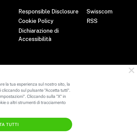
Responsible Disclosure
Swisscom
Cookie Policy
RSS
Dichiarazione di
Accessibilità