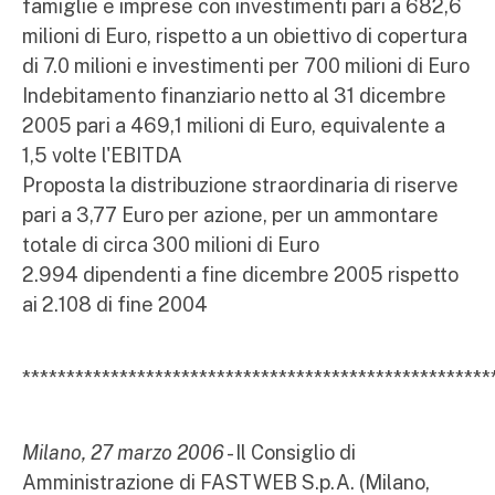
famiglie e imprese con investimenti pari a 682,6
milioni di Euro, rispetto a un obiettivo di copertura
di 7.0 milioni e investimenti per 700 milioni di Euro
Indebitamento finanziario netto al 31 dicembre
2005 pari a 469,1 milioni di Euro, equivalente a
1,5 volte l'EBITDA
Proposta la distribuzione straordinaria di riserve
pari a 3,77 Euro per azione, per un ammontare
totale di circa 300 milioni di Euro
2.994 dipendenti a fine dicembre 2005 rispetto
ai 2.108 di fine 2004
*****************************************************
Milano, 27 marzo 2006
- Il Consiglio di
Amministrazione di FASTWEB S.p.A. (Milano,