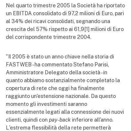
Nel quarto trimestre 2005 la Società ha riportato
un EBITDA consolidato di 97,2 milioni di Euro, pari
al 34% dei ricavi consolidati, segnando una
crescita del 57% rispetto ai 61,9[1] milioni di Euro
del corrispondente trimestre 2004.
"Il 2005 è stato un anno chiave nella storia di
FASTWEB - ha commentato Stefano Parisi,
Amministratore Delegato della società - in
quanto abbiamo sostanzialmente completato la
copertura di rete che oggi ha finalmente
raggiunto un'estensione nazionale. Da questo
momento gli investimenti saranno
essenzialmente legati alla connessione dei nuovi
clienti, quindi con
pay-back
inferiore all'anno.
L'estrema flessibilità della rete permetterà