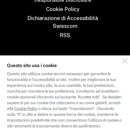
Cookie Policy
Dichiarazione di Accessibilità
Swisscom
RSS