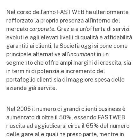
Nel corso dell'anno FASTWEB ha ulteriormente
rafforzato la propria presenza all'interno del
mercato
corporate.
Grazie a un'offerta di servizi
evoluti e agli elevati livelli di qualità e affidabilità
garantiti ai clienti, la Società oggi si pone come
principale alternativa all'
incumbent
in un
segmento che offre ampi margini di crescita, sia
in termini di potenziale incremento del
portafoglio clienti sia di maggiore spesa delle
aziende già servite.
Nel 2005 il numero di grandi clienti business è
aumentato di oltre il 50%, essendo FASTWEB
riuscita ad aggiudicarsi circa il 65% del numero
delle gare alle quali ha preso parte, mentre in