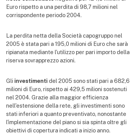
Euro rispetto a una perdita di 98,7 milioni nel
corrispondente periodo 2004.
La perdita netta della Società capogruppo nel
2005 è stata pari a 195,0 milioni di Euro che sarà
ripianata mediante l'utilizzo per pari importo della
riserva sovrapprezzo azioni.
Gli
investimenti
del 2005 sono stati pari a 682,6
milioni di Euro, rispetto ai 429,5 milioni sostenuti
nel 2004. Grazie alla maggior efficienza
nell'estensione della rete, gli investimenti sono
stati inferiori a quanto preventivato, nonostante
l'implementazione del piano si sia spinta oltre gli
obiettivi di copertura indicati a inizio anno.