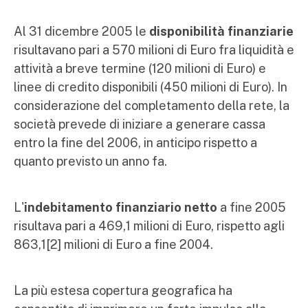
Al 31 dicembre 2005 le
disponibilità finanziarie
risultavano pari a 570 milioni di Euro fra liquidità e
attività a breve termine (120 milioni di Euro) e
linee di credito disponibili (450 milioni di Euro). In
considerazione del completamento della rete, la
società prevede di iniziare a generare cassa
entro la fine del 2006, in anticipo rispetto a
quanto previsto un anno fa.
L'
indebitamento finanziario netto
a fine 2005
risultava pari a 469,1 milioni di Euro, rispetto agli
863,1[2] milioni di Euro a fine 2004.
La più estesa copertura geografica ha