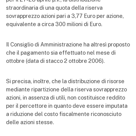
straordinaria di una quota della riserva
sovrapprezzo azioni pari a 3,77 Euro per azione,
equivalente a circa 300 milioni di Euro.
Il Consiglio di Amministrazione ha altresì proposto
che il pagamento sia effettuato nel mese di
ottobre (data di stacco 2 ottobre 2006).
Si precisa, inoltre, che la distribuzione di risorse
mediante ripartizione della riserva sovrapprezzo
azioni, in assenza di utili, non costituisce reddito
per il percettore in quanto deve essere imputata
a riduzione del costo fiscalmente riconosciuto
delle azioni stesse.