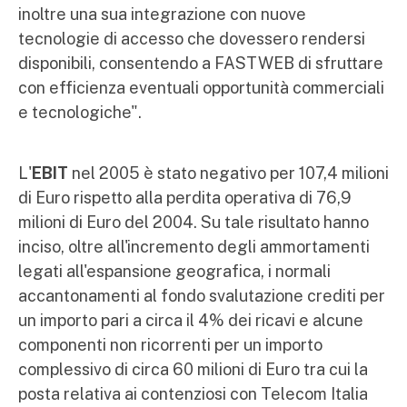
inoltre una sua integrazione con nuove
tecnologie di accesso che dovessero rendersi
disponibili, consentendo a FASTWEB di sfruttare
con efficienza eventuali opportunità commerciali
e tecnologiche".
L'
EBIT
nel 2005 è stato negativo per 107,4 milioni
di Euro rispetto alla perdita operativa di 76,9
milioni di Euro del 2004. Su tale risultato hanno
inciso, oltre all'incremento degli ammortamenti
legati all'espansione geografica, i normali
accantonamenti al fondo svalutazione crediti per
un importo pari a circa il 4% dei ricavi e alcune
componenti non ricorrenti per un importo
complessivo di circa 60 milioni di Euro tra cui la
posta relativa ai contenziosi con Telecom Italia