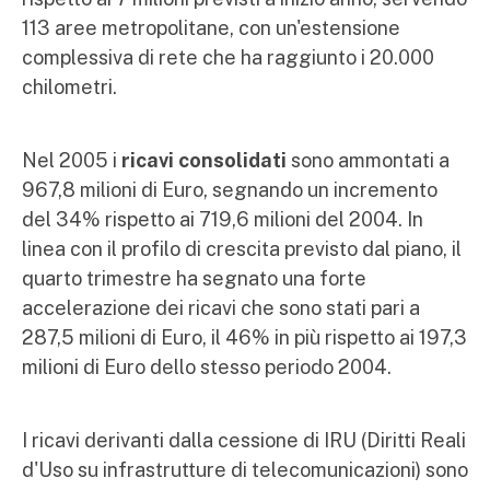
113 aree metropolitane, con un'estensione
complessiva di rete che ha raggiunto i 20.000
chilometri.
Nel 2005 i
ricavi consolidati
sono ammontati a
967,8 milioni di Euro, segnando un incremento
del 34% rispetto ai 719,6 milioni del 2004. In
linea con il profilo di crescita previsto dal piano, il
quarto trimestre ha segnato una forte
accelerazione dei ricavi che sono stati pari a
287,5 milioni di Euro, il 46% in più rispetto ai 197,3
milioni di Euro dello stesso periodo 2004.
I ricavi derivanti dalla cessione di IRU (Diritti Reali
d'Uso su infrastrutture di telecomunicazioni) sono