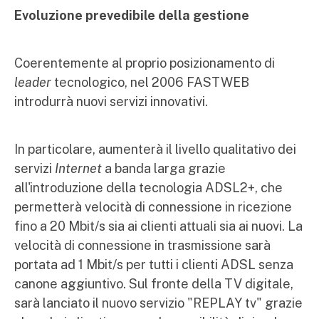
Evoluzione prevedibile della gestione
Coerentemente al proprio posizionamento di
leader
tecnologico, nel 2006 FASTWEB
introdurrà nuovi servizi innovativi.
In particolare, aumenterà il livello qualitativo dei
servizi
Internet
a banda larga grazie
all'introduzione della tecnologia ADSL2+, che
permetterà velocità di connessione in ricezione
fino a 20 Mbit/s sia ai clienti attuali sia ai nuovi. La
velocità di connessione in trasmissione sarà
portata ad 1 Mbit/s per tutti i clienti ADSL senza
canone aggiuntivo. Sul fronte della TV digitale,
sarà lanciato il nuovo servizio "REPLAY tv" grazie