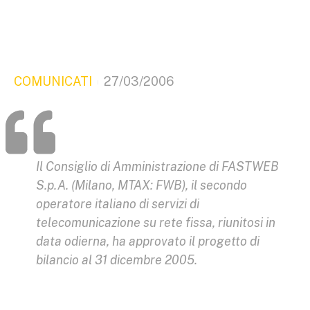
COMUNICATI
27/03/2006
Il Consiglio di Amministrazione di FASTWEB
S.p.A. (Milano, MTAX: FWB), il secondo
operatore italiano di servizi di
telecomunicazione su rete fissa, riunitosi in
data odierna, ha approvato il progetto di
bilancio al 31 dicembre 2005.