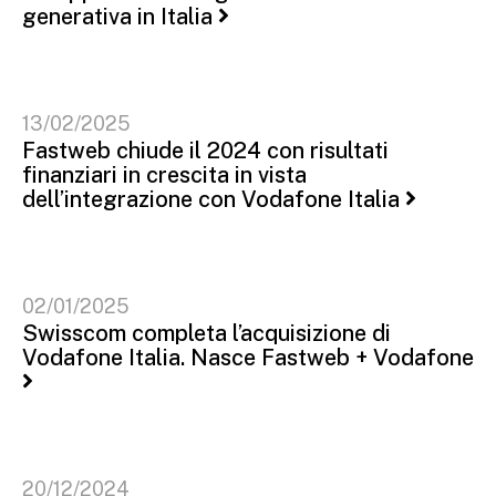
generativa in Italia
13/02/2025
Fastweb chiude il 2024 con risultati
finanziari in crescita in vista
dell’integrazione con Vodafone Italia
02/01/2025
Swisscom completa l’acquisizione di
Vodafone Italia. Nasce Fastweb + Vodafone
20/12/2024