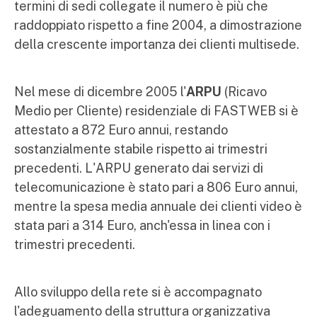
termini di sedi collegate il numero è più che
raddoppiato rispetto a fine 2004, a dimostrazione
della crescente importanza dei clienti multisede.
Nel mese di dicembre 2005 l'
ARPU
(Ricavo
Medio per Cliente) residenziale di FASTWEB si è
attestato a 872 Euro annui, restando
sostanzialmente stabile rispetto ai trimestri
precedenti. L'ARPU generato dai servizi di
telecomunicazione è stato pari a 806 Euro annui,
mentre la spesa media annuale dei clienti video è
stata pari a 314 Euro, anch'essa in linea con i
trimestri precedenti.
Allo sviluppo della rete si è accompagnato
l'adeguamento della struttura organizzativa