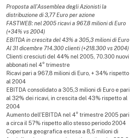
Proposta all'Assemblea degli Azionisti la
distribuzione di 3,77 Euro per azione
FASTWEB: nel 2005 ricavi a 967,8 milioni di Euro
(+34% vs 2004)
EBITDA in crescita del 43% a 305,3 milioni di Euro
Al 31 dicembre 714.300 clienti (+218.300 vs 2004)
Clienti cresciuti del 44% nel 2005, 70.300 nuovi
abbonati nel 4° trimestre
Ricavi pari a 967,8 milioni di Euro, + 34% rispetto
al 2004
EBITDA consolidato a 305,3 milioni di Euro e pari
al 32% dei ricavi, in crescita del 43% rispetto al
2004
Aumento dell'EBITDA nel 4° trimestre 2005 pari
a circa il 57% rispetto allo stesso periodo 2004
Copertura geografica estesa a 8,5 milioni di