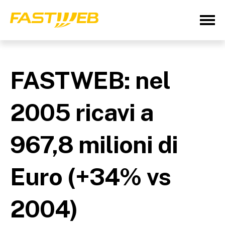
FASTWEB: nel
2005 ricavi a
967,8 milioni di
Euro (+34% vs
2004)