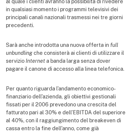
al quale i clienti avranno la possibilità di rivedere
in qualsiasi momento i programmi televisivi dei
principali canali nazionali trasmessi nei tre giorni
precedenti.
Sarà anche introdotta una nuova offerta in
full
unbundling
che consisterà ai clienti di utilizzare il
servizio
Internet
a banda larga senza dover
pagare il canone di accesso alla linea telefonica.
Per quanto riguarda l'andamento economico-
finanziario dell'azienda, gli obiettivi gestionali
fissati per il 2006 prevedono una crescita del
fatturato pari al 30% e dell'EBITDA del superiore
al 40%, con il raggiungimento del breakeven di
cassa entro la fine dell'anno, come già