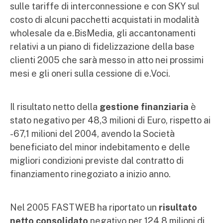
sulle tariffe di interconnessione e con SKY sul
costo di alcuni pacchetti acquistati in modalità
wholesale da e.BisMedia, gli accantonamenti
relativi a un piano di fidelizzazione della base
clienti 2005 che sarà messo in atto nei prossimi
mesi e gli oneri sulla cessione di e.Voci.
Il risultato netto della
gestione finanziaria
è
stato negativo per 48,3 milioni di Euro, rispetto ai
-67,1 milioni del 2004, avendo la Società
beneficiato del minor indebitamento e delle
migliori condizioni previste dal contratto di
finanziamento rinegoziato a inizio anno.
Nel 2005 FASTWEB ha riportato un
risultato
netto consolidato
negativo per 124,8 milioni di