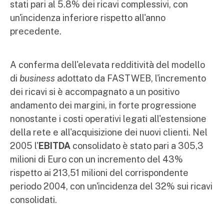
stati pari al 5.8% dei ricavi complessivi, con
un'incidenza inferiore rispetto all'anno
precedente.
A conferma dell'elevata redditività del modello
di
business
adottato da FASTWEB, l'incremento
dei ricavi si è accompagnato a un positivo
andamento dei margini, in forte progressione
nonostante i costi operativi legati all'estensione
della rete e all'acquisizione dei nuovi clienti. Nel
2005 l'
EBITDA
consolidato è stato pari a 305,3
milioni di Euro con un incremento del 43%
rispetto ai 213,51 milioni del corrispondente
periodo 2004, con un'incidenza del 32% sui ricavi
consolidati.