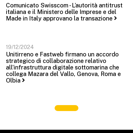
Comunicato Swisscom - L’autorità antitrust
italiana e il Ministero delle Imprese e del
Made in Italy approvano la transazione
19/12/2024
Unitirreno e Fastweb firmano un accordo
strategico di collaborazione relativo
all’infrastruttura digitale sottomarina che
collega Mazara del Vallo, Genova, Roma e
Olbia