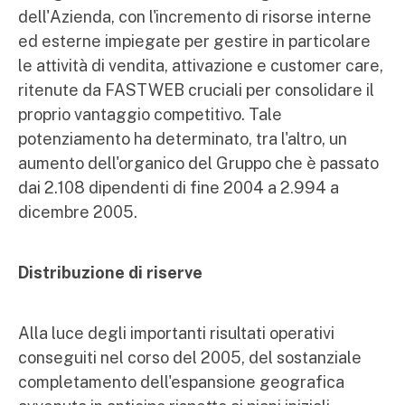
dell'Azienda, con l'incremento di risorse interne
ed esterne impiegate per gestire in particolare
le attività di vendita, attivazione e customer care,
ritenute da FASTWEB cruciali per consolidare il
proprio vantaggio competitivo. Tale
potenziamento ha determinato, tra l'altro, un
aumento dell'organico del Gruppo che è passato
dai 2.108 dipendenti di fine 2004 a 2.994 a
dicembre 2005.
Distribuzione di riserve
Alla luce degli importanti risultati operativi
conseguiti nel corso del 2005, del sostanziale
completamento dell'espansione geografica