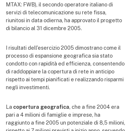
MTAX: FWB), il secondo operatore italiano di
servizi di telecomunicazione su rete fissa,
riunitosi in data odierna, ha approvato il progetto
di bilancio al 31 dicembre 2005.
I risultati dell'esercizio 2005 dimostrano come il
processo di espansione geografica sia stato
condotto con rapidità ed efficienza, consentendo
di raddoppiare la copertura di rete in anticipo
rispetto ai tempi pianificati e realizzando risparmi
negli investimenti.
La
copertura geografica
, che a fine 2004 era
pari a 4 milioni di famiglie e imprese, ha
raggiunto a fine 2005 un potenziale di 8,5 milioni,
rispetto ai 7 milioni previsti a inizio anno, servendo