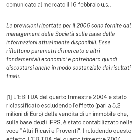
comunicato al mercato il 16 febbraio u.s..
Le previsioni riportate per il 2006 sono fornite dal
management della Società sulla base delle
informazioni attualmente disponibili. Esse
riflettono parametri di mercato e altri
fondamentali economici e potrebbero quindi
discostarsi anche in modo sostanziale dai risultati
finali.
[1] L'EBITDA del quarto trimestre 2004 è stato
riclassificato escludendo l'effetto (pari a 5,2
milioni di Euro) della vendita di un immobile che,
sulla base degli IFRS, è stato contabilizzato nella
voce "Altri Ricavi e Proventi". Includendo questo
effetto, l 'EBITDA del quarto trimestre 2004