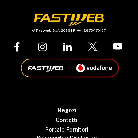
© Fastweb SpA 2026 | P.IVA 12878470157
Negozi
Contatti
Portale Fornitori
Responsible Disclosure