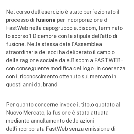
Nel corso dell'esercizio è stato perfezionato il
processo di
fusione
per incorporazione di
FastWeb nella capogruppo e.Biscom, terminato
lo scorso 1 Dicembre con la stipula dell'atto di
fusione. Nella stessa data l'Assemblea
straordinaria dei soci ha deliberato il cambio
della ragione sociale da e.Biscom a FASTWEB -
con conseguente modifica del logo - in coerenza
con il riconoscimento ottenuto sul mercato in
questi anni dal brand.
Per quanto concerne invece il titolo quotato al
Nuovo Mercato, la fusione è stata attuata
mediante annullamento delle azioni
dell'incorporata FastWeb senza emissione di