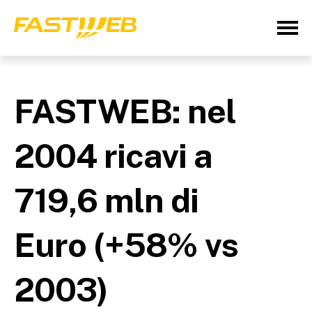
FASTWEB: nel
2004 ricavi a
719,6 mln di
Euro (+58% vs
2003)