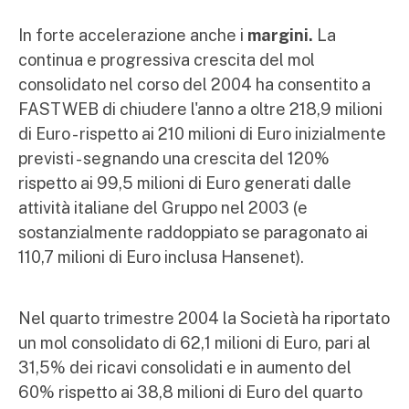
In forte accelerazione anche i
margini.
La
continua e progressiva crescita del mol
consolidato nel corso del 2004 ha consentito a
FASTWEB di chiudere l'anno a oltre 218,9 milioni
di Euro - rispetto ai 210 milioni di Euro inizialmente
previsti - segnando una crescita del 120%
rispetto ai 99,5 milioni di Euro generati dalle
attività italiane del Gruppo nel 2003 (e
sostanzialmente raddoppiato se paragonato ai
110,7 milioni di Euro inclusa Hansenet).
Nel quarto trimestre 2004 la Società ha riportato
un mol consolidato di 62,1 milioni di Euro, pari al
31,5% dei ricavi consolidati e in aumento del
60% rispetto ai 38,8 milioni di Euro del quarto