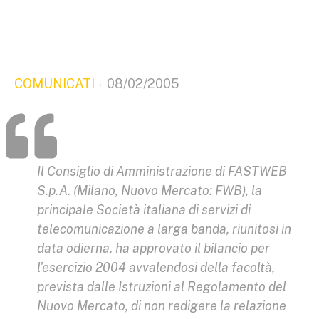
COMUNICATI
08/02/2005
Il Consiglio di Amministrazione di FASTWEB
S.p.A. (Milano, Nuovo Mercato: FWB), la
principale Società italiana di servizi di
telecomunicazione a larga banda, riunitosi in
data odierna, ha approvato il bilancio per
l'esercizio 2004 avvalendosi della facoltà,
prevista dalle Istruzioni al Regolamento del
Nuovo Mercato, di non redigere la relazione