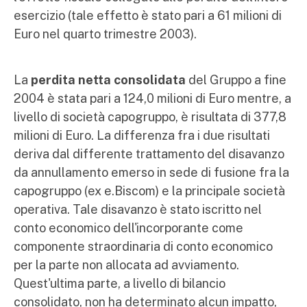
esercizio (tale effetto è stato pari a 61 milioni di
Euro nel quarto trimestre 2003).
La
perdita netta consolidata
del Gruppo a fine
2004 è stata pari a 124,0 milioni di Euro mentre, a
livello di società capogruppo, è risultata di 377,8
milioni di Euro. La differenza fra i due risultati
deriva dal differente trattamento del disavanzo
da annullamento emerso in sede di fusione fra la
capogruppo (ex e.Biscom) e la principale società
operativa. Tale disavanzo è stato iscritto nel
conto economico dell'incorporante come
componente straordinaria di conto economico
per la parte non allocata ad avviamento.
Quest'ultima parte, a livello di bilancio
consolidato, non ha determinato alcun impatto,