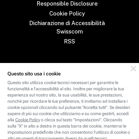
Responsible Disclosure
Cookie Policy
Dichiarazione di Accessibilità
Swisscom
RSS