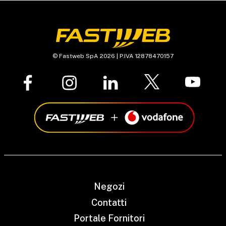
© Fastweb SpA 2026 | P.IVA 12878470157
Negozi
Contatti
Portale Fornitori