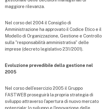
maggiore rilevanza.
Nel corso del 2004 il Consiglio di
Amministrazione ha approvato il Codice Etico e il
Modello di Organizzazione, Gestione e Controllo
sulla "responsabilità amministrativa" delle
imprese (decreto legislativo 231/2001).
Evoluzione prevedibile della gestione nel
2005
Nel corso dell'esercizio 2005 il Gruppo
FASTWEB proseguirà la propria strategia di
sviluppo attraverso l'apertura di nuovo mercato
potenziale; lo sviluppo e l'innovazione delle