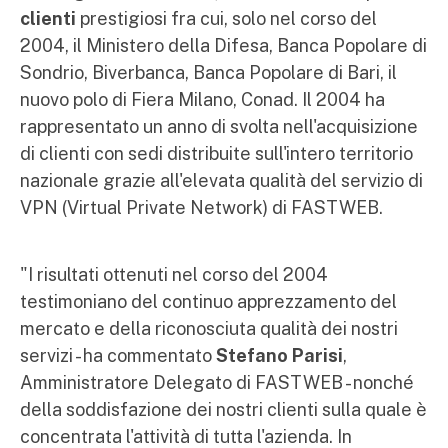
clienti
prestigiosi fra cui, solo nel corso del
2004, il Ministero della Difesa, Banca Popolare di
Sondrio, Biverbanca, Banca Popolare di Bari, il
nuovo polo di Fiera Milano, Conad. Il 2004 ha
rappresentato un anno di svolta nell'acquisizione
di clienti con sedi distribuite sull'intero territorio
nazionale grazie all'elevata qualità del servizio di
VPN (Virtual Private Network) di FASTWEB.
"I risultati ottenuti nel corso del 2004
testimoniano del continuo apprezzamento del
mercato e della riconosciuta qualità dei nostri
servizi - ha commentato
Stefano Parisi
,
Amministratore Delegato di FASTWEB - nonché
della soddisfazione dei nostri clienti sulla quale è
concentrata l'attività di tutta l'azienda. In