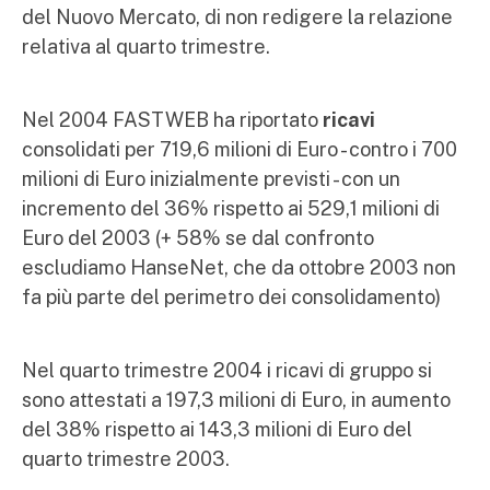
del Nuovo Mercato, di non redigere la relazione
relativa al quarto trimestre.
Nel 2004 FASTWEB ha riportato
ricavi
consolidati per 719,6 milioni di Euro - contro i 700
milioni di Euro inizialmente previsti - con un
incremento del 36% rispetto ai 529,1 milioni di
Euro del 2003 (+ 58% se dal confronto
escludiamo HanseNet, che da ottobre 2003 non
fa più parte del perimetro dei consolidamento)
Nel quarto trimestre 2004 i ricavi di gruppo si
sono attestati a 197,3 milioni di Euro, in aumento
del 38% rispetto ai 143,3 milioni di Euro del
quarto trimestre 2003.