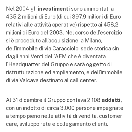
Nel 2004 gli
investimenti
sono ammontati a
435,2 milioni di Euro (di cui 397,9 milioni di Euro
relativi alle attività operative) rispetto ai 458,2
milioni di Euro del 2003. Nel corso dell'esercizio
si è proceduto all'acquisizione, a Milano,
dell'immobile di via Caracciolo, sede storica sin
dagli anni Venti dell'AEM che è diventata
l'Headquarter del Gruppo e sarà oggetto di
ristrutturazione ed ampliamento, e dell'immobile
di via Valcava destinato al call center.
Al 31 dicembre il Gruppo contava 2.108
addetti,
con un indotto di circa 3.000 persone impegnate
a tempo pieno nelle attività di vendita, customer
care, sviluppo rete e collegamento clienti.