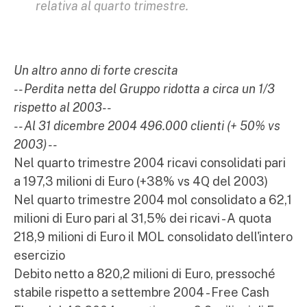
relativa al quarto trimestre.
Un altro anno di forte crescita
-- Perdita netta del Gruppo ridotta a circa un 1/3
rispetto al 2003--
-- Al 31 dicembre 2004 496.000 clienti (+ 50% vs
2003) --
Nel quarto trimestre 2004 ricavi consolidati pari
a 197,3 milioni di Euro (+­38% vs 4Q del 2003)
Nel quarto trimestre 2004 mol consolidato a 62,1
milioni di Euro pari al 31,5% dei ricavi - A quota
218,9 milioni di Euro il MOL consolidato dell'intero
esercizio
Debito netto a 820,2 milioni di Euro, pressoché
stabile rispetto a settembre 2004 - Free Cash