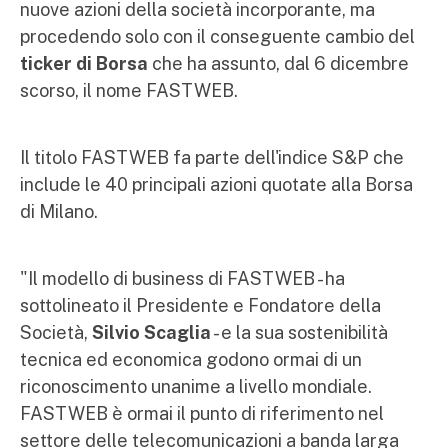
nuove azioni della società incorporante, ma
procedendo solo con il conseguente cambio del
ticker di Borsa
che ha assunto, dal 6 dicembre
scorso, il nome FASTWEB.
Il titolo FASTWEB fa parte dell'indice S&P che
include le 40 principali azioni quotate alla Borsa
di Milano.
"Il modello di business di FASTWEB - ha
sottolineato il Presidente e Fondatore della
Società,
Silvio Scaglia
- e la sua sostenibilità
tecnica ed economica godono ormai di un
riconoscimento unanime a livello mondiale.
FASTWEB è ormai il punto di riferimento nel
settore delle telecomunicazioni a banda larga