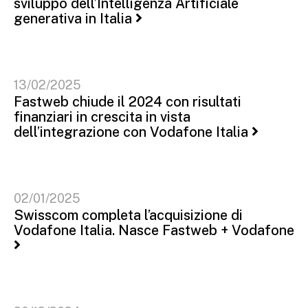
sviluppo dell’Intelligenza Artificiale
generativa in Italia
13/02/2025
Fastweb chiude il 2024 con risultati
finanziari in crescita in vista
dell’integrazione con Vodafone Italia
02/01/2025
Swisscom completa l’acquisizione di
Vodafone Italia. Nasce Fastweb + Vodafone