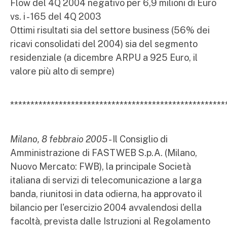
Flow del 4Q 2004 negativo per 6,9 milioni di Euro
vs. i - 165 del 4Q 2003
Ottimi risultati sia del settore business (56% dei
ricavi consolidati del 2004) sia del segmento
residenziale (a dicembre ARPU a 925 Euro, il
valore più alto di sempre)
*****************************************************
Milano, 8 febbraio 2005
- Il Consiglio di
Amministrazione di FASTWEB S.p.A. (Milano,
Nuovo Mercato: FWB), la principale Società
italiana di servizi di telecomunicazione a larga
banda, riunitosi in data odierna, ha approvato il
bilancio per l'esercizio 2004 avvalendosi della
facoltà, prevista dalle Istruzioni al Regolamento