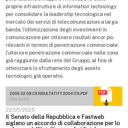
proprie infrastrutture di
information technology
per consolidare la
leadership
tecnologica nel
mercato dei servizi di telecomunicazioni a larga
banda; l'ottimizzazione degli investimenti in
comunicazione per ottenere risultati ancor più
rilevanti in termini di penetrazione commerciale;
l'ulteriore penetrazione commerciale nelle zone
già raggiunte dalla rete del Gruppo, al fine di
ottimizzare lo sfruttamento degli assets
tecnologici già operativi.
2005 02 08 CS RISULTATI FY 2004 ITA.PDF
288.42 KB
22/05/2025
Il Senato della Repubblica e Fastweb
siglano un accordo di collaborazione per lo