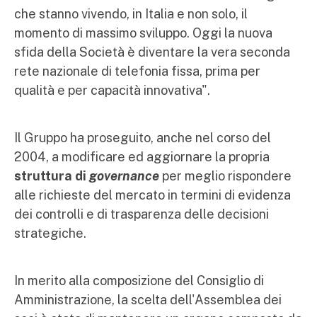
che stanno vivendo, in Italia e non solo, il
momento di massimo sviluppo. Oggi la nuova
sfida della Società è diventare la vera seconda
rete nazionale di telefonia fissa, prima per
qualità e per capacità innovativa".
Il Gruppo ha proseguito, anche nel corso del
2004, a modificare ed aggiornare la propria
struttura di
governance
per meglio rispondere
alle richieste del mercato in termini di evidenza
dei controlli e di trasparenza delle decisioni
strategiche.
In merito alla composizione del Consiglio di
Amministrazione, la scelta dell'Assemblea dei