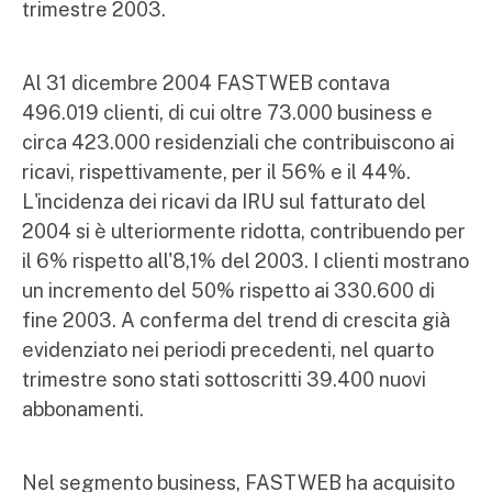
trimestre 2003.
Al 31 dicembre 2004 FASTWEB contava
496.019 clienti, di cui oltre 73.000 business e
circa 423.000 residenziali che contribuiscono ai
ricavi, rispettivamente, per il 56% e il 44%.
L'incidenza dei ricavi da IRU sul fatturato del
2004 si è ulteriormente ridotta, contribuendo per
il 6% rispetto all'8,1% del 2003. I clienti mostrano
un incremento del 50% rispetto ai 330.600 di
fine 2003. A conferma del trend di crescita già
evidenziato nei periodi precedenti, nel quarto
trimestre sono stati sottoscritti 39.400 nuovi
abbonamenti.
Nel segmento business, FASTWEB ha acquisito