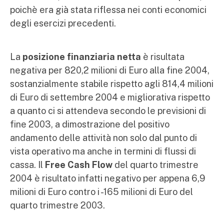
poichè era già stata riflessa nei conti economici
degli esercizi precedenti.
La
posizione finanziaria netta
è risultata
negativa per 820,2 milioni di Euro alla fine 2004,
sostanzialmente stabile rispetto agli 814,4 milioni
di Euro di settembre 2004 e migliorativa rispetto
a quanto ci si attendeva secondo le previsioni di
fine 2003, a dimostrazione del positivo
andamento delle attività non solo dal punto di
vista operativo ma anche in termini di flussi di
cassa. Il
Free Cash Flow
del quarto trimestre
2004 è risultato infatti negativo per appena 6,9
milioni di Euro contro i -165 milioni di Euro del
quarto trimestre 2003.