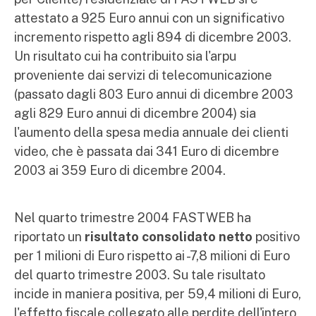
attestato a 925 Euro annui con un significativo
incremento rispetto agli 894 di dicembre 2003.
Un risultato cui ha contribuito sia l'arpu
proveniente dai servizi di telecomunicazione
(passato dagli 803 Euro annui di dicembre 2003
agli 829 Euro annui di dicembre 2004) sia
l'aumento della spesa media annuale dei clienti
video, che è passata dai 341 Euro di dicembre
2003 ai 359 Euro di dicembre 2004.
Nel quarto trimestre 2004 FASTWEB ha
riportato un
risultato consolidato netto
positivo
per 1 milioni di Euro rispetto ai -7,8 milioni di Euro
del quarto trimestre 2003. Su tale risultato
incide in maniera positiva, per 59,4 milioni di Euro,
l'effetto fiscale collegato alle perdite dell'intero