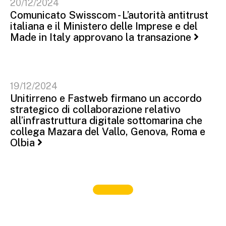
20/12/2024
Comunicato Swisscom - L’autorità antitrust
italiana e il Ministero delle Imprese e del
Made in Italy approvano la transazione
19/12/2024
Unitirreno e Fastweb firmano un accordo
strategico di collaborazione relativo
all’infrastruttura digitale sottomarina che
collega Mazara del Vallo, Genova, Roma e
Olbia