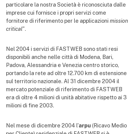
particolare la nostra Società è riconosciuta dalle
imprese cui fornisce i propri servizi come
fornitore di riferimento per le applicazioni
mission
critical
".
Nel 2004 i servizi di FASTWEB sono stati resi
disponibili anche nelle città di Modena, Bari,
Padova, Alessandria e Venezia centro storico,
portando la rete ad oltre 12.700 km di estensione
sul territorio nazionale. Al 31 dicembre 2004 il
mercato potenziale di riferimento di FASTWEB
era di oltre 4 milioni di unità abitative rispetto ai 3
milioni di fine 2003.
Nel mese di dicembre 2004 l'
arpu
(Ricavo Medio
per Cliente) residenziale di FASTWEB si è