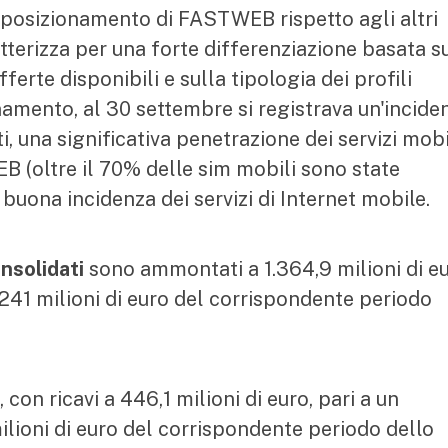
Il posizionamento di FASTWEB rispetto agli altri
tterizza per una forte differenziazione basata s
fferte disponibili e sulla tipologia dei profili
namento, al 30 settembre si registrava un'incide
 una significativa penetrazione dei servizi mobi
 (oltre il 70% delle sim mobili sono state
a buona incidenza dei servizi di Internet mobile.
onsolidati
sono ammontati a 1.364,9 milioni di eu
241 milioni di euro del corrispondente periodo
 con ricavi a 446,1 milioni di euro, pari a un
ilioni di euro del corrispondente periodo dello