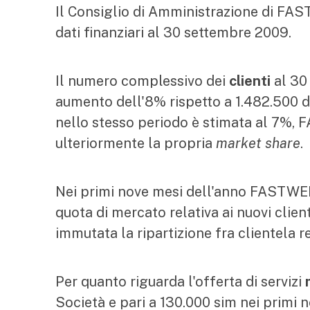
Il Consiglio di Amministrazione di FA
dati finanziari al 30 settembre 2009.
Il numero complessivo dei
clienti
al 30 
aumento dell'8% rispetto a 1.482.500 di
nello stesso periodo è stimata al 7%, 
ulteriormente la propria
market share
.
Nei primi nove mesi dell'anno FASTWEB 
quota di mercato relativa ai nuovi clien
immutata la ripartizione fra clientela 
Per quanto riguarda l'offerta di servizi
Società e pari a 130.000 sim nei primi 