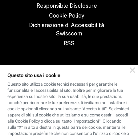
Responsible Disclosure
Cookie Policy
Dichiarazione di Accessibilità
Swisscom
RSS