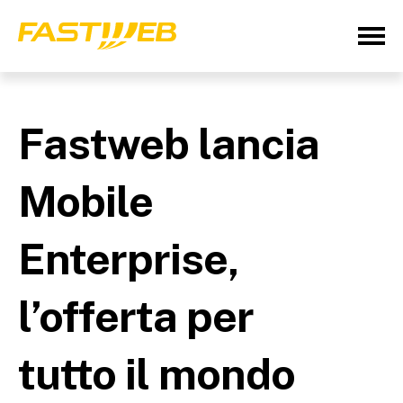
Fastweb lancia
Mobile
Enterprise,
l’offerta per
tutto il mondo