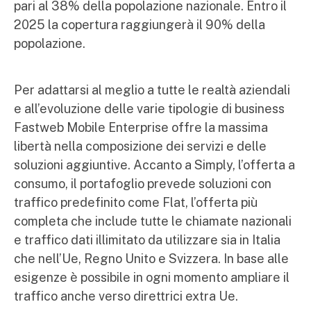
pari al 38% della popolazione nazionale. Entro il
2025 la copertura raggiungerà il 90% della
popolazione.
Per adattarsi al meglio a tutte le realtà aziendali
e all’evoluzione delle varie tipologie di business
Fastweb Mobile Enterprise offre la massima
libertà nella composizione dei servizi e delle
soluzioni aggiuntive. Accanto a Simply, l’offerta a
consumo, il portafoglio prevede soluzioni con
traffico predefinito come Flat, l’offerta più
completa che include tutte le chiamate nazionali
e traffico dati illimitato da utilizzare sia in Italia
che nell’Ue, Regno Unito e Svizzera. In base alle
esigenze è possibile in ogni momento ampliare il
traffico anche verso direttrici extra Ue.