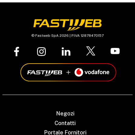
© Fastweb SpA 2026 | P.IVA 12878470157
Negozi
Contatti
Portale Fornitori