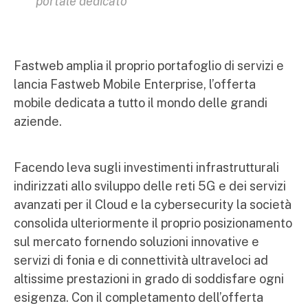
portale dedicato
Fastweb amplia il proprio portafoglio di servizi e
lancia Fastweb Mobile Enterprise, l’offerta
mobile dedicata a tutto il mondo delle grandi
aziende.
Facendo leva sugli investimenti infrastrutturali
indirizzati allo sviluppo delle reti 5G e dei servizi
avanzati per il Cloud e la cybersecurity la società
consolida ulteriormente il proprio posizionamento
sul mercato fornendo soluzioni innovative e
servizi di fonia e di connettività ultraveloci ad
altissime prestazioni in grado di soddisfare ogni
esigenza. Con il completamento dell’offerta