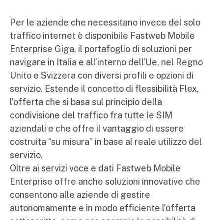
Per le aziende che necessitano invece del solo
traffico internet è disponibile Fastweb Mobile
Enterprise Giga, il portafoglio di soluzioni per
navigare in Italia e all’interno dell’Ue, nel Regno
Unito e Svizzera con diversi profili e opzioni di
servizio. Estende il concetto di flessibilità Flex,
l’offerta che si basa sul principio della
condivisione del traffico fra tutte le SIM
aziendali e che offre il vantaggio di essere
costruita “su misura” in base al reale utilizzo del
servizio.
Oltre ai servizi voce e dati Fastweb Mobile
Enterprise offre anche soluzioni innovative che
consentono alle aziende di gestire
autonomamente e in modo efficiente l’offerta