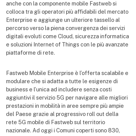
anche con la componente mobile Fastweb si
colloca tra gli operatori più affidabili del mercato
Enterprise e aggiunge un ulteriore tassello al
percorso verso la piena convergenza dei servizi
digitali evoluti come Cloud, sicurezza informatica
e soluzioni Internet of Things con le più avanzate
piattaforme di rete.
Fastweb Mobile Enterprise è l’offerta scalabile e
modulare che si adatta a tutte le esigenze di
business e l’unica ad includere senza costi
aggiuntivi il servizio 5G per navigare alle migliori
prestazioni in mobilità in aree sempre più ampie
del Paese grazie al progressivo roll out della
rete 5G mobile di Fastweb sul territorio
nazionale. Ad oggi i Comuni coperti sono 830,