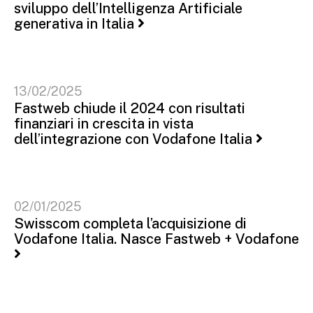
sviluppo dell’Intelligenza Artificiale
generativa in Italia
13/02/2025
Fastweb chiude il 2024 con risultati
finanziari in crescita in vista
dell’integrazione con Vodafone Italia
02/01/2025
Swisscom completa l’acquisizione di
Vodafone Italia. Nasce Fastweb + Vodafone