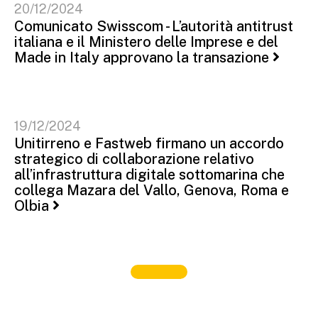
20/12/2024
Comunicato Swisscom - L’autorità antitrust
italiana e il Ministero delle Imprese e del
Made in Italy approvano la transazione
19/12/2024
Unitirreno e Fastweb firmano un accordo
strategico di collaborazione relativo
all’infrastruttura digitale sottomarina che
collega Mazara del Vallo, Genova, Roma e
Olbia