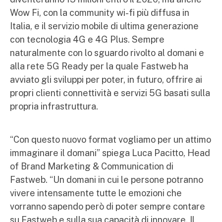
Wow Fi, con la community wi-fi più diffusa in
Italia, e il servizio mobile di ultima generazione
con tecnologia 4G e 4G Plus. Sempre
naturalmente con lo sguardo rivolto al domani e
alla rete 5G Ready per la quale Fastweb ha
avviato gli sviluppi per poter, in futuro, offrire ai
propri clienti connettività e servizi 5G basati sulla
propria infrastruttura.
“Con questo nuovo format vogliamo per un attimo
immaginare il domani” spiega Luca Pacitto, Head
of Brand Marketing & Communication di
Fastweb. “Un domani in cui le persone potranno
vivere intensamente tutte le emozioni che
vorranno sapendo però di poter sempre contare
su Fastweb e sulla sua capacità di innovare. Il