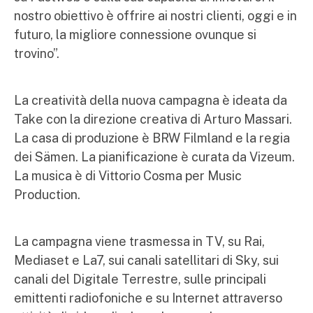
nostro obiettivo è offrire ai nostri clienti, oggi e in
futuro, la migliore connessione ovunque si
trovino”.
La creatività della nuova campagna è ideata da
Take con la direzione creativa di Arturo Massari.
La casa di produzione è BRW Filmland e la regia
dei Sämen. La pianificazione è curata da Vizeum.
La musica è di Vittorio Cosma per Music
Production.
La campagna viene trasmessa in TV, su Rai,
Mediaset e La7, sui canali satellitari di Sky, sui
canali del Digitale Terrestre, sulle principali
emittenti radiofoniche e su Internet attraverso