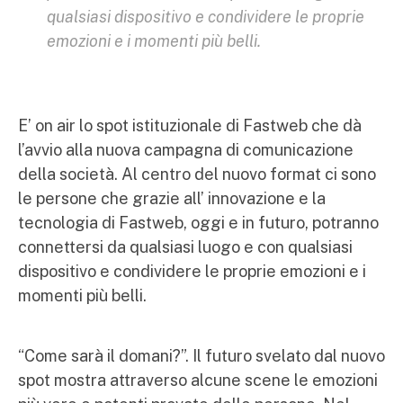
qualsiasi dispositivo e condividere le proprie
emozioni e i momenti più belli.
E’ on air lo spot istituzionale di Fastweb che dà
l’avvio alla nuova campagna di comunicazione
della società. Al centro del nuovo format ci sono
le persone che grazie all’ innovazione e la
tecnologia di Fastweb, oggi e in futuro, potranno
connettersi da qualsiasi luogo e con qualsiasi
dispositivo e condividere le proprie emozioni e i
momenti più belli.
“Come sarà il domani?”. Il futuro svelato dal nuovo
spot mostra attraverso alcune scene le emozioni