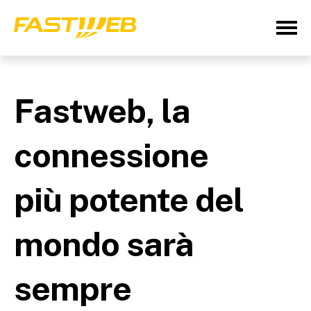
Fastweb, la
connessione
più potente del
mondo sarà
sempre