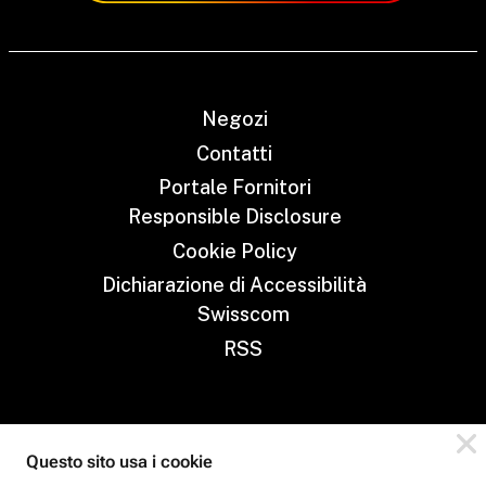
Negozi
Contatti
Portale Fornitori
Responsible Disclosure
Cookie Policy
Dichiarazione di Accessibilità
Swisscom
RSS