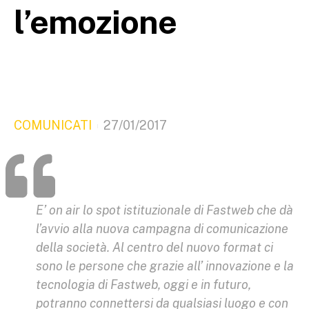
l’emozione
COMUNICATI
27/01/2017
E’ on air lo spot istituzionale di Fastweb che dà
l’avvio alla nuova campagna di comunicazione
della società. Al centro del nuovo format ci
sono le persone che grazie all’ innovazione e la
tecnologia di Fastweb, oggi e in futuro,
potranno connettersi da qualsiasi luogo e con