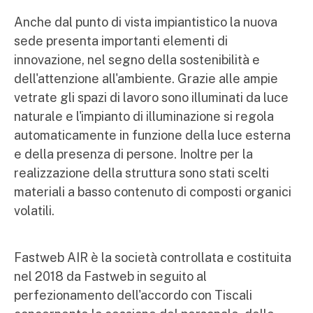
Anche dal punto di vista impiantistico la nuova
sede presenta importanti elementi di
innovazione, nel segno della sostenibilità e
dell'attenzione all'ambiente. Grazie alle ampie
vetrate gli spazi di lavoro sono illuminati da luce
naturale e l'impianto di illuminazione si regola
automaticamente in funzione della luce esterna
e della presenza di persone. Inoltre per la
realizzazione della struttura sono stati scelti
materiali a basso contenuto di composti organici
volatili.
Fastweb AIR è la società controllata e costituita
nel 2018 da Fastweb in seguito al
perfezionamento dell'accordo con Tiscali