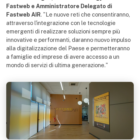
Fastweb e Amministratore Delegato di
Fastweb AIR
. "Le nuove reti che consentiranno,
attraverso l'integrazione con le tecnologie
emergenti di realizzare soluzioni sempre più
innovative e performanti, daranno nuovo impulso
alla digitalizzazione del Paese e permetteranno
a famiglie ed imprese di avere accesso a un
mondo di servizi di ultima generazione."