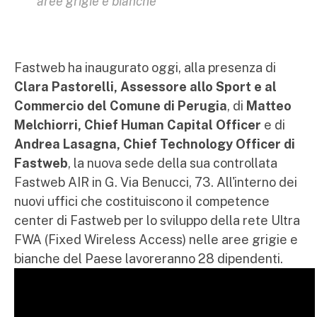
aree grigie e bianche
Fastweb ha inaugurato oggi, alla presenza di
Clara Pastorelli, Assessore allo Sport e al
Commercio del Comune di Perugia
, di
Matteo
Melchiorri, Chief Human Capital Officer
e di
Andrea Lasagna, Chief Technology Officer di
Fastweb
, la nuova sede della sua controllata
Fastweb AIR in G. Via Benucci, 73. All'interno dei
nuovi uffici che costituiscono il competence
center di Fastweb per lo sviluppo della rete Ultra
FWA (Fixed Wireless Access) nelle aree grigie e
bianche del Paese lavoreranno 28 dipendenti.