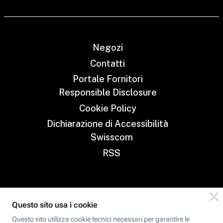
Negozi
Contatti
Portale Fornitori
Responsible Disclosure
Cookie Policy
Dichiarazione di Accessibilità
Swisscom
RSS