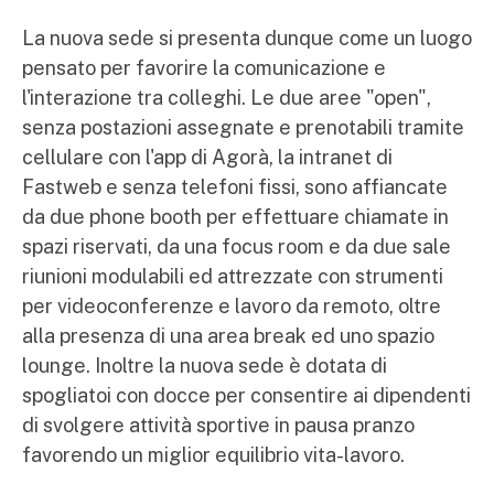
La nuova sede si presenta dunque come un luogo
pensato per favorire la comunicazione e
l'interazione tra colleghi. Le due aree "open",
senza postazioni assegnate e prenotabili tramite
cellulare con l'app di Agorà, la intranet di
Fastweb e senza telefoni fissi, sono affiancate
da due phone booth per effettuare chiamate in
spazi riservati, da una focus room e da due sale
riunioni modulabili ed attrezzate con strumenti
per videoconferenze e lavoro da remoto, oltre
alla presenza di una area break ed uno spazio
lounge. Inoltre la nuova sede è dotata di
spogliatoi con docce per consentire ai dipendenti
di svolgere attività sportive in pausa pranzo
favorendo un miglior equilibrio vita-lavoro.