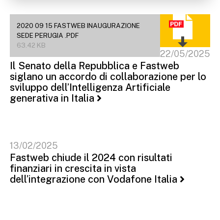
2020 09 15 FASTWEB INAUGURAZIONE
SEDE PERUGIA .PDF
63.42 KB
22/05/2025
Il Senato della Repubblica e Fastweb
siglano un accordo di collaborazione per lo
sviluppo dell’Intelligenza Artificiale
generativa in Italia
13/02/2025
Fastweb chiude il 2024 con risultati
finanziari in crescita in vista
dell’integrazione con Vodafone Italia