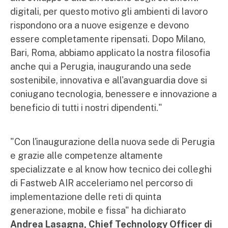
digitali, per questo motivo gli ambienti di lavoro
rispondono ora a nuove esigenze e devono
essere completamente ripensati. Dopo Milano,
Bari, Roma, abbiamo applicato la nostra filosofia
anche qui a Perugia, inaugurando una sede
sostenibile, innovativa e all'avanguardia dove si
coniugano tecnologia, benessere e innovazione a
beneficio di tutti i nostri dipendenti."
"Con l'inaugurazione della nuova sede di Perugia
e grazie alle competenze altamente
specializzate e al know how tecnico dei colleghi
di Fastweb AIR acceleriamo nel percorso di
implementazione delle reti di quinta
generazione, mobile e fissa" ha dichiarato
Andrea Lasagna, Chief Technology Officer di