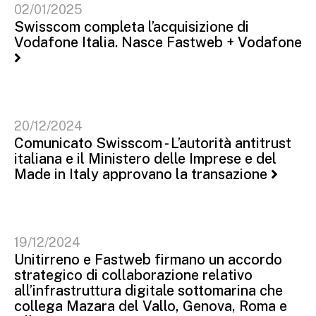
02/01/2025
Swisscom completa l’acquisizione di
Vodafone Italia. Nasce Fastweb + Vodafone
20/12/2024
Comunicato Swisscom - L’autorità antitrust
italiana e il Ministero delle Imprese e del
Made in Italy approvano la transazione
19/12/2024
Unitirreno e Fastweb firmano un accordo
strategico di collaborazione relativo
all’infrastruttura digitale sottomarina che
collega Mazara del Vallo, Genova, Roma e