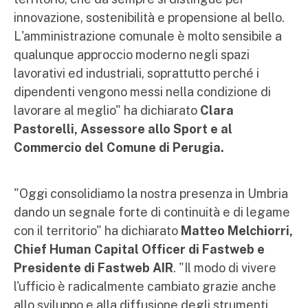
innovazione, sostenibilità e propensione al bello.
L'amministrazione comunale è molto sensibile a
qualunque approccio moderno negli spazi
lavorativi ed industriali, soprattutto perché i
dipendenti vengono messi nella condizione di
lavorare al meglio" ha dichiarato
Clara
Pastorelli,
Assessore allo Sport e al
Commercio del Comune di Perugia.
"Oggi consolidiamo la nostra presenza in Umbria
dando un segnale forte di continuità e di legame
con il territorio" ha dichiarato
Matteo Melchiorri,
Chief Human Capital Officer di Fastweb e
Presidente di Fastweb AIR
. "Il modo di vivere
l'ufficio è radicalmente cambiato grazie anche
allo sviluppo e alla diffusione degli strumenti