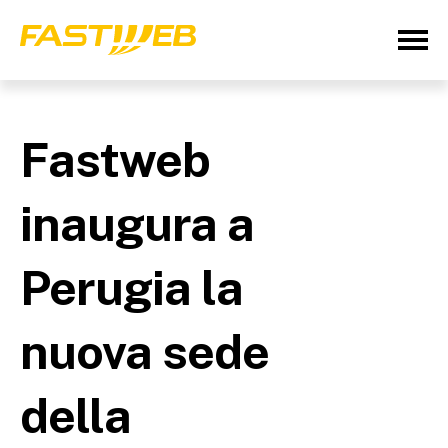
Fastweb
inaugura a
Perugia la
nuova sede
della