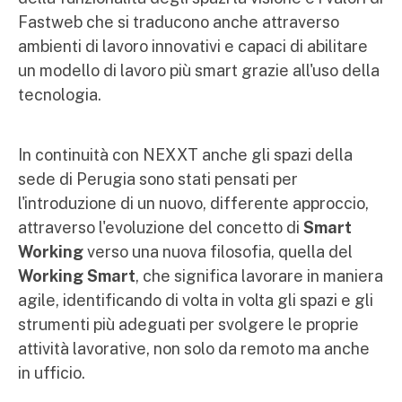
Fastweb che si traducono anche attraverso
ambienti di lavoro innovativi e capaci di abilitare
un modello di lavoro più smart grazie all'uso della
tecnologia.
In continuità con NEXXT anche gli spazi della
sede di Perugia sono stati pensati per
l'introduzione di un nuovo, differente approccio,
attraverso l'evoluzione del concetto di
Smart
Working
verso una nuova filosofia, quella del
Working Smart
, che significa lavorare in maniera
agile, identificando di volta in volta gli spazi e gli
strumenti più adeguati per svolgere le proprie
attività lavorative, non solo da remoto ma anche
in ufficio.