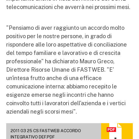
telecomunicazioni che avverrà nei prossimi mesi.
"Pensiamo di aver raggiunto un accordo molto
positivo per le nostre persone, in grado di
rispondere alle loro aspettative di conciliazione
del tempo familiare e lavorativo e di crescita
professionale" ha dichiarato Mauro Greco,
Direttore Risorse Umane di FASTWEB. "E'
un'intesa frutto anche di una efficace
comunicazione interna: abbiamo recepito le
esigenze emerse negli incontri che hanno
coinvolto tutti i lavoratori dell'azienda e i vertici
aziendali negli scorsi mesi".
2011 03 25 CS FASTWEB ACCORDO
INTEGRATIVO DEF.PDF