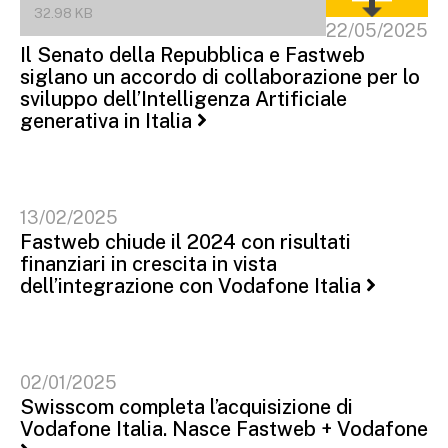
32.98 KB
22/05/2025
Il Senato della Repubblica e Fastweb
siglano un accordo di collaborazione per lo
sviluppo dell’Intelligenza Artificiale
generativa in Italia
13/02/2025
Fastweb chiude il 2024 con risultati
finanziari in crescita in vista
dell’integrazione con Vodafone Italia
02/01/2025
Swisscom completa l’acquisizione di
Vodafone Italia. Nasce Fastweb + Vodafone