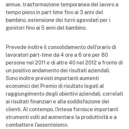
annue, trasformazione temporanea del lavoro a
tempo pieno in part time fino ai 3 anni del
bambino, estensione dei turni agevolati per i
genitori fino ai 5 anni del bambino.
Prevede inoltre il consolidamento dell'orario di
lavoratori part-time da 4 ore a 6 ore per 80
persone nel 2011 e di altre 40 nel 2012 a fronte di
un positivo andamento dei risultati aziendali.
Sono inoltre previsti importanti aumenti
economici del Premio di risultato legati al
raggiungimento degli obiettivi aziendali, correlati
ai risultati finanziari e alla soddisfazione dei
clienti. Al contempo, l'intesa fornisce importanti
strumenti volti ad aumentare la produttività e a
combattere l'assenteismo.