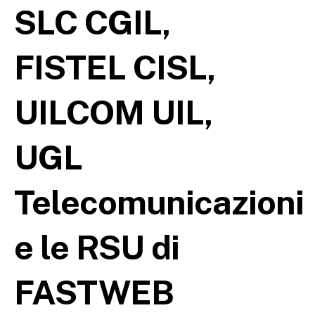
SLC CGIL,
FISTEL CISL,
UILCOM UIL,
UGL
Telecomunicazioni
e le RSU di
FASTWEB