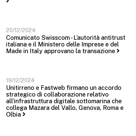
20/12/2024
Comunicato Swisscom - L’autorità antitrust
italiana e il Ministero delle Imprese e del
Made in Italy approvano la transazione
19/12/2024
Unitirreno e Fastweb firmano un accordo
strategico di collaborazione relativo
all’infrastruttura digitale sottomarina che
collega Mazara del Vallo, Genova, Roma e
Olbia