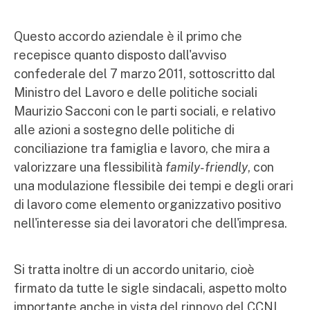
Questo accordo aziendale è il primo che
recepisce quanto disposto dall'avviso
confederale del 7 marzo 2011, sottoscritto dal
Ministro del Lavoro e delle politiche sociali
Maurizio Sacconi con le parti sociali, e relativo
alle azioni a sostegno delle politiche di
conciliazione tra famiglia e lavoro, che mira a
valorizzare una flessibilità
family-friendly
, con
una modulazione flessibile dei tempi e degli orari
di lavoro come elemento organizzativo positivo
nell'interesse sia dei lavoratori che dell'impresa.
Si tratta inoltre di un accordo unitario, cioè
firmato da tutte le sigle sindacali, aspetto molto
importante anche in vista del rinnovo del CCNL