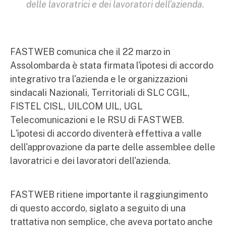
delle lavoratrici e dei lavoratori dell'azienda.
FASTWEB comunica che il 22 marzo in
Assolombarda è stata firmata l'ipotesi di accordo
integrativo tra l'azienda e le organizzazioni
sindacali Nazionali, Territoriali di SLC CGIL,
FISTEL CISL, UILCOM UIL, UGL
Telecomunicazioni e le RSU di FASTWEB.
L'ipotesi di accordo diventerà effettiva a valle
dell'approvazione da parte delle assemblee delle
lavoratrici e dei lavoratori dell'azienda.
FASTWEB ritiene importante il raggiungimento
di questo accordo, siglato a seguito di una
trattativa non semplice, che aveva portato anche