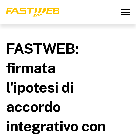
FASTWEB:
firmata
l'ipotesi di
accordo
integrativo con