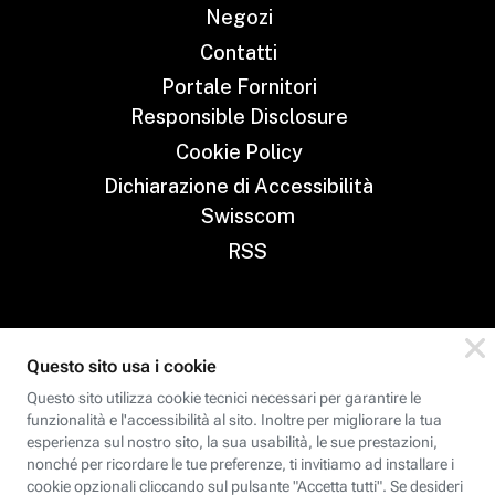
Negozi
Contatti
Portale Fornitori
Responsible Disclosure
Cookie Policy
Dichiarazione di Accessibilità
Swisscom
RSS