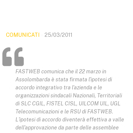
COMUNICATI
25/03/2011
FASTWEB comunica che il 22 marzo in
Assolombarda è stata firmata l'ipotesi di
accordo integrativo tra l'azienda e le
organizzazioni sindacali Nazionali, Territoriali
di SLC CGIL, FISTEL CISL, UILCOM UIL, UGL
Telecomunicazioni e le RSU di FASTWEB.
L'ipotesi di accordo diventerà effettiva a valle
dell'approvazione da parte delle assemblee