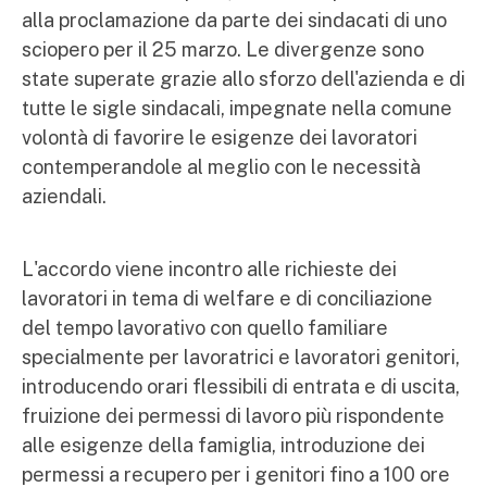
alla proclamazione da parte dei sindacati di uno
sciopero per il 25 marzo. Le divergenze sono
state superate grazie allo sforzo dell'azienda e di
tutte le sigle sindacali, impegnate nella comune
volontà di favorire le esigenze dei lavoratori
contemperandole al meglio con le necessità
aziendali.
L'accordo viene incontro alle richieste dei
lavoratori in tema di welfare e di conciliazione
del tempo lavorativo con quello familiare
specialmente per lavoratrici e lavoratori genitori,
introducendo orari flessibili di entrata e di uscita,
fruizione dei permessi di lavoro più rispondente
alle esigenze della famiglia, introduzione dei
permessi a recupero per i genitori fino a 100 ore